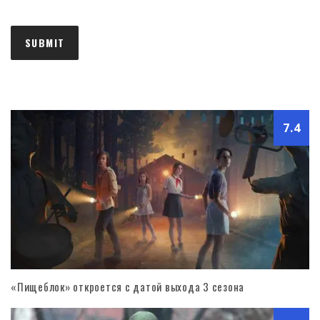
7.4
«Пищеблок» откроется с датой выхода 3 сезона