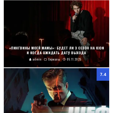
«ПИНГВИНЫ МОЕЙ МАМЫ»: БУДЕТ ЛИ 3 СЕЗОН НА KION
И КОГДА ОЖИДАТЬ ДАТУ ВЫХОДА
admin
Сериалы
05.11.2025
7.4