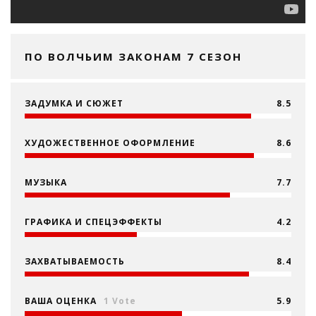
ПО ВОЛЧЬИМ ЗАКОНАМ 7 СЕЗОН
ЗАДУМКА И СЮЖЕТ
8.5
ХУДОЖЕСТВЕННОЕ ОФОРМЛЕНИЕ
8.6
МУЗЫКА
7.7
ГРАФИКА И СПЕЦЭФФЕКТЫ
4.2
ЗАХВАТЫВАЕМОСТЬ
8.4
ВАША ОЦЕНКА
1 Vote
5.9