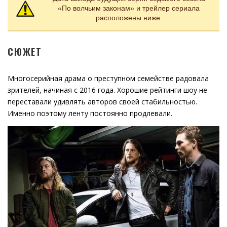
«По волчьим законам» и трейлер сериала
расположены ниже.
СЮЖЕТ
Многосерийная драма о преступном семействе радовала
зрителей, начиная с 2016 года. Хорошие рейтинги шоу не
переставали удивлять авторов своей стабильностью.
Именно поэтому ленту постоянно продлевали.