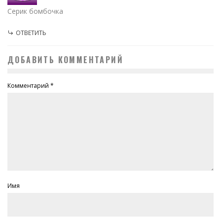
Серик бомбочка
ОТВЕТИТЬ
ДОБАВИТЬ КОММЕНТАРИЙ
Комментарий
*
Имя