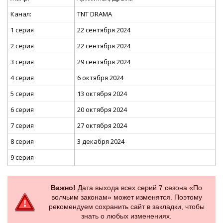
Канал:
TNT DRAMA
1 серия
22 сентября 2024
2 серия
22 сентября 2024
3 серия
29 сентября 2024
4 серия
6 октября 2024
5 серия
13 октября 2024
6 серия
20 октября 2024
7 серия
27 октября 2024
8 серия
3 декабря 2024
9 серия
Важно!
Дата выхода всех серий 7 сезона «По
волчьим законам» может изменятся. Поэтому
рекомендуем сохранить сайт в закладки, чтобы
знать о любых изменениях.