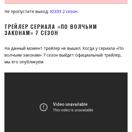
Не пропустите выход:
ЮЗЗЗ 2 сезон
.
ТРЕЙЛЕР СЕРИАЛА «ПО ВОЛЧЬИМ
ЗАКОНАМ» 7 СЕЗОН
На данный момент трейлер не вышел. Когда у сериала «По
волчьим законам» 7 сезон выйдет официальный трейлер,
мы его опубликуем.