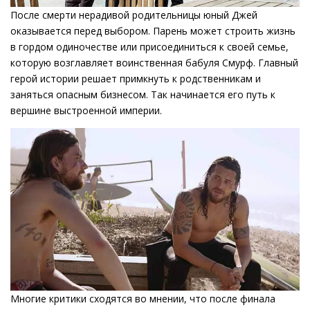
После смерти нерадивой родительницы юный Джей
оказывается перед выбором. Парень может строить жизнь
в гордом одиночестве или присоединиться к своей семье,
которую возглавляет воинственная бабуля Смурф. Главный
герой истории решает примкнуть к родственникам и
заняться опасным бизнесом. Так начинается его путь к
вершине выстроенной империи.
Многие критики сходятся во мнении, что после финала