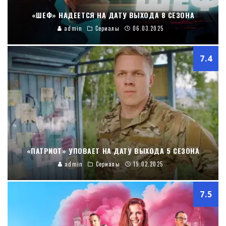
«ШЕФ» НАДЕЕТСЯ НА ДАТУ ВЫХОДА 8 СЕЗОНА
admin
Сериалы
06.03.2025
7.4
«ПАТРИОТ» УПОВАЕТ НА ДАТУ ВЫХОДА 5 СЕЗОНА
admin
Сериалы
19.02.2025
7.5