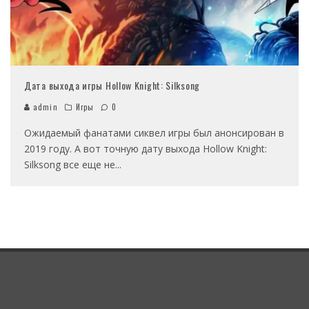
Дата выхода игры Hollow Knight: Silksong
admin
Игры
0
Ожидаемый фанатами сиквел игры был анонсирован в
2019 году. А вот точную дату выхода Hollow Knight:
Silksong все еще не
...