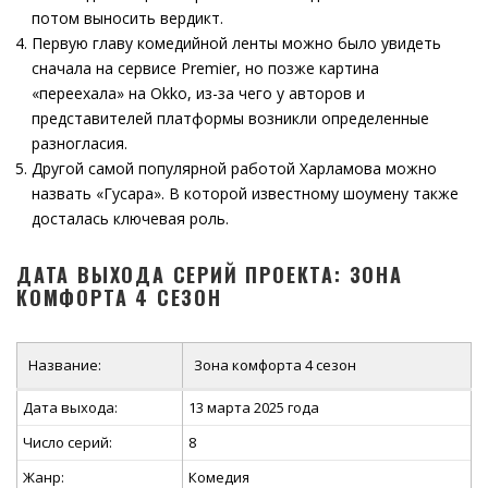
потом выносить вердикт.
Первую главу комедийной ленты можно было увидеть
сначала на сервисе Premier, но позже картина
«переехала» на Okko, из-за чего у авторов и
представителей платформы возникли определенные
разногласия.
Другой самой популярной работой Харламова можно
назвать «Гусара». В которой известному шоумену также
досталась ключевая роль.
ДАТА ВЫХОДА СЕРИЙ ПРОЕКТА: ЗОНА
КОМФОРТА 4 СЕЗОН
Название:
Зона комфорта 4 сезон
Дата выхода:
13 марта 2025 года
Число серий:
8
Жанр:
Комедия