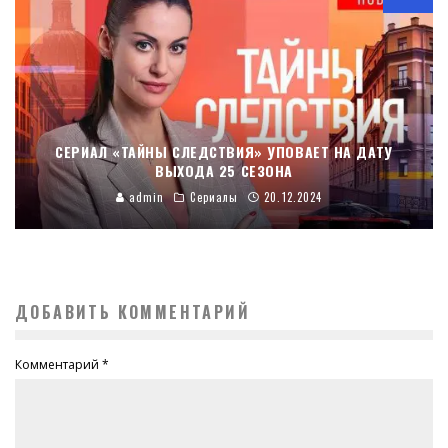
СЕРИАЛ «ТАЙНЫ СЛЕДСТВИЯ» УПОВАЕТ НА ДАТУ
ВЫХОДА 25 СЕЗОНА
admin
Сериалы
20.12.2024
ДОБАВИТЬ КОММЕНТАРИЙ
Комментарий
*