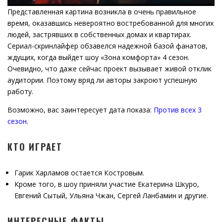
Представленная картина возникла в очень правильное
время, оказавшись невероятно востребованной для многих
людей, застрявших в собственных домах и квартирах.
Сериал-скринлайфер обзавелся надежной базой фанатов,
ждущих, когда выйдет шоу «Зона комфорта» 4 сезон.
Очевидно, что даже сейчас проект вызывает живой отклик
аудитории. Поэтому вряд ли авторы закроют успешную
работу.
Возможно, вас заинтересует дата показа:
Против всех 3
сезон
.
КТО ИГРАЕТ
Гарик Харламов остается Костровым.
Кроме того, в шоу приняли участие Екатерина Шкуро,
Евгений Сытый, Ульяна Чжан, Сергей Ланбамин и другие.
ИНТЕРЕСНЫЕ ФАКТЫ