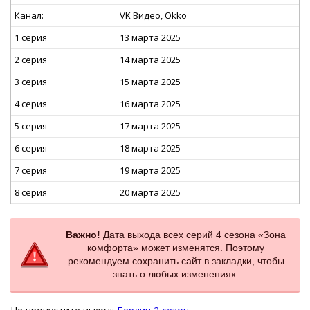
Канал:
VK Видео, Okko
1 серия
13 марта 2025
2 серия
14 марта 2025
3 серия
15 марта 2025
4 серия
16 марта 2025
5 серия
17 марта 2025
6 серия
18 марта 2025
7 серия
19 марта 2025
8 серия
20 марта 2025
Важно!
Дата выхода всех серий 4 сезона «Зона
комфорта» может изменятся. Поэтому
рекомендуем сохранить сайт в закладки, чтобы
знать о любых изменениях.