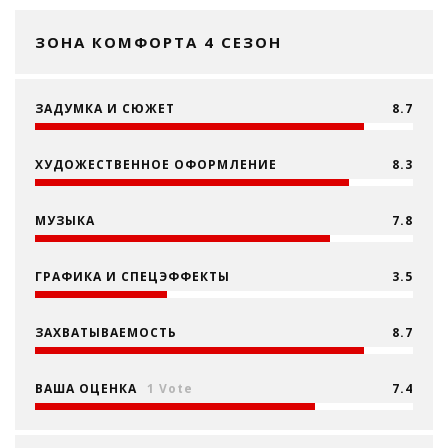
ЗОНА КОМФОРТА 4 СЕЗОН
ЗАДУМКА И СЮЖЕТ
8.7
ХУДОЖЕСТВЕННОЕ ОФОРМЛЕНИЕ
8.3
МУЗЫКА
7.8
ГРАФИКА И СПЕЦЭФФЕКТЫ
3.5
ЗАХВАТЫВАЕМОСТЬ
8.7
ВАША ОЦЕНКА
1 Vote
7.4