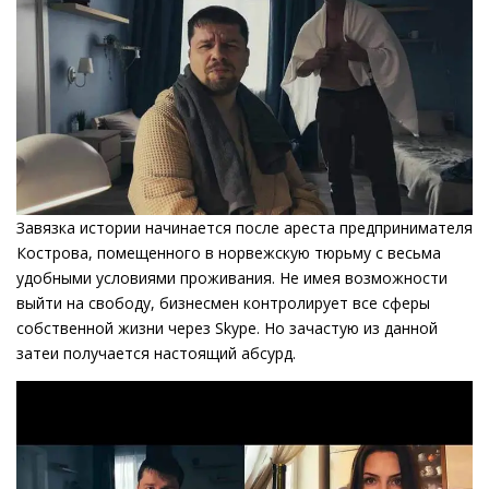
Завязка истории начинается после ареста предпринимателя
Кострова, помещенного в норвежскую тюрьму с весьма
удобными условиями проживания. Не имея возможности
выйти на свободу, бизнесмен контролирует все сферы
собственной жизни через Skype. Но зачастую из данной
затеи получается настоящий абсурд.