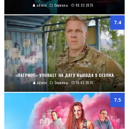
admin
Сериалы
06.03.2025
7.4
«ПАТРИОТ» УПОВАЕТ НА ДАТУ ВЫХОДА 5 СЕЗОНА
admin
Сериалы
19.02.2025
7.5