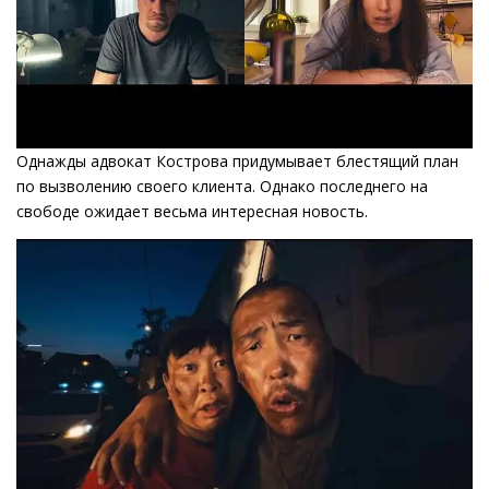
Однажды адвокат Кострова придумывает блестящий план
по вызволению своего клиента. Однако последнего на
свободе ожидает весьма интересная новость.