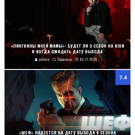
«ПИНГВИНЫ МОЕЙ МАМЫ»: БУДЕТ ЛИ 3 СЕЗОН НА KION
И КОГДА ОЖИДАТЬ ДАТУ ВЫХОДА
admin
Сериалы
05.11.2025
7.4
«ШЕФ» НАДЕЕТСЯ НА ДАТУ ВЫХОДА 8 СЕЗОНА