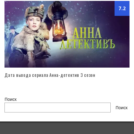
7.2
Дата выхода сериала Анна-детектив 3 сезон
Поиск
Поиск