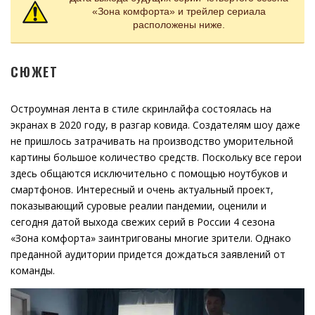
«Зона комфорта» и трейлер сериала
расположены ниже.
СЮЖЕТ
Остроумная лента в стиле скринлайфа состоялась на
экранах в 2020 году, в разгар ковида. Создателям шоу даже
не пришлось затрачивать на производство уморительной
картины большое количество средств. Поскольку все герои
здесь общаются исключительно с помощью ноутбуков и
смартфонов. Интересный и очень актуальный проект,
показывающий суровые реалии пандемии, оценили и
сегодня датой выхода свежих серий в России 4 сезона
«Зона комфорта» заинтригованы многие зрители. Однако
преданной аудитории придется дождаться заявлений от
команды.