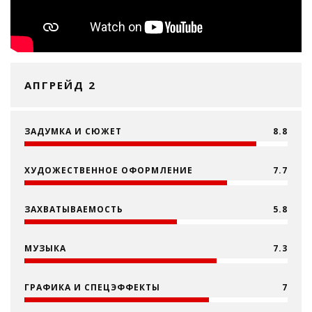
АПГРЕЙД 2
ЗАДУМКА И СЮЖЕТ
8.8
ХУДОЖЕСТВЕННОЕ ОФОРМЛЕНИЕ
7.7
ЗАХВАТЫВАЕМОСТЬ
5.8
МУЗЫКА
7.3
ГРАФИКА И СПЕЦЭФФЕКТЫ
7