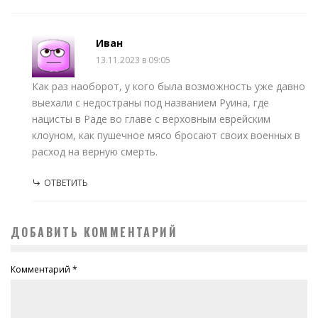
Иван
13.11.2023 в 09:05
Как раз наоборот, у кого была возможность уже давно
выехали с недостраны под названием Руина, где
нацисты в Раде во главе с верховным еврейским
клоуном, как пушечное мясо бросают своих военных в
расход на верную смерть.
ОТВЕТИТЬ
ДОБАВИТЬ КОММЕНТАРИЙ
Комментарий
*