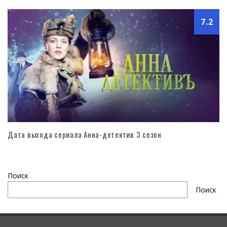
7.2
Дата выхода сериала Анна-детектив 3 сезон
Поиск
Поиск