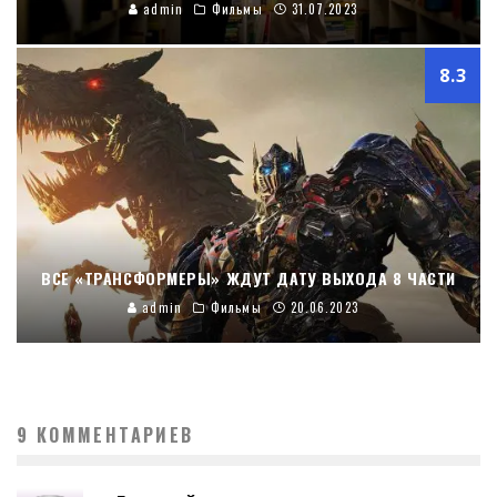
admin
Фильмы
31.07.2023
8.3
ВСЕ «ТРАНСФОРМЕРЫ» ЖДУТ ДАТУ ВЫХОДА 8 ЧАСТИ
admin
Фильмы
20.06.2023
9 КОММЕНТАРИЕВ