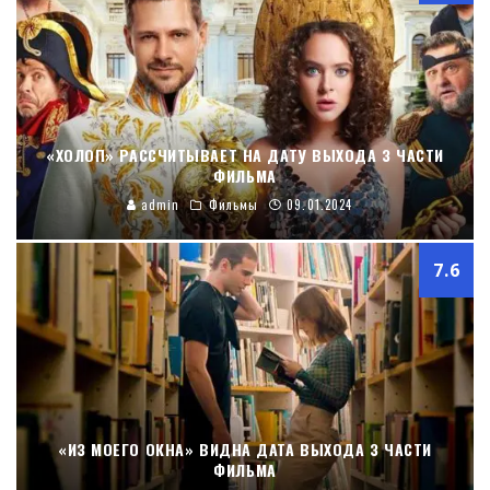
«ХОЛОП» РАССЧИТЫВАЕТ НА ДАТУ ВЫХОДА 3 ЧАСТИ
ФИЛЬМА
admin
Фильмы
09.01.2024
7.6
«ИЗ МОЕГО ОКНА» ВИДНА ДАТА ВЫХОДА 3 ЧАСТИ
ФИЛЬМА