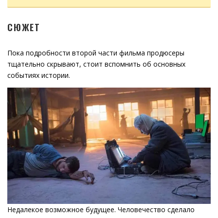
СЮЖЕТ
Пока подробности второй части фильма продюсеры
тщательно скрывают, стоит вспомнить об основных
событиях истории.
Недалекое возможное будущее. Человечество сделало