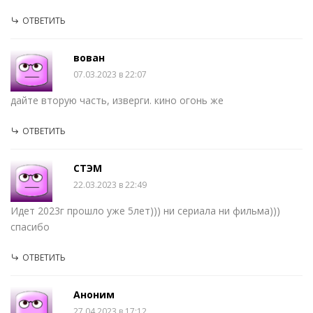
ОТВЕТИТЬ
вован
07.03.2023 в 22:07
дайте вторую часть, изверги. кино огонь же
ОТВЕТИТЬ
СТЭМ
22.03.2023 в 22:49
Идет 2023г прошло уже 5лет))) ни сериала ни фильма)))
спасибо
ОТВЕТИТЬ
Аноним
27.04.2023 в 17:12