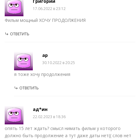
Григорий
17.06.2022 в 23:12
Фильм мощный ХОЧУ ПРОДОЛЖЕНИЯ
ОТВЕТИТЬ
ар
30.10.2022 в 20:25
я тоже хочу продолжения
ОТВЕТИТЬ
ад*ин
22.02.2023 в 18:36
опять 15 лет ждать? смысл нимать фильм у которого
должно быть продолжение а тут даже даты нет(( слов нет