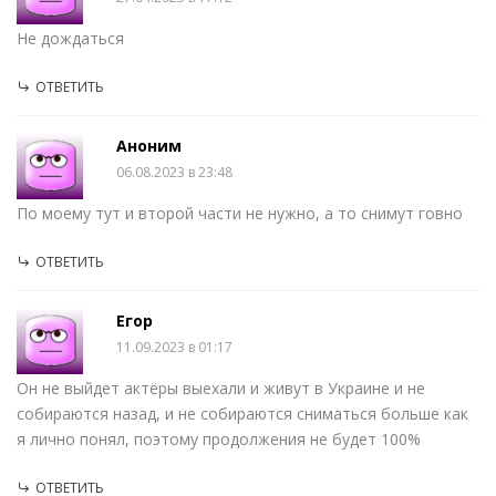
Не дождаться
ОТВЕТИТЬ
Аноним
06.08.2023 в 23:48
По моему тут и второй части не нужно, а то снимут говно
ОТВЕТИТЬ
Егор
11.09.2023 в 01:17
Он не выйдет актёры выехали и живут в Украине и не
собираются назад, и не собираются сниматься больше как
я лично понял, поэтому продолжения не будет 100%
ОТВЕТИТЬ