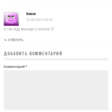
Кики
25.06.2023 в 05:04
я так жду выхода 2 сезона 🙂
ОТВЕТИТЬ
ДОБАВИТЬ КОММЕНТАРИЙ
Комментарий
*