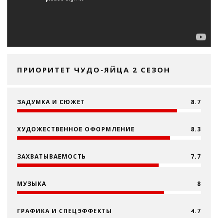
ПРИОРИТЕТ ЧУДО-ЯЙЦА 2 СЕЗОН
ЗАДУМКА И СЮЖЕТ
8.7
ХУДОЖЕСТВЕННОЕ ОФОРМЛЕНИЕ
8.3
ЗАХВАТЫВАЕМОСТЬ
7.7
МУЗЫКА
8
ГРАФИКА И СПЕЦЭФФЕКТЫ
4.7