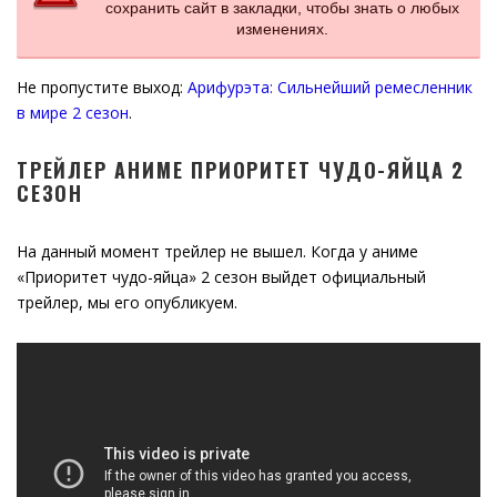
сохранить сайт в закладки, чтобы знать о любых
изменениях.
Не пропустите выход:
Арифурэта: Сильнейший ремесленник
в мире 2 сезон
.
ТРЕЙЛЕР АНИМЕ ПРИОРИТЕТ ЧУДО-ЯЙЦА 2
СЕЗОН
На данный момент трейлер не вышел. Когда у аниме
«Приоритет чудо-яйца» 2 сезон выйдет официальный
трейлер, мы его опубликуем.