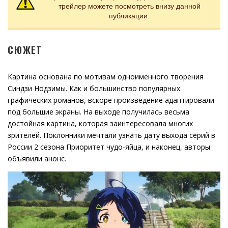
трейлер можете посмотреть внизу данной
публикации.
СЮЖЕТ
Картина основана по мотивам одноименного творения
Синдзи Нодзимы. Как и большинство популярных
графических романов, вскоре произведение адаптировали
под большие экраны. На выходе получилась весьма
достойная картина, которая заинтересовала многих
зрителей. Поклонники мечтали узнать дату выхода серий в
России 2 сезона Приоритет чудо-яйца, и наконец, авторы
объявили анонс.