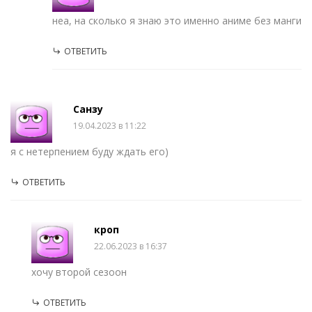
неа, на сколько я знаю это именно аниме без манги
ОТВЕТИТЬ
Санзу
19.04.2023 в 11:22
я с нетерпением буду ждать его)
ОТВЕТИТЬ
кроп
22.06.2023 в 16:37
хочу второй сезоон
ОТВЕТИТЬ