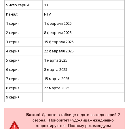
Число серий:
13
Канал:
NTV
1 серия
1 февраля 2025
2 серия
8 февраля 2025
3 серия
15 февраля 2025
4 серия
22 февраля 2025
5 серия
1 марта 2025
6 серия
8 марта 2025
7 серия
15 марта 2025
8 серия
22 марта 2025
9 серия
Важно!
Данные в таблице о дате выхода серий 2
сезона «Приоритет чудо-яйца» ежедневно
корректируются. Поэтому рекомендуем