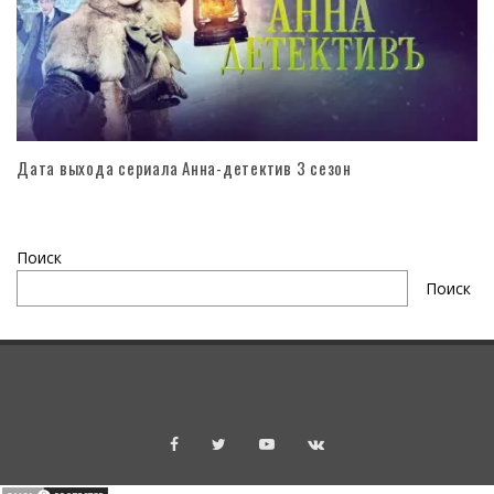
Дата выхода сериала Анна-детектив 3 сезон
Поиск
Поиск