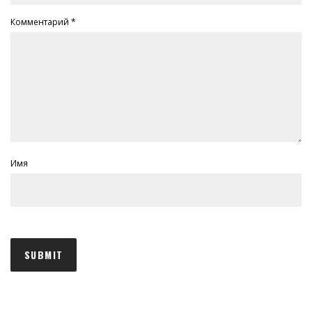
Комментарий
*
Имя