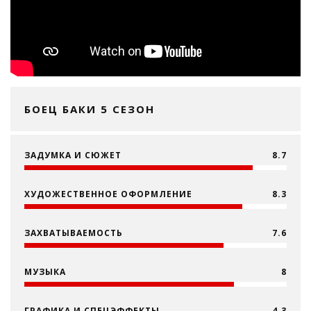
БОЕЦ БАКИ 5 СЕЗОН
ЗАДУМКА И СЮЖЕТ
8.7
ХУДОЖЕСТВЕННОЕ ОФОРМЛЕНИЕ
8.3
ЗАХВАТЫВАЕМОСТЬ
7.6
МУЗЫКА
8
ГРАФИКА И СПЕЦЭФФЕКТЫ
4.3