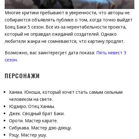
Многие критики пребывают в уверенности, что авторы не
собираются объявлять публике о том, когда точно выйдет
Боец Баки 5 сезон. Все из-за нерентабельности проекта,
который не оправдал ожиданий создателей. Однако
любители жанра не сомневаются, что картину продлят.
Возможно, вас заинтересует дата показа:
Пять невест 3
сезон
.
ПЕРСОНАЖИ
Ханма. Юноша, который хочет стать самым сильным
человеком на свете.
Юдзиро. Отец Ханмы.
Джек. Сводный брат Баки.
Ороти. Мастер карате.
Сибукава. Мастер дзю-дзюцу.
Рэцу. Мастер ушу.