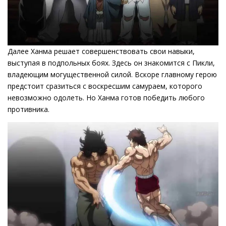
Далее Ханма решает совершенствовать свои навыки,
выступая в подпольных боях. Здесь он знакомится с Пикли,
владеющим могущественной силой. Вскоре главному герою
предстоит сразиться с воскресшим самураем, которого
невозможно одолеть. Но Ханма готов победить любого
противника.