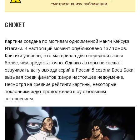
смотрите внизу публикации.
СЮЖЕТ
Картина создана по мотивам одноименной манги Кэйсукэ
Итагаки. В настоящий момент опубликовано 137 томов.
Критики уверены, что материала для очередной главы
более, чем предостаточно. Однако авторы не спешат
озвучивать дату выхода серий в России 5 сезона Боец Баки,
вызывая среди фанатов жанра настоящее недоумение.
Несмотря на средние рейтинги картины, некоторые
поклонники ждут продолжения шоу с большим
нетерпением.