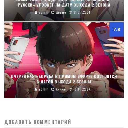
РУССКИ» УПОВАЕТ НА ДАТУ ВЫХОДА 2 СЕЗОНА
admin
Аниме
31.07.2024
7.8
ОЧЕРЕДНАЯ «БОРЬБА В ПРЯМОМ ЭФИРЕ» СОСТОИТСЯ
С ДАТОЙ ВЫХОДА 2 СЕЗОНА
admin
Аниме
10.07.2024
ДОБАВИТЬ КОММЕНТАРИЙ