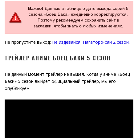
Важно!
Данные в таблице о дате выхода серий 5
сезона «Боец Баки» ежедневно корректируются.
Поэтому рекомендуем сохранить сайт в
закладки, чтобы знать о любых изменениях.
Не пропустите выход:
Не издевайся, Нагаторо-сан 2 сезон
.
ТРЕЙЛЕР АНИМЕ БОЕЦ БАКИ 5 СЕЗОН
На данный момент трейлер не вышел. Когда у аниме «Боец
Баки» 5 сезон выйдет официальный трейлер, мы его
опубликуем.