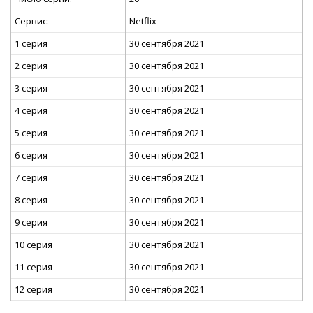
Сервис:
Netflix
1 серия
30 сентября 2021
2 серия
30 сентября 2021
3 серия
30 сентября 2021
4 серия
30 сентября 2021
5 серия
30 сентября 2021
6 серия
30 сентября 2021
7 серия
30 сентября 2021
8 серия
30 сентября 2021
9 серия
30 сентября 2021
10 серия
30 сентября 2021
11 серия
30 сентября 2021
12 серия
30 сентября 2021