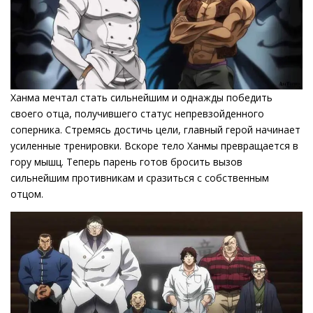
Ханма мечтал стать сильнейшим и однажды победить
своего отца, получившего статус непревзойденного
соперника. Стремясь достичь цели, главный герой начинает
усиленные тренировки. Вскоре тело Ханмы превращается в
гору мышц. Теперь парень готов бросить вызов
сильнейшим противникам и сразиться с собственным
отцом.