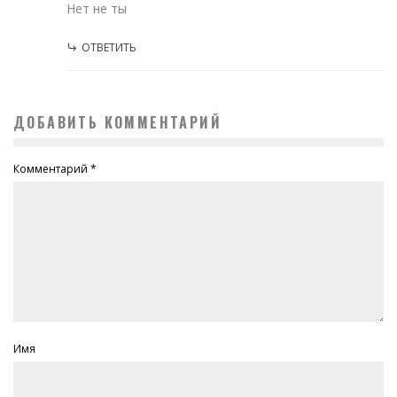
Нет не ты
ОТВЕТИТЬ
ДОБАВИТЬ КОММЕНТАРИЙ
Комментарий
*
Имя