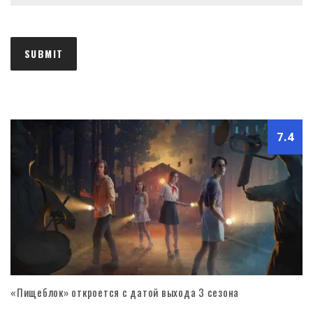
7.4
«Пищеблок» откроется с датой выхода 3 сезона