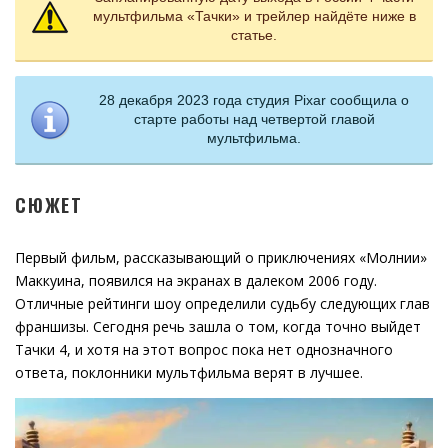
мультфильма «Тачки» и трейлер найдёте ниже в
статье.
28 декабря 2023 года студия Pixar сообщила о
старте работы над четвертой главой
мультфильма.
СЮЖЕТ
Первый фильм, рассказывающий о приключениях «Молнии»
Маккуина, появился на экранах в далеком 2006 году.
Отличные рейтинги шоу определили судьбу следующих глав
франшизы. Сегодня речь зашла о том, когда точно выйдет
Тачки 4, и хотя на этот вопрос пока нет однозначного
ответа, поклонники мультфильма верят в лучшее.