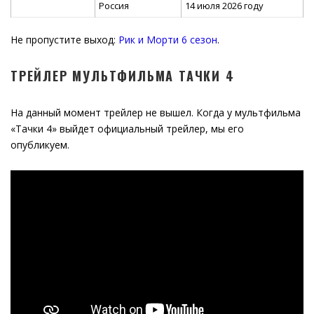
Россия
14 июля 2026 году
Не пропустите выход:
Рик и Морти 6 сезон
.
ТРЕЙЛЕР МУЛЬТФИЛЬМА ТАЧКИ 4
На данный момент трейлер не вышел. Когда у мультфильма
«Тачки 4» выйдет официальный трейлер, мы его
опубликуем.