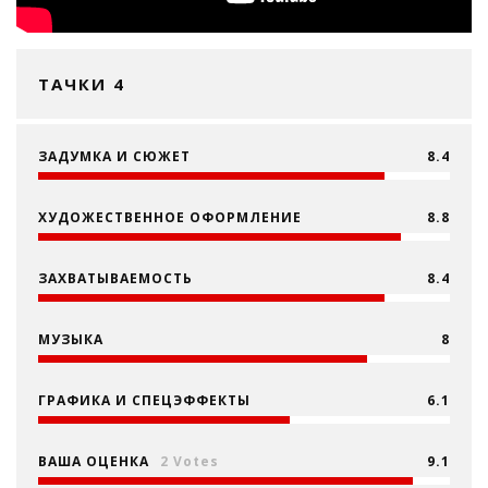
ТАЧКИ 4
ЗАДУМКА И СЮЖЕТ
8.4
ХУДОЖЕСТВЕННОЕ ОФОРМЛЕНИЕ
8.8
ЗАХВАТЫВАЕМОСТЬ
8.4
МУЗЫКА
8
ГРАФИКА И СПЕЦЭФФЕКТЫ
6.1
ВАША ОЦЕНКА
2 Votes
9.1