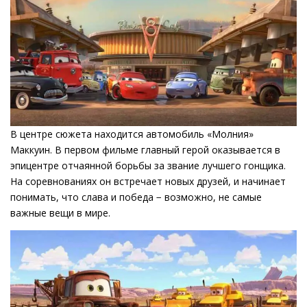
В центре сюжета находится автомобиль «Молния»
Маккуин. В первом фильме главный герой оказывается в
эпицентре отчаянной борьбы за звание лучшего гонщика.
На соревнованиях он встречает новых друзей, и начинает
понимать, что слава и победа − возможно, не самые
важные вещи в мире.