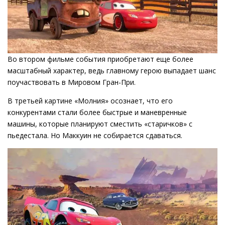
Во втором фильме события приобретают еще более
масштабный характер, ведь главному герою выпадает шанс
поучаствовать в Мировом Гран-При.
В третьей картине «Молния» осознает, что его
конкурентами стали более быстрые и маневренные
машины, которые планируют сместить «старичков» с
пьедестала. Но Маккуин не собирается сдаваться.