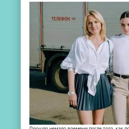
Прошло немало времени после того, как п