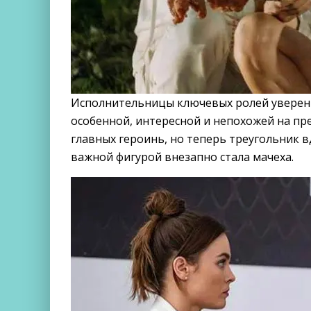
Исполнительницы ключевых ролей уверены
особенной, интересной и непохожей на пр
главных героинь, но теперь треугольник в
важной фигурой внезапно стала мачеха.