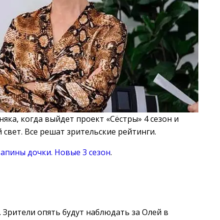
яка, когда выйдет проект «Сёстры» 4 сезон и
 свет. Все решат зрительские рейтинги.
апины дочки. Новые 3 сезон
.
. Зрители опять будут наблюдать за Олей в