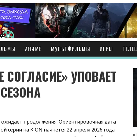
ИЛЬМЫ
АНИМЕ
МУЛЬТФИЛЬМЫ
ИГРЫ
ТЕЛЕ
 СОГЛАСИЕ» УПОВАЕТ
 СЕЗОНА
 ожидает продолжения. Ориентировочная дата
й серии на KION начнется 22 апреля 2026 года.
«