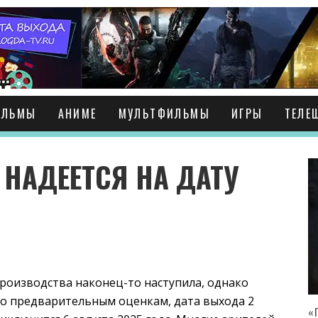
ИЛЬМЫ
АНИМЕ
МУЛЬТФИЛЬМЫ
ИГРЫ
ТЕЛЕ
 НАДЕЕТСЯ НА ДАТУ
роизводства наконец-то наступила, однако
о предварительным оценкам, дата выхода 2
«