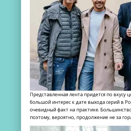
Представленная лента придется по вкусу 
большой интерес к дате выхода серий в Ро
очевидный факт на практике. Большинство
поэтому, вероятно, продолжение не за гор