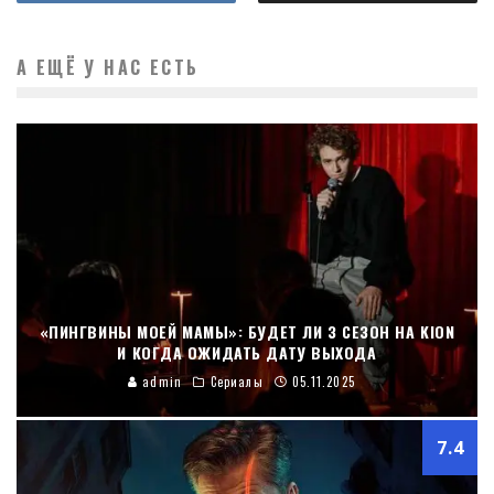
А ЕЩЁ У НАС ЕСТЬ
«ПИНГВИНЫ МОЕЙ МАМЫ»: БУДЕТ ЛИ 3 СЕЗОН НА KION
И КОГДА ОЖИДАТЬ ДАТУ ВЫХОДА
admin
Сериалы
05.11.2025
7.4