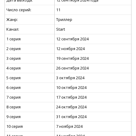
Дата выхода:
12 сентября 2024 года
Число серий:
11
Жанр:
Триллер
Канал:
Start
1 серия
12 сентября 2024
2 серия
12 ноября 2024
3 серия
19 сентября 2024
4 серия
26 сентября 2024
5 серия
3 октября 2024
6 серия
10 октября 2024
7 серия
17 октября 2024
8 серия
24 октября 2024
9 серия
31 октября 2024
10 серия
7 ноября 2024