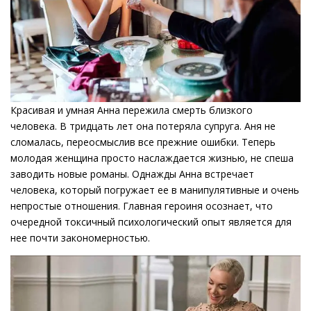
Красивая и умная Анна пережила смерть близкого
человека. В тридцать лет она потеряла супруга. Аня не
сломалась, переосмыслив все прежние ошибки. Теперь
молодая женщина просто наслаждается жизнью, не спеша
заводить новые романы. Однажды Анна встречает
человека, который погружает ее в манипулятивные и очень
непростые отношения. Главная героиня осознает, что
очередной токсичный психологический опыт является для
нее почти закономерностью.