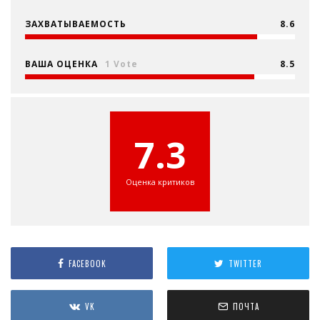
ЗАХВАТЫВАЕМОСТЬ
8.6
ВАША ОЦЕНКА
1 Vote
8.5
7.3
Оценка критиков
FACEBOOK
TWITTER
VK
ПОЧТА