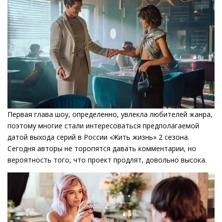
Первая глава шоу, определенно, увлекла любителей жанра,
поэтому многие стали интересоваться предполагаемой
датой выхода серий в России «Жить жизнь» 2 сезона.
Сегодня авторы не торопятся давать комментарии, но
вероятность того, что проект продлят, довольно высока.