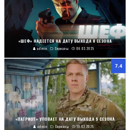
«ШЕФ» НАДЕЕТСЯ НА ДАТУ ВЫХОДА 8 СЕЗОНА
admin
Сериалы
06.03.2025
7.4
«ПАТРИОТ» УПОВАЕТ НА ДАТУ ВЫХОДА 5 СЕЗОНА
admin
Сериалы
19.02.2025