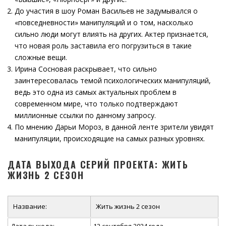
До участия в шоу Роман Васильев не задумывался о
«повседневности» манипуляций и о том, насколько
сильно люди могут влиять на других. Актер признается,
что новая роль заставила его погрузиться в такие
сложные вещи.
Ирина Сосновая раскрывает, что сильно
заинтересовалась темой психологических манипуляций,
ведь это одна из самых актуальных проблем в
современном мире, что только подтверждают
миллионные ссылки по данному запросу.
По мнению Дарьи Мороз, в данной ленте зрители увидят
манипуляции, происходящие на самых разных уровнях.
ДАТА ВЫХОДА СЕРИЙ ПРОЕКТА: ЖИТЬ
ЖИЗНЬ 2 СЕЗОН
Название:
Жить жизнь 2 сезон