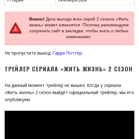
11 серия
14 ноября 2024
Важно!
Дата выхода всех серий 2 сезона «Жить
жизнь» может изменятся. Поэтому рекомендуем
сохранить сайт в закладки, чтобы знать о любых
изменениях.
Не пропустите выход:
Гарри Поттер
.
ТРЕЙЛЕР СЕРИАЛА «ЖИТЬ ЖИЗНЬ» 2 СЕЗОН
На данный момент трейлер не вышел. Когда у сериала
«Жить жизнь» 2 сезон выйдет официальный трейлер, мы его
опубликуем.