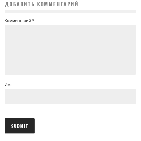
ДОБАВИТЬ КОММЕНТАРИЙ
Комментарий
*
Имя