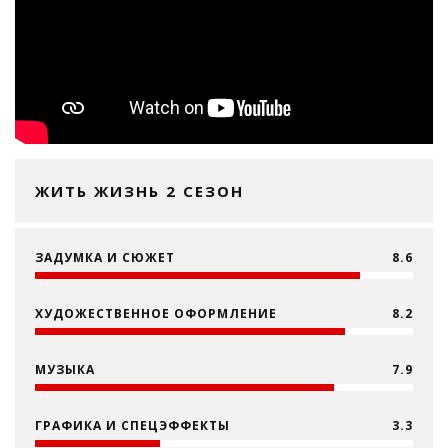
ЖИТЬ ЖИЗНЬ 2 СЕЗОН
ЗАДУМКА И СЮЖЕТ
8.6
ХУДОЖЕСТВЕННОЕ ОФОРМЛЕНИЕ
8.2
МУЗЫКА
7.9
ГРАФИКА И СПЕЦЭФФЕКТЫ
3.3