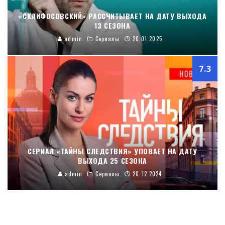
«СКЛИФОСОВСКИЙ» РАССЧИТЫВАЕТ НА ДАТУ ВЫХОДА
13 СЕЗОНА
admin
Сериалы
20.01.2025
7.3
СЕРИАЛ «ТАЙНЫ СЛЕДСТВИЯ» УПОВАЕТ НА ДАТУ
ВЫХОДА 25 СЕЗОНА
admin
Сериалы
20.12.2024