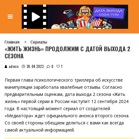
Главная
Сериалы
«ЖИТЬ ЖИЗНЬ» ПРОДОЛЖИМ С ДАТОЙ ВЫХОДА 2
СЕЗОНА
1
admin
26.04.2023
0
Первая глава психологического триллера об искусстве
манипуляции заработала хвалебные отзывы. Согласно
предварительным оценкам, дата выхода 2 сезона «Жить
жизнь» первой серии в России наступит 12 сентября 2024
года. В настоящий момент сериал от создателей
«Медиатора» ждет официального анонса второго сезона.
Со своей стороны обещаем делиться с вами как всегда
самой актуальной информацией.