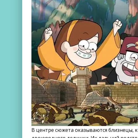
В центре сюжета оказываются близнецы, ко