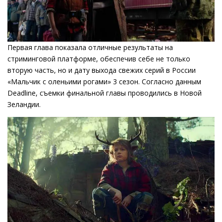
Первая глава показала отличные результаты на
стриминговой платформе, обеспечив себе не только
вторую часть, но и дату выхода свежих серий в России
«Мальчик с оленьими рогами» 3 сезон. Согласно данным
Deadline, съемки финальной главы проводились в Новой
Зеландии.