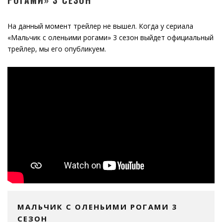
РОГАМИ» 3 СЕЗОН
На данный момент трейлер не вышел. Когда у сериала
«Мальчик с оленьими рогами» 3 сезон выйдет официальный
трейлер, мы его опубликуем.
МАЛЬЧИК С ОЛЕНЬИМИ РОГАМИ 3
СЕЗОН