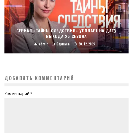
СЕРИАЛ «ТАЙНЫ СЛЕДСТВИЯ» УПОВАЕТ НА ДАТУ
ВЫХОДА 25 СЕЗОНА
admin
Сериалы
20.12.2024
ДОБАВИТЬ КОММЕНТАРИЙ
Комментарий
*