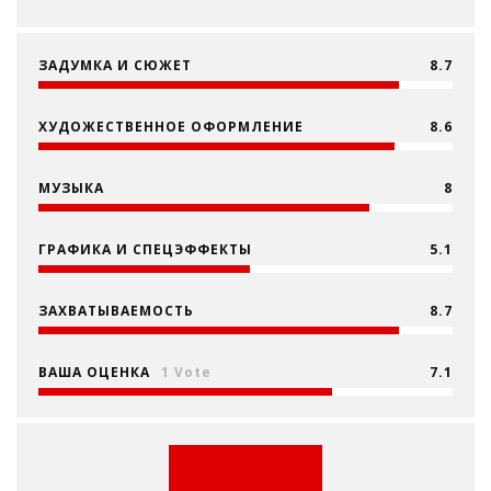
ЗАДУМКА И СЮЖЕТ
8.7
ХУДОЖЕСТВЕННОЕ ОФОРМЛЕНИЕ
8.6
МУЗЫКА
8
ГРАФИКА И СПЕЦЭФФЕКТЫ
5.1
ЗАХВАТЫВАЕМОСТЬ
8.7
ВАША ОЦЕНКА
1 Vote
7.1