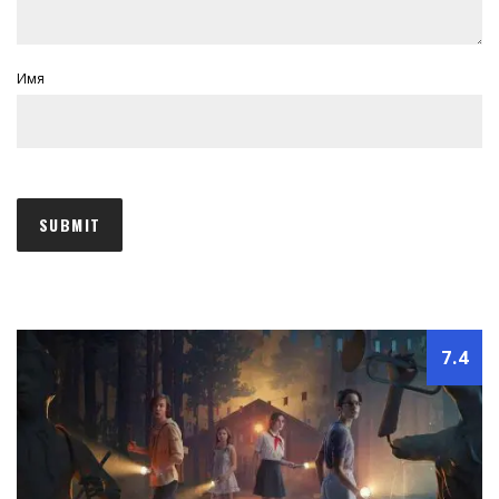
Имя
7.4