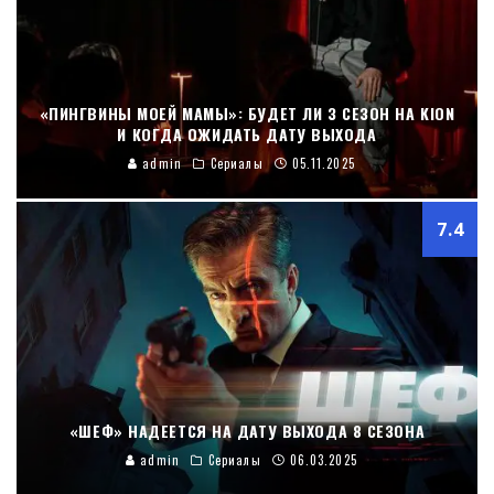
«ПИНГВИНЫ МОЕЙ МАМЫ»: БУДЕТ ЛИ 3 СЕЗОН НА KION
И КОГДА ОЖИДАТЬ ДАТУ ВЫХОДА
admin
Сериалы
05.11.2025
7.4
«ШЕФ» НАДЕЕТСЯ НА ДАТУ ВЫХОДА 8 СЕЗОНА
admin
Сериалы
06.03.2025