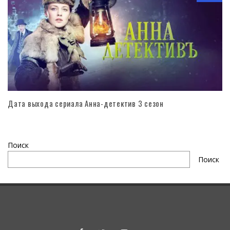
Дата выхода сериала Анна-детектив 3 сезон
Поиск
Поиск