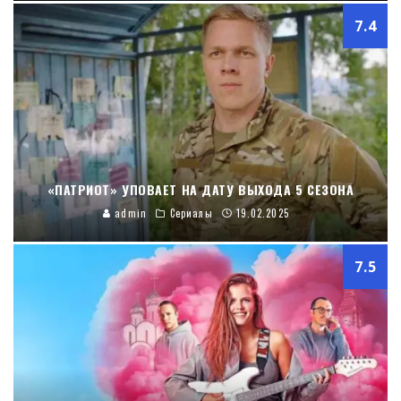
7.4
«ПАТРИОТ» УПОВАЕТ НА ДАТУ ВЫХОДА 5 СЕЗОНА
admin
Сериалы
19.02.2025
7.5