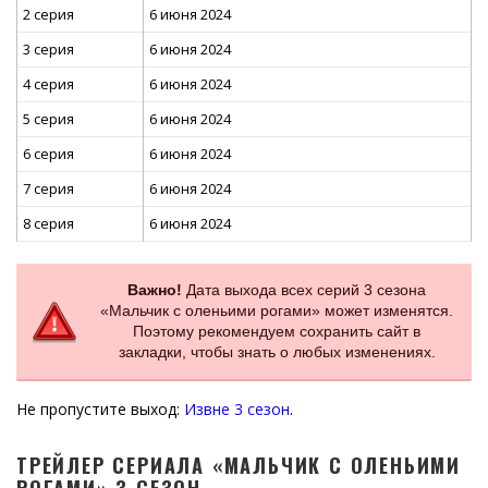
2 серия
6 июня 2024
3 серия
6 июня 2024
4 серия
6 июня 2024
5 серия
6 июня 2024
6 серия
6 июня 2024
7 серия
6 июня 2024
8 серия
6 июня 2024
Важно!
Дата выхода всех серий 3 сезона
«Мальчик с оленьими рогами» может изменятся.
Поэтому рекомендуем сохранить сайт в
закладки, чтобы знать о любых изменениях.
Не пропустите выход:
Извне 3 сезон
.
ТРЕЙЛЕР СЕРИАЛА «МАЛЬЧИК С ОЛЕНЬИМИ