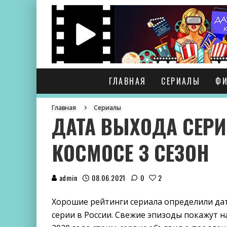
ГЛАВНАЯ
СЕРИАЛЫ
Ф
Главная
Сериалы
ДАТА ВЫХОДА СЕРИ
КОСМОСЕ 3 СЕЗОН
admin
08.06.2021
0
2
Хорошие рейтинги сериала определили дат
серии в России. Свежие эпизоды покажут на