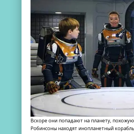
Вскоре они попадают на планету, похожую
Робинсоны находят инопланетный корабль