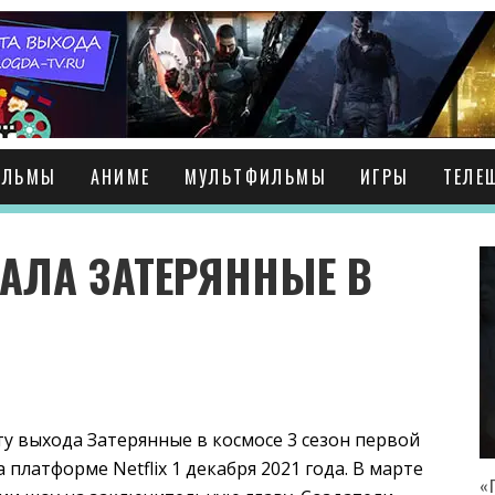
ИЛЬМЫ
АНИМЕ
МУЛЬТФИЛЬМЫ
ИГРЫ
ТЕЛЕ
АЛА ЗАТЕРЯННЫЕ В
у выхода Затерянные в космосе 3 сезон первой
 платформе Netflix 1 декабря 2021 года. В марте
«