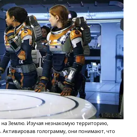
 на Землю. Изучая незнакомую территорию,
. Активировав голограмму, они понимают, что