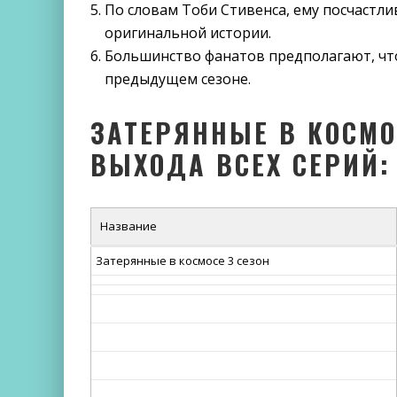
По словам Тоби Стивенса, ему посчастл
оригинальной истории.
Большинство фанатов предполагают, что 
предыдущем сезоне.
ЗАТЕРЯННЫЕ В КОСМОС
ВЫХОДА ВСЕХ СЕРИЙ:
Название
Затерянные в космосе 3 сезон