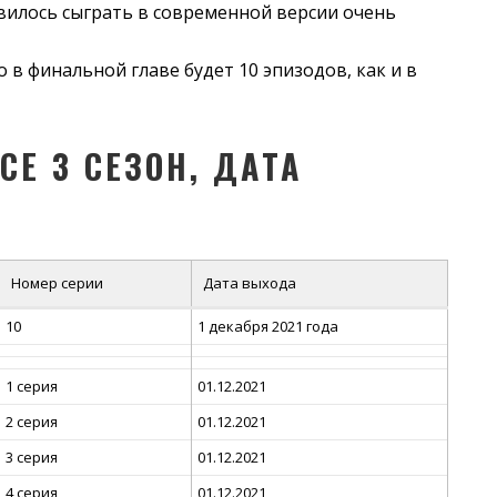
ивилось сыграть в современной версии очень
в финальной главе будет 10 эпизодов, как и в
Е 3 СЕЗОН, ДАТА
Номер серии
Дата выхода
10
1 декабря 2021 года
1 серия
01.12.2021
2 серия
01.12.2021
3 серия
01.12.2021
4 серия
01.12.2021