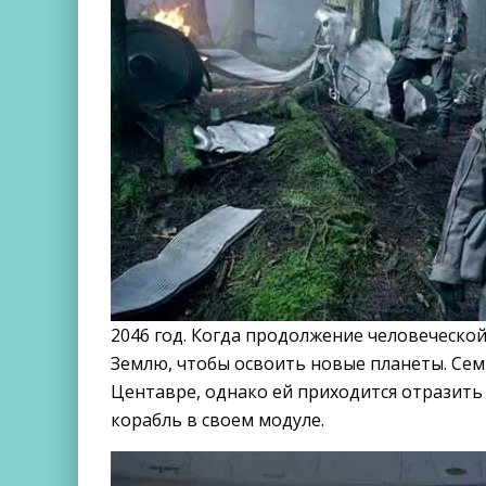
2046 год. Когда продолжение человеческо
Землю, чтобы освоить новые планеты. Сем
Центавре, однако ей приходится отразить
корабль в своем модуле.