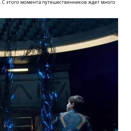
и. С этого момента путешественников ждет много