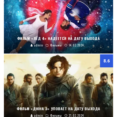
ФИЛЬМ «ЛЁД 4» НАДЕЕТСЯ НА ДАТУ ВЫХОДА
admin
Фильмы
14.03.2024
8.6
ФИЛЬМ «ДЮНА 3» УПОВАЕТ НА ДАТУ ВЫХОДА
admin
Фильмы
21.02.2024