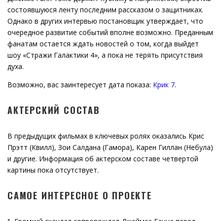
состоявшуюся ленту последним рассказом о защитниках.
Однако в других интервью постановщик утверждает, что
очередное развитие событий вполне возможно. Преданным
фанатам остается ждать новостей о том, когда выйдет
шоу «Стражи Галактики 4», а пока не терять присутствия
духа.
Возможно, вас заинтересует дата показа:
Крик 7
.
АКТЕРСКИЙ СОСТАВ
В предыдущих фильмах в ключевых ролях оказались Крис
Прэтт (Квилл), Зои Салдана (Гамора), Карен Гиллан (Небула)
и другие. Информация об актерском составе четвертой
картины пока отсутствует.
САМОЕ ИНТЕРЕСНОЕ О ПРОЕКТЕ