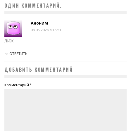
ОДИН КОММЕНТАРИЙ.
Аноним
08.05.2026 в 16:51
ЛИЖ
ОТВЕТИТЬ
ДОБАВИТЬ КОММЕНТАРИЙ
Комментарий
*