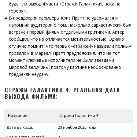
будет ли выход 4 части «Стражи Галактики», пока не
говорят.
В преддверии премьеры Крис Прэтт не удержался и
напомнил аудитории о том, насколько саркастически был
встречен первый фильм отдельными критиками. Актер
сообщил, что не отличается мстительностью. Однако
отлично помнит, что первых «стражей» называли полным
провалом в Марвел. Прэтт предположил, что на тот
момент ключевые исполнители не были звездами
мировой величины, поэтому картине необоснованно
предрекли неудачу.
СТРАЖИ ГАЛАКТИКИ 4, РЕАЛЬНАЯ ДАТА
ВЫХОДА ФИЛЬМА:
Название:
Стражи Галактики 4
Дата выхода:
23 ноября 2025 года