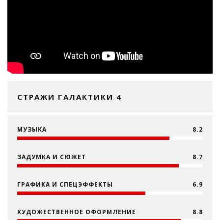
СТРАЖИ ГАЛАКТИКИ 4
МУЗЫКА
8.2
ЗАДУМКА И СЮЖЕТ
8.7
ГРАФИКА И СПЕЦЭФФЕКТЫ
6.9
ХУДОЖЕСТВЕННОЕ ОФОРМЛЕНИЕ
8.8