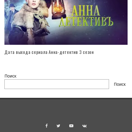
Дата выхода сериала Анна-детектив 3 сезон
Поиск
Поиск