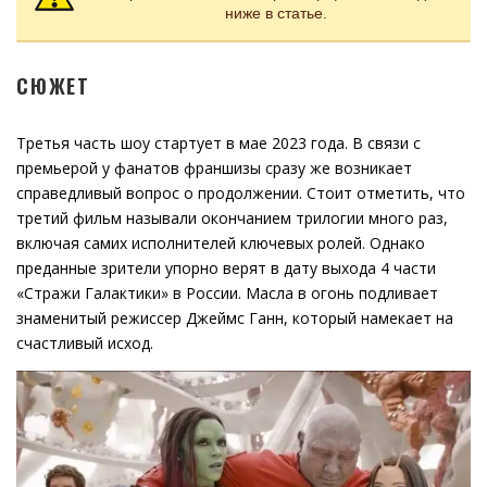
ниже в статье.
СЮЖЕТ
Третья часть шоу стартует в мае 2023 года. В связи с
премьерой у фанатов франшизы сразу же возникает
справедливый вопрос о продолжении. Стоит отметить, что
третий фильм называли окончанием трилогии много раз,
включая самих исполнителей ключевых ролей. Однако
преданные зрители упорно верят в дату выхода 4 части
«Стражи Галактики» в России. Масла в огонь подливает
знаменитый режиссер Джеймс Ганн, который намекает на
счастливый исход.