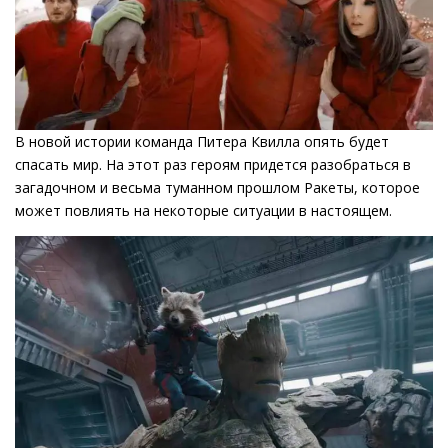
В новой истории команда Питера Квилла опять будет
спасать мир. На этот раз героям придется разобраться в
загадочном и весьма туманном прошлом Ракеты, которое
может повлиять на некоторые ситуации в настоящем.