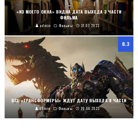
«ИЗ МОЕГО ОКНА» ВИДНА ДАТА ВЫХОДА 3 ЧАСТИ
ФИЛЬМА
admin
Фильмы
31.07.2023
8.3
ВСЕ «ТРАНСФОРМЕРЫ» ЖДУТ ДАТУ ВЫХОДА 8 ЧАСТИ
admin
Фильмы
20.06.2023