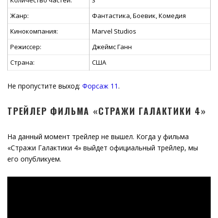
Количество частей:
3
Жанр:
Фантастика, Боевик, Комедия
Кинокомпания:
Marvel Studios
Режиссер:
Джеймс Ганн
Страна:
США
Не пропустите выход:
Форсаж 11
.
ТРЕЙЛЕР ФИЛЬМА «СТРАЖИ ГАЛАКТИКИ 4»
На данный момент трейлер не вышел. Когда у фильма
«Стражи Галактики 4» выйдет официальный трейлер, мы
его опубликуем.