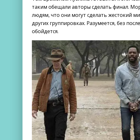
таким обещали авторы сделать финал. Мор
людям, что они могут сделать жестокий ми
других группировках. Разумеется, без пос
обойдется.