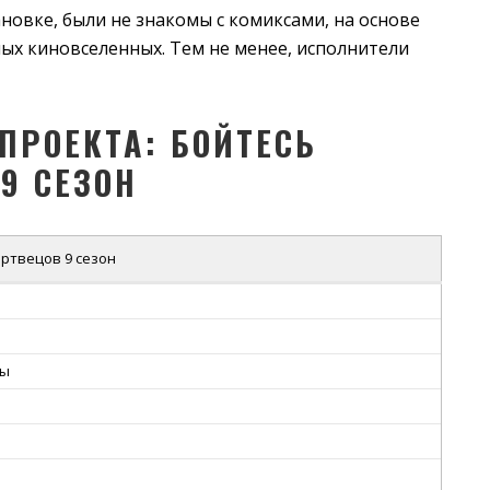
новке, были не знакомы с комиксами, на основе
ных киновселенных. Тем не менее, исполнители
ПРОЕКТА: БОЙТЕСЬ
9 СЕЗОН
ртвецов 9 сезон
сы