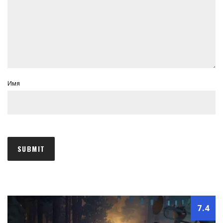
Имя
7.4