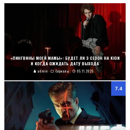
«ПИНГВИНЫ МОЕЙ МАМЫ»: БУДЕТ ЛИ 3 СЕЗОН НА KION
И КОГДА ОЖИДАТЬ ДАТУ ВЫХОДА
admin
Сериалы
05.11.2025
7.4