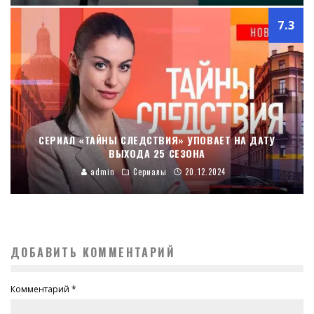
7.3
СЕРИАЛ «ТАЙНЫ СЛЕДСТВИЯ» УПОВАЕТ НА ДАТУ
ВЫХОДА 25 СЕЗОНА
admin
Сериалы
20.12.2024
ДОБАВИТЬ КОММЕНТАРИЙ
Комментарий
*