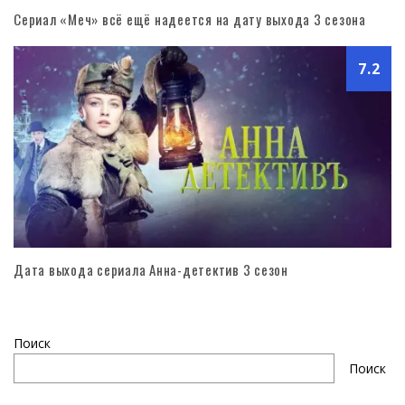
Сериал «Меч» всё ещё надеется на дату выхода 3 сезона
7.2
Дата выхода сериала Анна-детектив 3 сезон
Поиск
Поиск