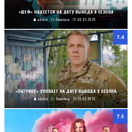
«ШЕФ» НАДЕЕТСЯ НА ДАТУ ВЫХОДА 8 СЕЗОНА
admin
Сериалы
06.03.2025
7.4
«ПАТРИОТ» УПОВАЕТ НА ДАТУ ВЫХОДА 5 СЕЗОНА
admin
Сериалы
19.02.2025
7.5