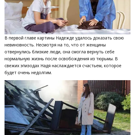
В первой главе картины Надежде удалось доказать свою
невиновность. Несмотря на то, что от женщины
отвернулись близкие люди, она смогла вернуть себе
нормальную жизнь после освобождения из тюрьмы. В
свежих эпизодах Надя наслаждается счастьем, которое
будет очень недолгим.