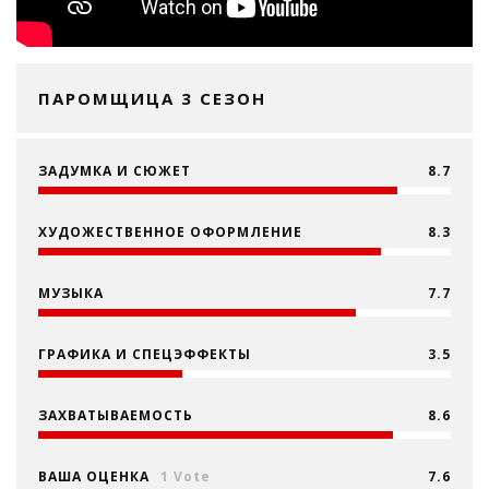
ПАРОМЩИЦА 3 СЕЗОН
ЗАДУМКА И СЮЖЕТ
8.7
ХУДОЖЕСТВЕННОЕ ОФОРМЛЕНИЕ
8.3
МУЗЫКА
7.7
ГРАФИКА И СПЕЦЭФФЕКТЫ
3.5
ЗАХВАТЫВАЕМОСТЬ
8.6
ВАША ОЦЕНКА
1 Vote
7.6