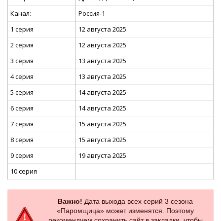
Канал:
Россия-1
1 серия
12 августа 2025
2 серия
12 августа 2025
3 серия
13 августа 2025
4 серия
13 августа 2025
5 серия
14 августа 2025
6 серия
14 августа 2025
7 серия
15 августа 2025
8 серия
15 августа 2025
9 серия
19 августа 2025
10 серия
Важно!
Дата выхода всех серий 3 сезона
«Паромщица» может изменятся. Поэтому
рекомендуем сохранить сайт в закладки, чтобы