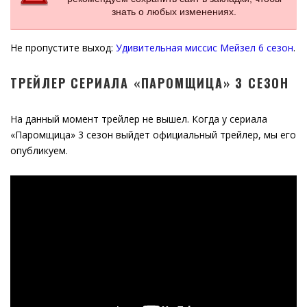
знать о любых изменениях.
Не пропустите выход:
Удивительная миссис Мейзел 6 сезон
.
ТРЕЙЛЕР СЕРИАЛА «ПАРОМЩИЦА» 3 СЕЗОН
На данный момент трейлер не вышел. Когда у сериала
«Паромщица» 3 сезон выйдет официальный трейлер, мы его
опубликуем.