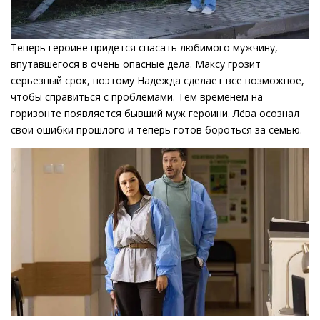
Теперь героине придется спасать любимого мужчину,
впутавшегося в очень опасные дела. Максу грозит
серьезный срок, поэтому Надежда сделает все возможное,
чтобы справиться с проблемами. Тем временем на
горизонте появляется бывший муж героини. Лёва осознал
свои ошибки прошлого и теперь готов бороться за семью.