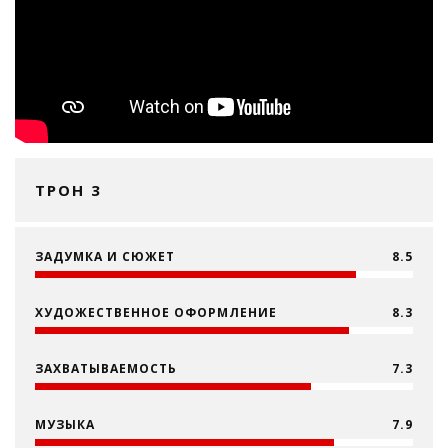
ТРОН 3
ЗАДУМКА И СЮЖЕТ
8.5
ХУДОЖЕСТВЕННОЕ ОФОРМЛЕНИЕ
8.3
ЗАХВАТЫВАЕМОСТЬ
7.3
МУЗЫКА
7.9