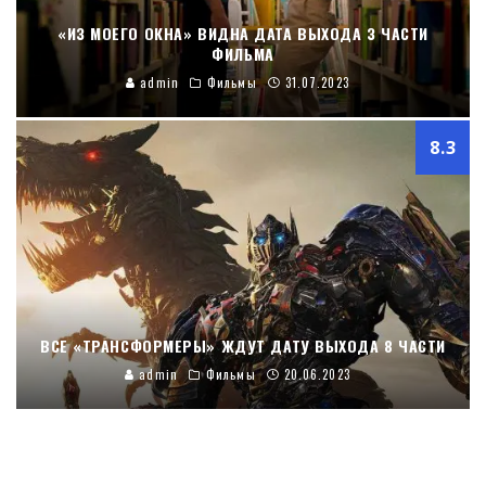
«ИЗ МОЕГО ОКНА» ВИДНА ДАТА ВЫХОДА 3 ЧАСТИ
ФИЛЬМА
admin
Фильмы
31.07.2023
8.3
ВСЕ «ТРАНСФОРМЕРЫ» ЖДУТ ДАТУ ВЫХОДА 8 ЧАСТИ
admin
Фильмы
20.06.2023