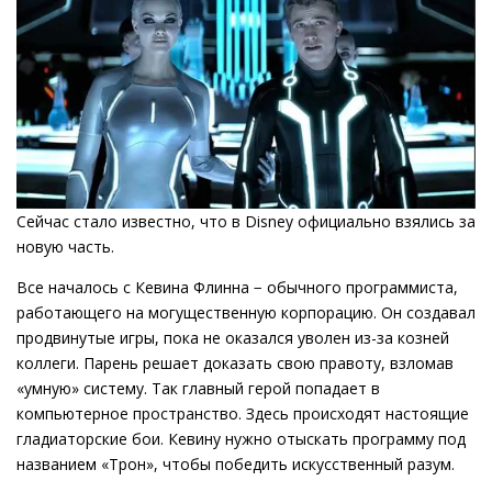
Сейчас стало известно, что в Disney официально взялись за
новую часть.
Все началось с Кевина Флинна − обычного программиста,
работающего на могущественную корпорацию. Он создавал
продвинутые игры, пока не оказался уволен из-за козней
коллеги. Парень решает доказать свою правоту, взломав
«умную» систему. Так главный герой попадает в
компьютерное пространство. Здесь происходят настоящие
гладиаторские бои. Кевину нужно отыскать программу под
названием «Трон», чтобы победить искусственный разум.