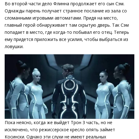
Во второй части дело Флинна продолжает его сын Сэм.
Однажды парень получает странное послание из зала со
сломанными игровыми автоматами. Придя на место,
главный герой обнаруживает там скрытую дверь. Так Сэм
попадает в место, где когда-то побывал его отец. Теперь
ему придется приложить все усилия, чтобы выбраться из
ловушки.
Пока неясно, когда же выйдет Трон 3 часть, но не
исключено, что режиссерское кресло опять займет
Косински. Однако эти слухи не имеют реальных