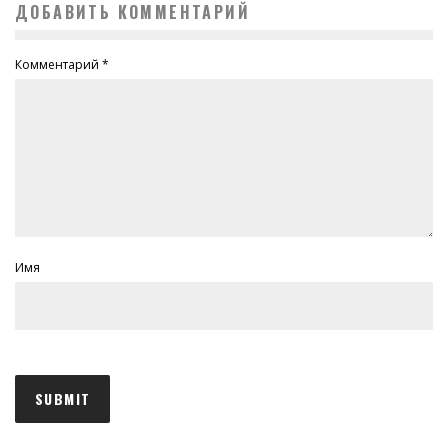
ДОБАВИТЬ КОММЕНТАРИЙ
Комментарий
*
Имя