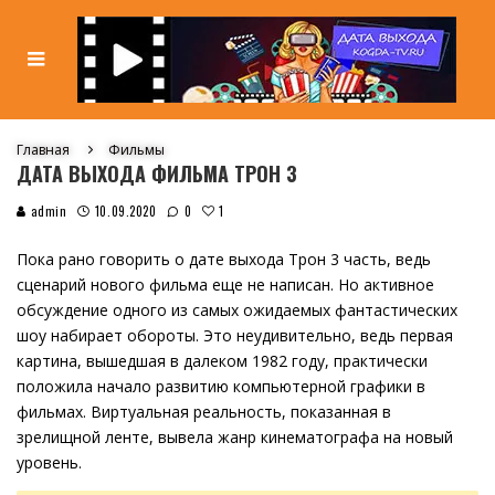
Главная
Фильмы
ДАТА ВЫХОДА ФИЛЬМА ТРОН 3
1
admin
10.09.2020
0
Пока рано говорить о дате выхода Трон 3 часть, ведь
сценарий нового фильма еще не написан. Но активное
обсуждение одного из самых ожидаемых фантастических
шоу набирает обороты. Это неудивительно, ведь первая
картина, вышедшая в далеком 1982 году, практически
положила начало развитию компьютерной графики в
фильмах. Виртуальная реальность, показанная в
зрелищной ленте, вывела жанр кинематографа на новый
уровень.