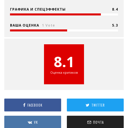
ГРАФИКА И СПЕЦЭФФЕКТЫ
8.4
ВАША ОЦЕНКА
1 Vote
5.3
8.1
Оценка критиков
FACEBOOK
TWITTER
VK
ПОЧТА