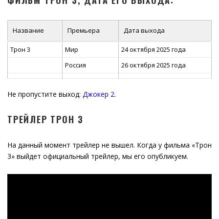
ФИЛЬМ ТРОН 3, ДАТА ЕГО ВЫХОДА:
Название
Премьера
Дата выхода
Трон 3
Мир
24 октября 2025 года
Россия
26 октября 2025 года
Не пропустите выход:
Джокер 2
.
ТРЕЙЛЕР ТРОН 3
На данный момент трейлер не вышел. Когда у фильма «Трон
3» выйдет официальный трейлер, мы его опубликуем.