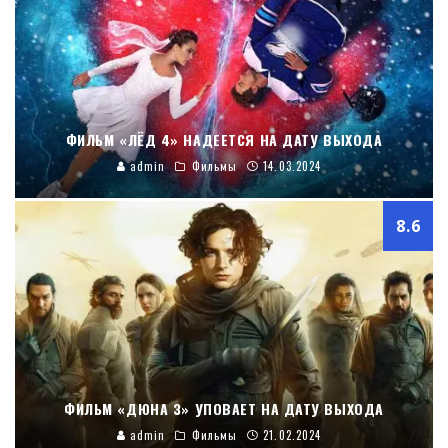
ФИЛЬМ «ЛЁД 4» НАДЕЕТСЯ НА ДАТУ ВЫХОДА
admin
Фильмы
14.03.2024
8.6
ФИЛЬМ «ДЮНА 3» УПОВАЕТ НА ДАТУ ВЫХОДА
admin
Фильмы
21.02.2024