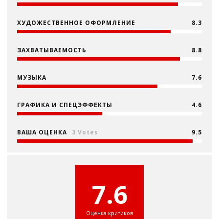
ХУДОЖЕСТВЕННОЕ ОФОРМЛЕНИЕ
8.3
ЗАХВАТЫВАЕМОСТЬ
8.8
МУЗЫКА
7.6
ГРАФИКА И СПЕЦЭФФЕКТЫ
4.6
ВАША ОЦЕНКА
3 Votes
9.5
7.6
Оценка критиков