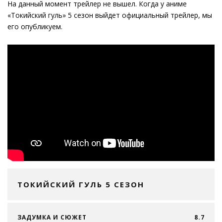
На данный момент трейлер не вышел. Когда у аниме
«Токийский гуль» 5 сезон выйдет официальный трейлер, мы
его опубликуем.
ТОКИЙСКИЙ ГУЛЬ 5 СЕЗОН
ЗАДУМКА И СЮЖЕТ
8.7