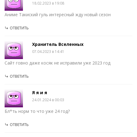
18.02.2023 в 19:08
Аниме Такиский гуль интересный жду новый сезон
ОТВЕТИТЬ
Хранитель Вселенных
07.04.2023 в 14:41
Сайт говно даже косяк не исправили уже 2023 год
ОТВЕТИТЬ
Я я и я
24.01.2024 в 00:03
Бл*ть норм то что уже 24 год?
ОТВЕТИТЬ