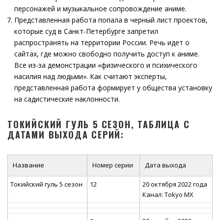
персонажей и музыкальное сопровождение аниме.
Представленная работа попала в черный лист проектов,
которые суд в Санкт-Петербурге запретил
распространять на территории России. Речь идет о
сайтах, где можно свободно получить доступ к аниме.
Все из-за демонстрации «физического и психического
насилия над людьми». Как считают эксперты,
представленная работа формирует у общества установку
на садистические наклонности.
ТОКИЙСКИЙ ГУЛЬ 5 СЕЗОН, ТАБЛИЦА С
ДАТАМИ ВЫХОДА СЕРИЙ:
Название
Номер серии
Дата выхода
Токийский гуль 5 сезон
12
20 октября 2022 года
Канал: Tokyo MX