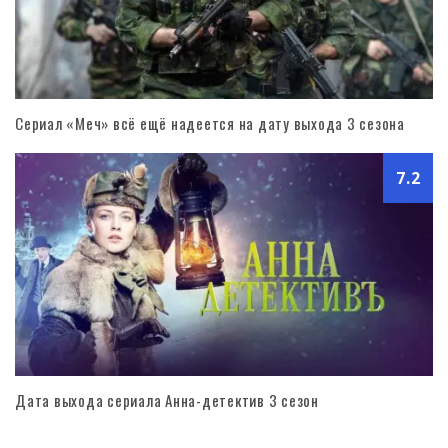
Сериал «Меч» всё ещё надеется на дату выхода 3 сезона
7.2
Дата выхода сериала Анна-детектив 3 сезон