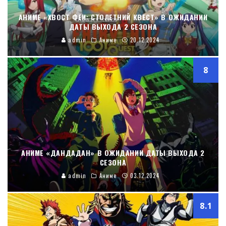
АНИМЕ «ХВОСТ ФЕИ: СТОЛЕТНИЙ КВЕСТ» В ОЖИДАНИИ
ДАТЫ ВЫХОДА 2 СЕЗОНА
admin
Аниме
20.12.2024
8
АНИМЕ «ДАНДАДАН» В ОЖИДАНИИ ДАТЫ ВЫХОДА 2
СЕЗОНА
admin
Аниме
03.12.2024
8.1