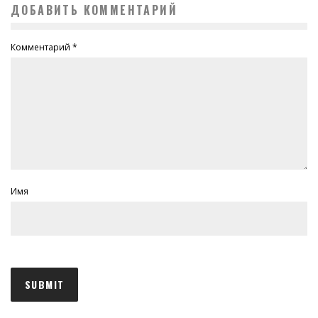
ДОБАВИТЬ КОММЕНТАРИЙ
Комментарий
*
Имя