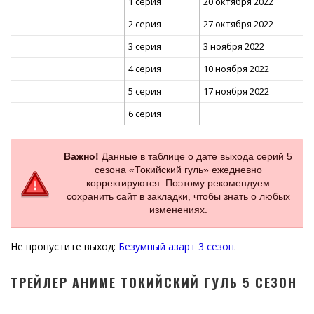
1 серия
20 октября 2022
2 серия
27 октября 2022
3 серия
3 ноября 2022
4 серия
10 ноября 2022
5 серия
17 ноября 2022
6 серия
Важно!
Данные в таблице о дате выхода серий 5
сезона «Токийский гуль» ежедневно
корректируются. Поэтому рекомендуем
сохранить сайт в закладки, чтобы знать о любых
изменениях.
Не пропустите выход:
Безумный азарт 3 сезон
.
ТРЕЙЛЕР АНИМЕ ТОКИЙСКИЙ ГУЛЬ 5 СЕЗОН