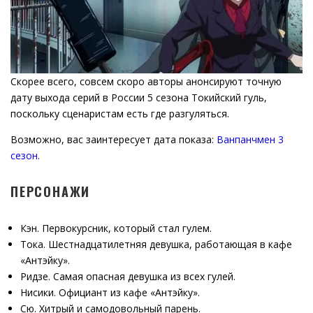
Скорее всего, совсем скоро авторы анонсируют точную
дату выхода серий в России 5 сезона Токийский гуль,
поскольку сценаристам есть где разгуляться.
Возможно, вас заинтересует дата показа:
Ванпанчмен 3
сезон
.
ПЕРСОНАЖИ
Кэн. Первокурсник, который стал гулем.
Тока. Шестнадцатилетняя девушка, работающая в кафе
«Антэйку».
Ридзе. Самая опасная девушка из всех гулей.
Нисики. Официант из кафе «Антэйку».
Сю. Хитрый и самодовольный парень.