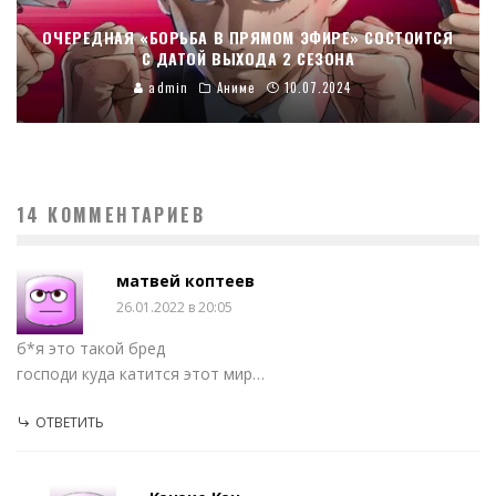
ОЧЕРЕДНАЯ «БОРЬБА В ПРЯМОМ ЭФИРЕ» СОСТОИТСЯ
С ДАТОЙ ВЫХОДА 2 СЕЗОНА
admin
Аниме
10.07.2024
14 КОММЕНТАРИЕВ
матвей коптеев
26.01.2022 в 20:05
б*я это такой бред
господи куда катится этот мир…
ОТВЕТИТЬ