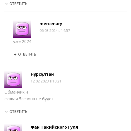
ОТВЕТИТЬ
mercenary
06.03.2024 в 14:57
уже 2024
ОТВЕТИТЬ
Нұрсұлтан
12.02.2023 в 10:21
Обманчик н
екакая 5сезона не будет
ОТВЕТИТЬ
Фан Такийского Гуля