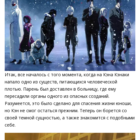
Итак, все началось с того момента, когда на Кэна Кэнаки
напало одно из существ, питающихся человеческой
плотью. Парень был доставлен в больницу, где ему
пересадили органы одного из опасных созданий.
Разумеется, это было сделано для спасения жизни юноши,
но Кэн не смог остаться прежним. Теперь он борется со
своей темной сущностью, а также знакомится с подобными
себе.