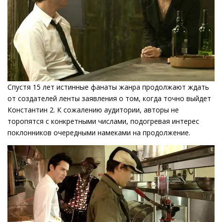
Спустя 15 лет истинные фанаты жанра продолжают ждать
от создателей ленты заявления о том, когда точно выйдет
Константин 2. К сожалению аудитории, авторы не
торопятся с конкретными числами, подогревая интерес
поклонников очередными намеками на продолжение.