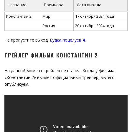
Название
Премьера
Дата выхода
Константин 2
Мир
17 октября 2024 года
Россия
20 октября 2024 года
Не пропустите выход:
Будка поцелуев 4
.
ТРЕЙЛЕР ФИЛЬМА КОНСТАНТИН 2
На данный момент трейлер не вышел. Когда у фильма
«Константин 2» выйдет официальный трейлер, мы его
опубликуем.