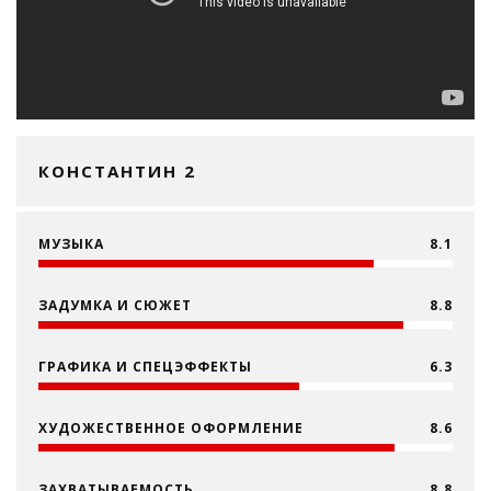
КОНСТАНТИН 2
МУЗЫКА
8.1
ЗАДУМКА И СЮЖЕТ
8.8
ГРАФИКА И СПЕЦЭФФЕКТЫ
6.3
ХУДОЖЕСТВЕННОЕ ОФОРМЛЕНИЕ
8.6
ЗАХВАТЫВАЕМОСТЬ
8.8