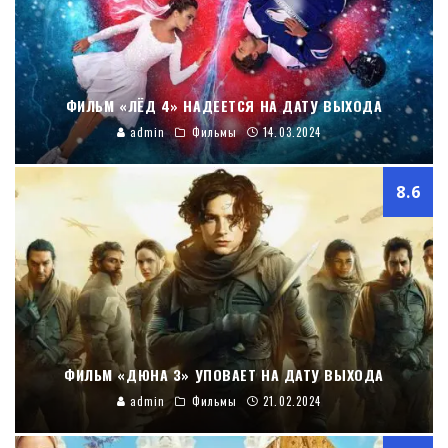
ФИЛЬМ «ЛЁД 4» НАДЕЕТСЯ НА ДАТУ ВЫХОДА
admin
Фильмы
14.03.2024
8.6
ФИЛЬМ «ДЮНА 3» УПОВАЕТ НА ДАТУ ВЫХОДА
admin
Фильмы
21.02.2024