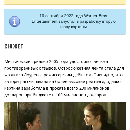
16 сентября 2022 года Warner Bros.
Entertainment запустил в разработку вторую
главу картины.
СЮЖЕТ
Мистический триллер 2005 года удостоился весьма
противоречивых отзывов. Остросюжетная лента стала для
Фрэнсиса Лоуренса режиссерским дебютом. Очевидно, что
авторы рассчитывали на более высокие рейтинги, однако
картина заработала в прокате всего 230 миллионов
долларов при бюджете в 100 миллионов долларов.