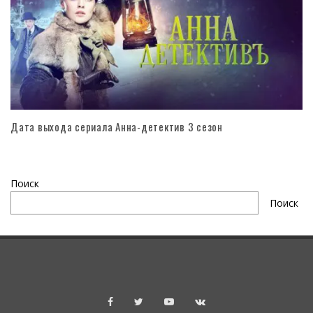
Дата выхода сериала Анна-детектив 3 сезон
Поиск
Поиск