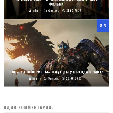
ФИЛЬМА
admin
Фильмы
31.07.2023
8.3
ВСЕ «ТРАНСФОРМЕРЫ» ЖДУТ ДАТУ ВЫХОДА 8 ЧАСТИ
admin
Фильмы
20.06.2023
ОДИН КОММЕНТАРИЙ.