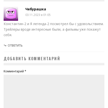
Чебурашка
03.11.2023 в 01:05
Константин-2 и Я легенда-2 посмотрел бы с удовольствием.
Трейлеры вроде интересные были, а фильмы уже покажут
себя.
ОТВЕТИТЬ
ДОБАВИТЬ КОММЕНТАРИЙ
Комментарий
*