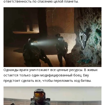
ответственность по спасению целой планеты.
Однажды враги уничтожают все ценные ресурсы. В живых
остается только один модифицированный боец. Ему
предстоит сделать все, чтобы переломить ход битвы.