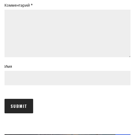
Комментарий
*
Имя