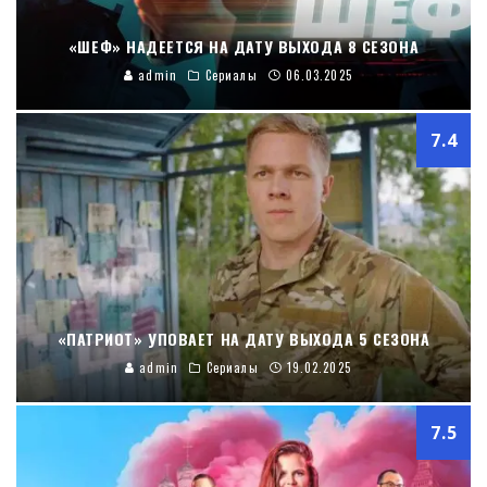
«ШЕФ» НАДЕЕТСЯ НА ДАТУ ВЫХОДА 8 СЕЗОНА
admin
Сериалы
06.03.2025
7.4
«ПАТРИОТ» УПОВАЕТ НА ДАТУ ВЫХОДА 5 СЕЗОНА
admin
Сериалы
19.02.2025
7.5