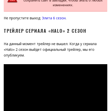
сохранить сайт в закладки, чтобы знать о любых
изменениях.
Не пропустите выход:
Элита 6 сезон
.
ТРЕЙЛЕР СЕРИАЛА «HALO» 2 СЕЗОН
На данный момент трейлер не вышел. Когда у сериала
«Halo» 2 сезон выйдет официальный трейлер, мы его
опубликуем.