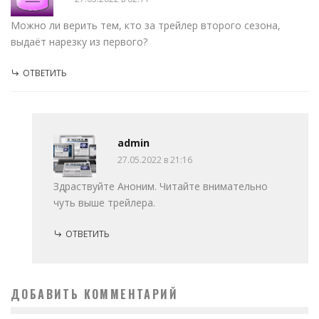
Можно ли верить тем, кто за трейлер второго сезона,
выдаёт нарезку из первого?
ОТВЕТИТЬ
admin
27.05.2022 в 21:16
Здраствуйте Аноним. Читайте внимательно
чуть выше трейлера.
ОТВЕТИТЬ
ДОБАВИТЬ КОММЕНТАРИЙ