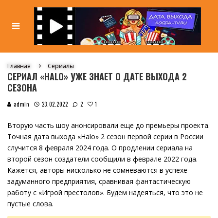
Главная
Сериалы
СЕРИАЛ «HALO» УЖЕ ЗНАЕТ О ДАТЕ ВЫХОДА 2
СЕЗОНА
1
admin
23.02.2022
2
Вторую часть шоу анонсировали еще до премьеры проекта.
Точная дата выхода «Halo» 2 сезон первой серии в России
случится 8 февраля 2024 года. О продлении сериала на
второй сезон создатели сообщили в феврале 2022 года.
Кажется, авторы нисколько не сомневаются в успехе
задуманного предприятия, сравнивая фантастическую
работу с «Игрой престолов». Будем надеяться, что это не
пустые слова.