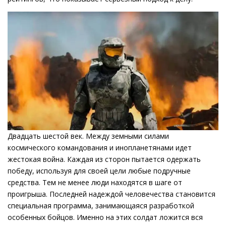
Двадцать шестой век. Между земными силами
космического командования и инопланетянами идет
жестокая война. Каждая из сторон пытается одержать
победу, используя для своей цели любые подручные
средства. Тем не менее люди находятся в шаге от
проигрыша. Последней надеждой человечества становится
специальная программа, занимающаяся разработкой
особенных бойцов. Именно на этих солдат ложится вся