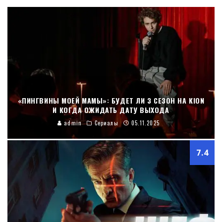
«ПИНГВИНЫ МОЕЙ МАМЫ»: БУДЕТ ЛИ 3 СЕЗОН НА KION
И КОГДА ОЖИДАТЬ ДАТУ ВЫХОДА
admin
Сериалы
05.11.2025
7.4