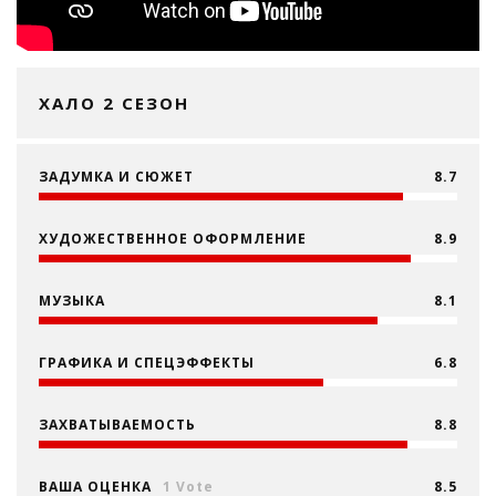
ХАЛО 2 СЕЗОН
ЗАДУМКА И СЮЖЕТ
8.7
ХУДОЖЕСТВЕННОЕ ОФОРМЛЕНИЕ
8.9
МУЗЫКА
8.1
ГРАФИКА И СПЕЦЭФФЕКТЫ
6.8
ЗАХВАТЫВАЕМОСТЬ
8.8
ВАША ОЦЕНКА
1 Vote
8.5