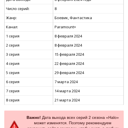
Число серий:
8
Жанр:
Боевик, Фантастика
Канал:
Paramount+
1 серия
8 февраля 2024
2 серия
8 февраля 2024
3 серия
15 февраля 2024
4 серия
22 февраля 2024
5 серия
29 февраля 2024
6 серия
7 марта 2024
7 серия
14 марта 2024
8 серия
21 марта 2024
Важно!
Дата выхода всех серий 2 сезона «Halo»
может изменятся. Поэтому рекомендуем