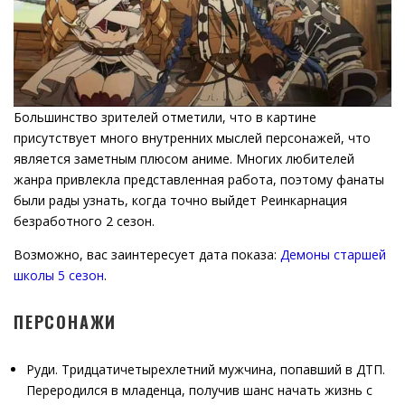
Большинство зрителей отметили, что в картине
присутствует много внутренних мыслей персонажей, что
является заметным плюсом аниме. Многих любителей
жанра привлекла представленная работа, поэтому фанаты
были рады узнать, когда точно выйдет Реинкарнация
безработного 2 сезон.
Возможно, вас заинтересует дата показа:
Демоны старшей
школы 5 сезон
.
ПЕРСОНАЖИ
Руди. Тридцатичетырехлетний мужчина, попавший в ДТП.
Переродился в младенца, получив шанс начать жизнь с