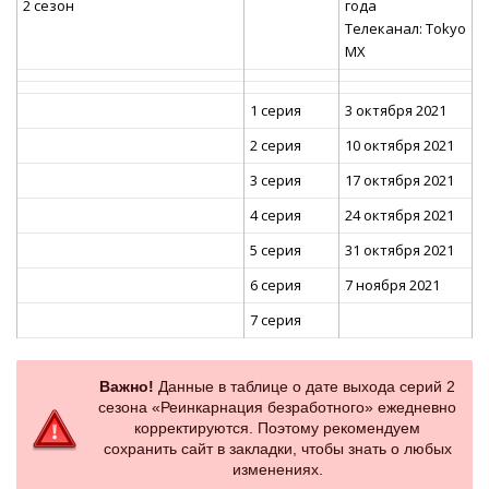
2 сезон
года
Телеканал: Tokyo
MX
1 серия
3 октября 2021
2 серия
10 октября 2021
3 серия
17 октября 2021
4 серия
24 октября 2021
5 серия
31 октября 2021
6 серия
7 ноября 2021
7 серия
Важно!
Данные в таблице о дате выхода серий 2
сезона «Реинкарнация безработного» ежедневно
корректируются. Поэтому рекомендуем
сохранить сайт в закладки, чтобы знать о любых
изменениях.