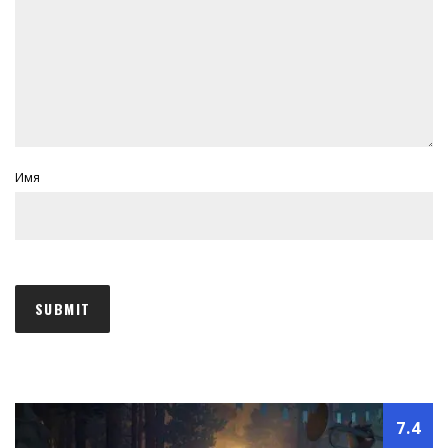
Имя
7.4