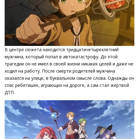
В центре сюжета находится тридцатичетырехлетний
мужчина, который попал в автокатастрофу. До этой
трагедии он не имел в своей жизни никаких целей и даже не
ходил на работу. После смерти родителей мужчина
оказался на улице, в буквальном смысле слова. Однажды он
спас ребятишек, играющих на дороге, а сам стал жертвой
ДТП.