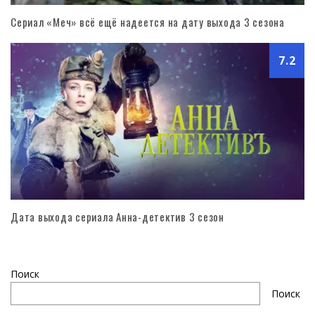
Сериал «Меч» всё ещё надеется на дату выхода 3 сезона
7.2
Дата выхода сериала Анна-детектив 3 сезон
Поиск
Поиск