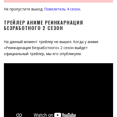
Не пропустите выход:
Повелитель 4 сезон
.
ТРЕЙЛЕР АНИМЕ РЕИНКАРНАЦИЯ
БЕЗРАБОТНОГО 2 СЕЗОН
На данный момент трейлер не вышел. Когда у аниме
«Реинкарнация безработного» 2 сезон выйдет
официальный трейлер, мы его опубликуем.