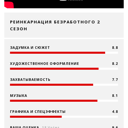
РЕИНКАРНАЦИЯ БЕЗРАБОТНОГО 2
СЕЗОН
ЗАДУМКА И СЮЖЕТ
8.8
ХУДОЖЕСТВЕННОЕ ОФОРМЛЕНИЕ
8.2
ЗАХВАТЫВАЕМОСТЬ
7.7
МУЗЫКА
8.1
ГРАФИКА И СПЕЦЭФФЕКТЫ
4.8
ВАША ОЦЕНКА
18 Votes
9.6