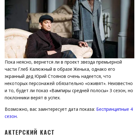
Пока неясно, вернется ли в проект звезда премьерной
части Глеб Калюжный в образе Женька, однако его
экранный дед Юрий Стоянов очень надеется, что
некоторых персонажей обязательно «оживят». Неизвестно
и то, будет ли показ «Вампиры средней полосы» 3 сезон, но
поклонники верят в успех.
Возможно, вас заинтересует дата показа:
Беспринципные 4
сезон
.
АКТЕРСКИЙ КАСТ