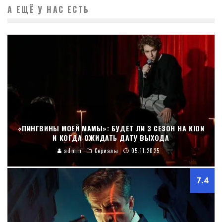
А ЕЩЁ У НАС ЕСТЬ
«ПИНГВИНЫ МОЕЙ МАМЫ»: БУДЕТ ЛИ 3 СЕЗОН НА KION
И КОГДА ОЖИДАТЬ ДАТУ ВЫХОДА
admin
Сериалы
05.11.2025
7.4