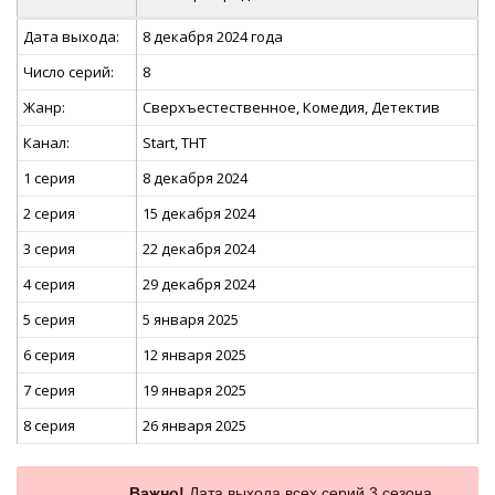
Дата выхода:
8 декабря 2024 года
Число серий:
8
Жанр:
Сверхъестественное, Комедия, Детектив
Канал:
Start, ТНТ
1 серия
8 декабря 2024
2 серия
15 декабря 2024
3 серия
22 декабря 2024
4 серия
29 декабря 2024
5 серия
5 января 2025
6 серия
12 января 2025
7 серия
19 января 2025
8 серия
26 января 2025
Важно!
Дата выхода всех серий 3 сезона