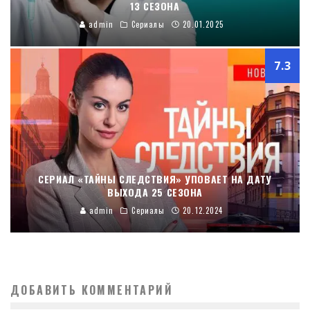
13 СЕЗОНА
admin
Сериалы
20.01.2025
7.3
СЕРИАЛ «ТАЙНЫ СЛЕДСТВИЯ» УПОВАЕТ НА ДАТУ
ВЫХОДА 25 СЕЗОНА
admin
Сериалы
20.12.2024
ДОБАВИТЬ КОММЕНТАРИЙ