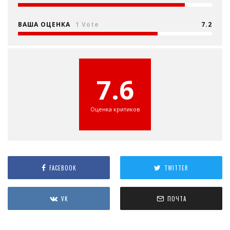
ВАША ОЦЕНКА
1 Vote
7.2
7.6
Оценка критиков
FACEBOOK
TWITTER
VK
ПОЧТА