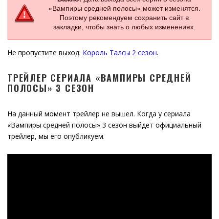
«Вампиры средней полосы» может изменятся.
Поэтому рекомендуем сохранить сайт в
закладки, чтобы знать о любых изменениях.
Не пропустите выход:
Король Талсы 2 сезон
.
ТРЕЙЛЕР СЕРИАЛА «ВАМПИРЫ СРЕДНЕЙ
ПОЛОСЫ» 3 СЕЗОН
На данный момент трейлер не вышел. Когда у сериала
«Вампиры средней полосы» 3 сезон выйдет официальный
трейлер, мы его опубликуем.