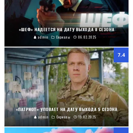
«ШЕФ» НАДЕЕТСЯ НА ДАТУ ВЫХОДА 8 СЕЗОНА
admin
Сериалы
06.03.2025
7.4
«ПАТРИОТ» УПОВАЕТ НА ДАТУ ВЫХОДА 5 СЕЗОНА
admin
Сериалы
19.02.2025