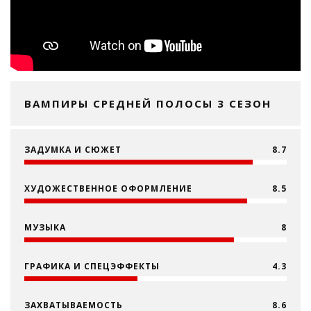
ВАМПИРЫ СРЕДНЕЙ ПОЛОСЫ 3 СЕЗОН
ЗАДУМКА И СЮЖЕТ
8.7
ХУДОЖЕСТВЕННОЕ ОФОРМЛЕНИЕ
8.5
МУЗЫКА
8
ГРАФИКА И СПЕЦЭФФЕКТЫ
4.3
ЗАХВАТЫВАЕМОСТЬ
8.6