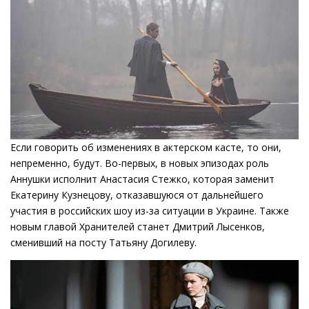
Если говорить об изменениях в актерском касте, то они,
непременно, будут. Во-первых, в новых эпизодах роль
Аннушки исполнит Анастасия Стежко, которая заменит
Екатерину Кузнецову, отказавшуюся от дальнейшего
участия в российских шоу из-за ситуации в Украине. Также
новым главой Хранителей станет Дмитрий Лысенков,
сменивший на посту Татьяну Догилеву.