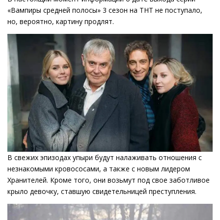
«Вампиры средней полосы» 3 сезон на ТНТ не поступало,
но, вероятно, картину продлят.
В свежих эпизодах упыри будут налаживать отношения с
незнакомыми кровососами, а также с новым лидером
Хранителей. Кроме того, они возьмут под свое заботливое
крыло девочку, ставшую свидетельницей преступления.