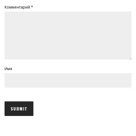
Комментарий
*
Имя