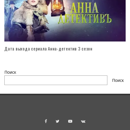
Дата выхода сериала Анна-детектив 3 сезон
Поиск
Поиск