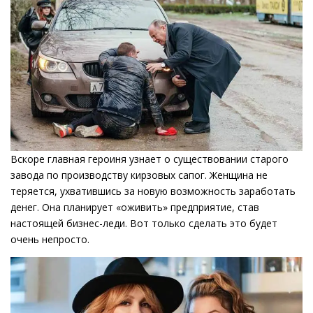
Вскоре главная героиня узнает о существовании старого
завода по производству кирзовых сапог. Женщина не
теряется, ухватившись за новую возможность заработать
денег. Она планирует «оживить» предприятие, став
настоящей бизнес-леди. Вот только сделать это будет
очень непросто.