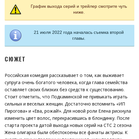
График выхода серий и трейлер смотрите чуть
ниже.
21 июля 2022 года началась съемка второй
главы.
СЮЖЕТ
Российская комедия рассказывает о том, как выживает
супруга очень богатого человека, когда глава семейства
оставляет своих близких без средств к существованию.
Стоит отметить, что Подкаминской не привыкать играть
сильных и веселых женщин. Достаточно вспомнить «ИП
Пирогова» и «Ева, рожай!». Для новой роли Елена рискнула
изменить цвет волос, перекрасившись в блондинку. После
старта проекта датой выхода новых серий на СТС 2 сезона
Жена олигарха были обеспокоены все фанаты актрисы. К