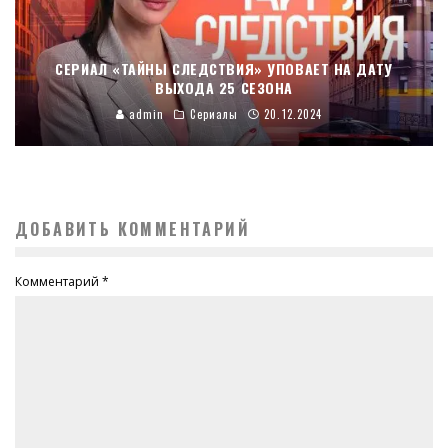
СЕРИАЛ «ТАЙНЫ СЛЕДСТВИЯ» УПОВАЕТ НА ДАТУ
ВЫХОДА 25 СЕЗОНА
admin
Сериалы
20.12.2024
ДОБАВИТЬ КОММЕНТАРИЙ
Комментарий
*