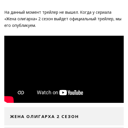
На данный момент трейлер не вышел. Когда у сериала
«Жена олигарха» 2 сезон выйдет официальный трейлер, мы
его опубликуем.
ЖЕНА ОЛИГАРХА 2 СЕЗОН