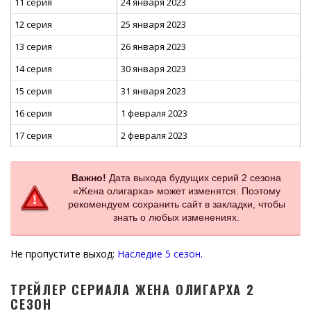
11 серия
24 января 2023
12 серия
25 января 2023
13 серия
26 января 2023
14 серия
30 января 2023
15 серия
31 января 2023
16 серия
1 февраля 2023
17 серия
2 февраля 2023
Важно!
Дата выхода будущих серий 2 сезона
«Жена олигарха» может изменятся. Поэтому
рекомендуем сохранить сайт в закладки, чтобы
знать о любых изменениях.
Не пропустите выход:
Наследие 5 сезон.
ТРЕЙЛЕР СЕРИАЛА ЖЕНА ОЛИГАРХА 2
СЕЗОН