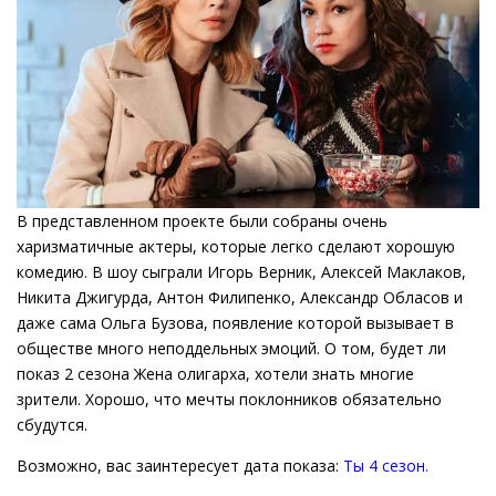
В представленном проекте были собраны очень
харизматичные актеры, которые легко сделают хорошую
комедию. В шоу сыграли Игорь Верник, Алексей Маклаков,
Никита Джигурда, Антон Филипенко, Александр Обласов и
даже сама Ольга Бузова, появление которой вызывает в
обществе много неподдельных эмоций. О том, будет ли
показ 2 сезона Жена олигарха, хотели знать многие
зрители. Хорошо, что мечты поклонников обязательно
сбудутся.
Возможно, вас заинтересует дата показа:
Ты 4 сезон.