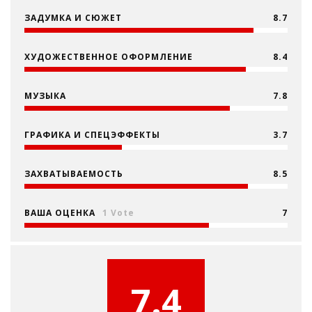
ЗАДУМКА И СЮЖЕТ
8.7
ХУДОЖЕСТВЕННОЕ ОФОРМЛЕНИЕ
8.4
МУЗЫКА
7.8
ГРАФИКА И СПЕЦЭФФЕКТЫ
3.7
ЗАХВАТЫВАЕМОСТЬ
8.5
ВАША ОЦЕНКА
1 Vote
7
7.4