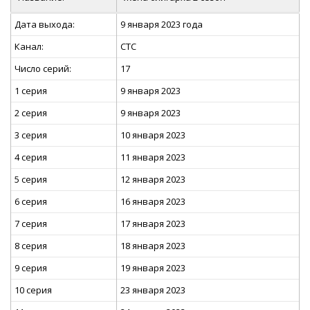
Дата выхода:
9 января 2023 года
Канал:
СТС
Число серий:
17
1 серия
9 января 2023
2 серия
9 января 2023
3 серия
10 января 2023
4 серия
11 января 2023
5 серия
12 января 2023
6 серия
16 января 2023
7 серия
17 января 2023
8 серия
18 января 2023
9 серия
19 января 2023
10 серия
23 января 2023