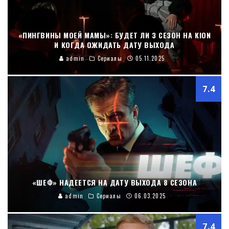
«ПИНГВИНЫ МОЕЙ МАМЫ»: БУДЕТ ЛИ 3 СЕЗОН НА KION
И КОГДА ОЖИДАТЬ ДАТУ ВЫХОДА
admin
Сериалы
05.11.2025
7.4
«ШЕФ» НАДЕЕТСЯ НА ДАТУ ВЫХОДА 8 СЕЗОНА
admin
Сериалы
06.03.2025
7.4