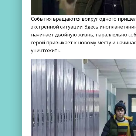
События вращаются вокруг одного пришел
экстренной ситуации. Здесь инопланетяни
начинает двойную жизнь, параллельно соб
герой привыкает к новому месту и начинае
уничтожить.