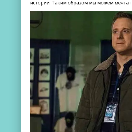
истории. Таким образом мы можем мечтать