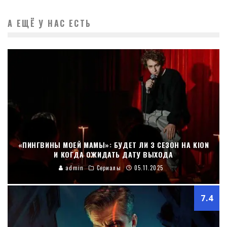
А ЕЩЁ У НАС ЕСТЬ
«ПИНГВИНЫ МОЕЙ МАМЫ»: БУДЕТ ЛИ 3 СЕЗОН НА KION
И КОГДА ОЖИДАТЬ ДАТУ ВЫХОДА
admin
Сериалы
05.11.2025
7.4