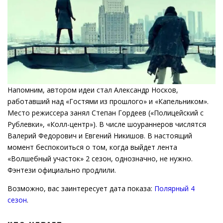
Напомним, автором идеи стал Александр Носков,
работавший над «Гостями из прошлого» и «Капельником».
Место режиссера занял Степан Гордеев («Полицейский с
Рублевки», «Колл-центр»). В числе шоураннеров числятся
Валерий Федорович и Евгений Никишов. В настоящий
момент беспокоиться о том, когда выйдет лента
«Волшебный участок» 2 сезон, однозначно, не нужно.
Фэнтези официально продлили.
Возможно, вас заинтересует дата показа:
Полярный 4
сезон
.