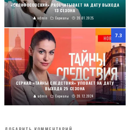
«СКЛИФОСОВСКИЙ» РАССЧИТЫВАЕТ НА ДАТУ ВЫХОДА
13 СЕЗОНА
admin
Сериалы
20.01.2025
7.3
СЕРИАЛ «ТАЙНЫ СЛЕДСТВИЯ» УПОВАЕТ НА ДАТУ
ВЫХОДА 25 СЕЗОНА
admin
Сериалы
20.12.2024
ДОБАВИТЬ КОММЕНТАРИЙ