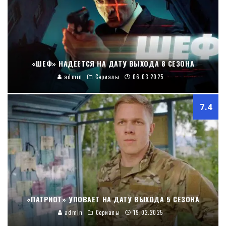
«ШЕФ» НАДЕЕТСЯ НА ДАТУ ВЫХОДА 8 СЕЗОНА
admin
Сериалы
06.03.2025
7.4
«ПАТРИОТ» УПОВАЕТ НА ДАТУ ВЫХОДА 5 СЕЗОНА
admin
Сериалы
19.02.2025