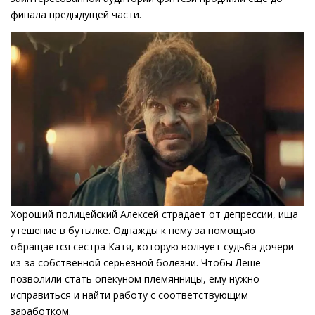
финала предыдущей части.
Хороший полицейский Алексей страдает от депрессии, ища
утешение в бутылке. Однажды к нему за помощью
обращается сестра Катя, которую волнует судьба дочери
из-за собственной серьезной болезни. Чтобы Леше
позволили стать опекуном племянницы, ему нужно
исправиться и найти работу с соответствующим
заработком.