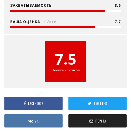
ЗАХВАТЫВАЕМОСТЬ
8.6
ВАША ОЦЕНКА
1 Vote
7.7
7.5
Оценка критиков
FACEBOOK
TWITTER
VK
ПОЧТА