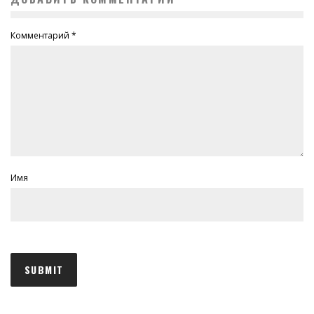
Комментарий
*
Имя