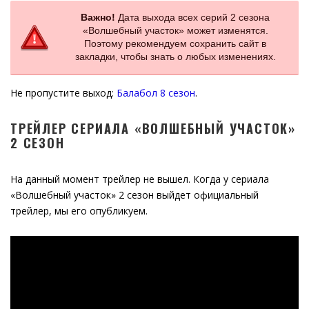
Важно!
Дата выхода всех серий 2 сезона
«Волшебный участок» может изменятся.
Поэтому рекомендуем сохранить сайт в
закладки, чтобы знать о любых изменениях.
Не пропустите выход:
Балабол 8 сезон
.
ТРЕЙЛЕР СЕРИАЛА «ВОЛШЕБНЫЙ УЧАСТОК»
2 СЕЗОН
На данный момент трейлер не вышел. Когда у сериала
«Волшебный участок» 2 сезон выйдет официальный
трейлер, мы его опубликуем.