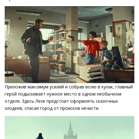
Приложив максимум усилий и собрав волю в кулак, главный
герой подыскивает нужное место в одном необычном
отделе. Здесь Лехе предстоит оформлять сказочных
злодеев, спасая город от происков нечисти.