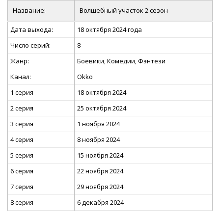
Название:
Волшебный участок 2 сезон
Дата выхода:
18 октября 2024 года
Число серий:
8
Жанр:
Боевики, Комедии, Фэнтези
Канал:
Okko
1 серия
18 октября 2024
2 серия
25 октября 2024
3 серия
1 ноября 2024
4 серия
8 ноября 2024
5 серия
15 ноября 2024
6 серия
22 ноября 2024
7 серия
29 ноября 2024
8 серия
6 декабря 2024