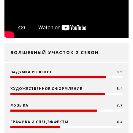
ВОЛШЕБНЫЙ УЧАСТОК 2 СЕЗОН
ЗАДУМКА И СЮЖЕТ
8.5
ХУДОЖЕСТВЕННОЕ ОФОРМЛЕНИЕ
8.4
МУЗЫКА
7.7
ГРАФИКА И СПЕЦЭФФЕКТЫ
4.4