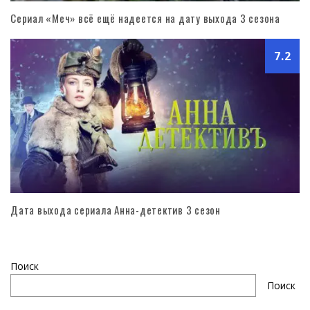
Сериал «Меч» всё ещё надеется на дату выхода 3 сезона
7.2
Дата выхода сериала Анна-детектив 3 сезон
Поиск
Поиск