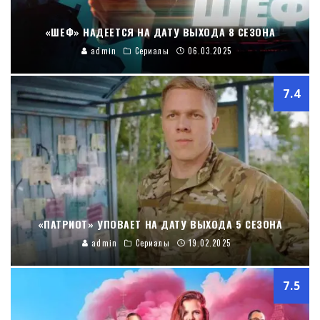
«ШЕФ» НАДЕЕТСЯ НА ДАТУ ВЫХОДА 8 СЕЗОНА
admin
Сериалы
06.03.2025
7.4
«ПАТРИОТ» УПОВАЕТ НА ДАТУ ВЫХОДА 5 СЕЗОНА
admin
Сериалы
19.02.2025
7.5