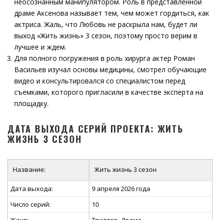
неосознанным манипулятором. Роль в представленной
драме Аксенова называет тем, чем может гордиться, как
актриса. Жаль, что Любовь не раскрыла нам, будет ли
выход «Жить жизнь» 3 сезон, поэтому просто верим в
лучшее и ждем.
Для полного погружения в роль хирурга актер Роман
Васильев изучал основы медицины, смотрел обучающие
видео и консультировался со специалистом перед
съемками, которого пригласили в качестве эксперта на
площадку.
ДАТА ВЫХОДА СЕРИЙ ПРОЕКТА: ЖИТЬ
ЖИЗНЬ 3 СЕЗОН
Название:
Жить жизнь 3 сезон
Дата выхода:
9 апреля 2026 года
Число серий:
10