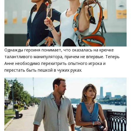
Однажды героиня понимает, что оказалась на крючке
талантливого манипулятора, причем не впервые. Теперь
Анне необходимо перехитрить опытного игрока и
перестать быть пешкой в чужих руках.