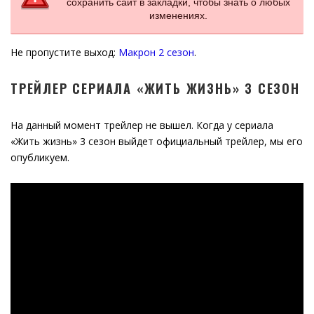
сохранить сайт в закладки, чтобы знать о любых
изменениях.
Не пропустите выход:
Макрон 2 сезон
.
ТРЕЙЛЕР СЕРИАЛА «ЖИТЬ ЖИЗНЬ» 3 СЕЗОН
На данный момент трейлер не вышел. Когда у сериала
«Жить жизнь» 3 сезон выйдет официальный трейлер, мы его
опубликуем.