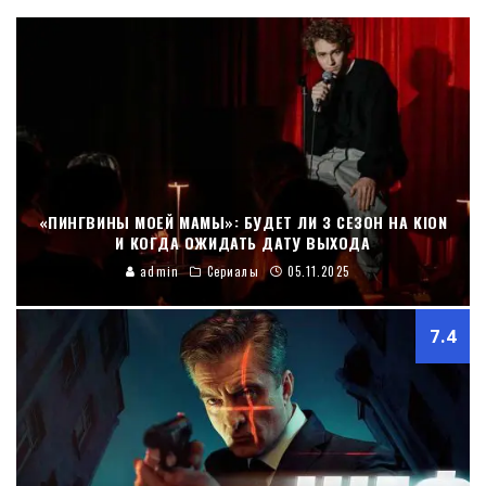
«ПИНГВИНЫ МОЕЙ МАМЫ»: БУДЕТ ЛИ 3 СЕЗОН НА KION
И КОГДА ОЖИДАТЬ ДАТУ ВЫХОДА
admin
Сериалы
05.11.2025
7.4