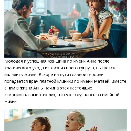
Молодая и успешная женщина по имени Анна после
трагического ухода из жизни своего супруга, пытается
наладить жизнь. Вскоре на пути главной героини
попадается врач платной клиники по имени Матвей. Вместе
с ним в жизни Анны начинаются настоящие
«эмоциональные качели», что уже случалось в семейной
жизни.