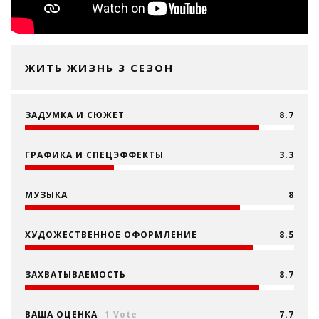
ЖИТЬ ЖИЗНЬ 3 СЕЗОН
ЗАДУМКА И СЮЖЕТ
8.7
ГРАФИКА И СПЕЦЭФФЕКТЫ
3.3
МУЗЫКА
8
ХУДОЖЕСТВЕННОЕ ОФОРМЛЕНИЕ
8.5
ЗАХВАТЫВАЕМОСТЬ
8.7
ВАША ОЦЕНКА
1 Vote
7.7