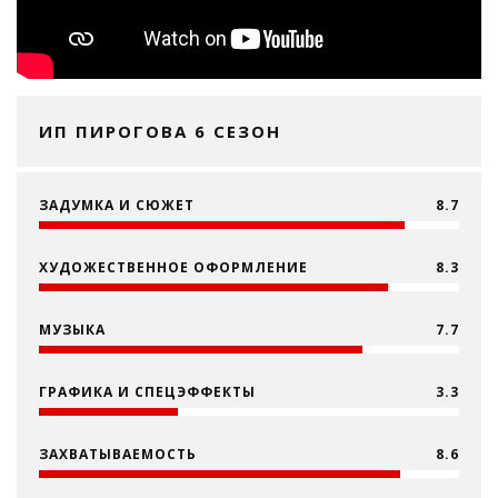
ИП ПИРОГОВА 6 СЕЗОН
ЗАДУМКА И СЮЖЕТ
8.7
ХУДОЖЕСТВЕННОЕ ОФОРМЛЕНИЕ
8.3
МУЗЫКА
7.7
ГРАФИКА И СПЕЦЭФФЕКТЫ
3.3
ЗАХВАТЫВАЕМОСТЬ
8.6