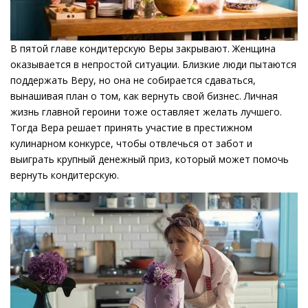
В пятой главе кондитерскую Веры закрывают. Женщина
оказывается в непростой ситуации. Близкие люди пытаются
поддержать Веру, но она не собирается сдаваться,
вынашивая план о том, как вернуть свой бизнес. Личная
жизнь главной героини тоже оставляет желать лучшего.
Тогда Вера решает принять участие в престижном
кулинарном конкурсе, чтобы отвлечься от забот и
выиграть крупный денежный приз, который может помочь
вернуть кондитерскую.