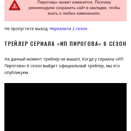
Пирогова» может изменятся. Поэтому
рекомендуем сохранить сайт в закладки, чтобы
знать о любых изменениях.
Не пропустите выход:
Нереалити 2 сезон
.
ТРЕЙЛЕР СЕРИАЛА «ИП ПИРОГОВА» 6 СЕЗОН
На данный момент трейлер не вышел. Когда у сериала «ИП
Пирогова» 6 сезон выйдет официальный трейлер, мы его
опубликуем.