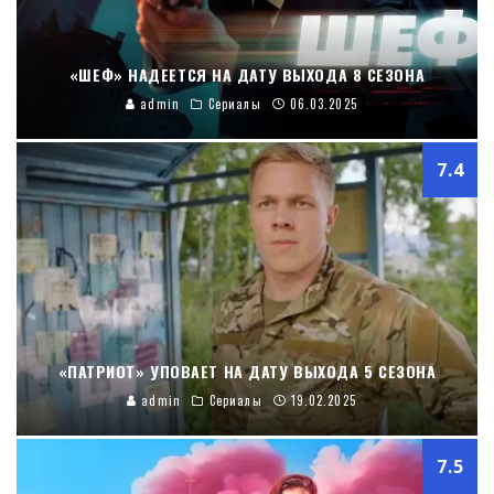
«ШЕФ» НАДЕЕТСЯ НА ДАТУ ВЫХОДА 8 СЕЗОНА
admin
Сериалы
06.03.2025
7.4
«ПАТРИОТ» УПОВАЕТ НА ДАТУ ВЫХОДА 5 СЕЗОНА
admin
Сериалы
19.02.2025
7.5