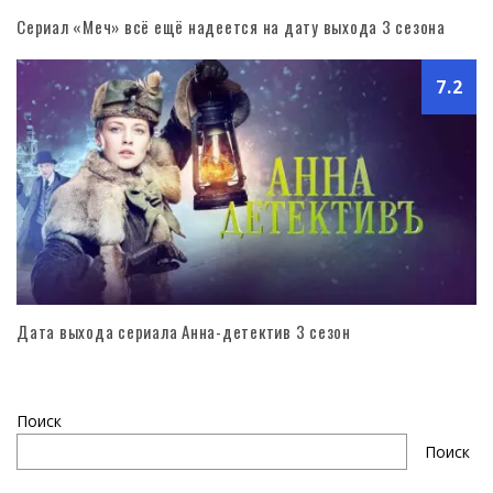
Сериал «Меч» всё ещё надеется на дату выхода 3 сезона
7.2
Дата выхода сериала Анна-детектив 3 сезон
Поиск
Поиск