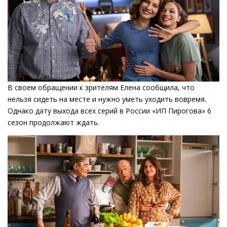
В своем обращении к зрителям Елена сообщила, что
нельзя сидеть на месте и нужно уметь уходить вовремя.
Однако дату выхода всех серий в России «ИП Пирогова» 6
сезон продолжают ждать.