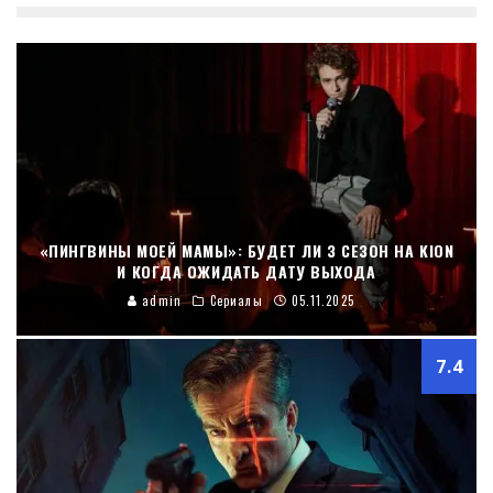
«ПИНГВИНЫ МОЕЙ МАМЫ»: БУДЕТ ЛИ 3 СЕЗОН НА KION
И КОГДА ОЖИДАТЬ ДАТУ ВЫХОДА
admin
Сериалы
05.11.2025
7.4