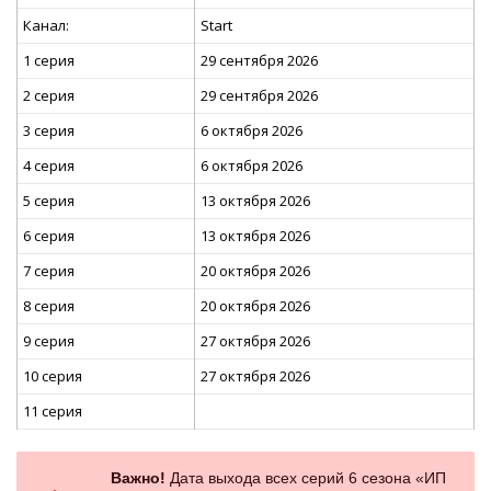
Канал:
Start
1 серия
29 сентября 2026
2 серия
29 сентября 2026
3 серия
6 октября 2026
4 серия
6 октября 2026
5 серия
13 октября 2026
6 серия
13 октября 2026
7 серия
20 октября 2026
8 серия
20 октября 2026
9 серия
27 октября 2026
10 серия
27 октября 2026
11 серия
Важно!
Дата выхода всех серий 6 сезона «ИП