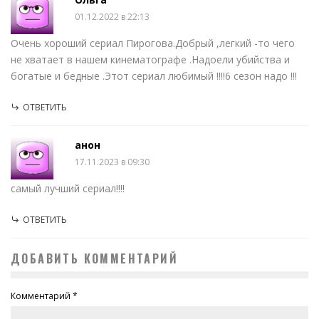
01.12.2022 в 22:13
Очень хороший сериал Пирогова.Добрый ,легкий -то чего
не хватает в нашем кинематографе .Надоели убийства и
богатые и бедные .Этот сериал любимый !!!!6 сезон надо !!!
ОТВЕТИТЬ
анон
17.11.2023 в 09:30
самый лучший сериал!!!!
ОТВЕТИТЬ
ДОБАВИТЬ КОММЕНТАРИЙ
Комментарий
*