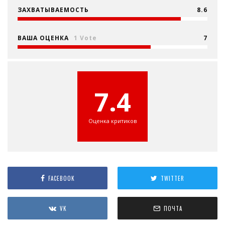
ЗАХВАТЫВАЕМОСТЬ
8.6
ВАША ОЦЕНКА
1 Vote
7
7.4
Оценка критиков
FACEBOOK
TWITTER
VK
ПОЧТА