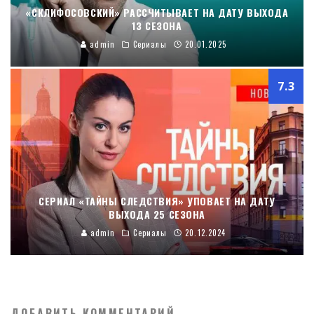
«СКЛИФОСОВСКИЙ» РАССЧИТЫВАЕТ НА ДАТУ ВЫХОДА
13 СЕЗОНА
admin
Сериалы
20.01.2025
7.3
СЕРИАЛ «ТАЙНЫ СЛЕДСТВИЯ» УПОВАЕТ НА ДАТУ
ВЫХОДА 25 СЕЗОНА
admin
Сериалы
20.12.2024
ДОБАВИТЬ КОММЕНТАРИЙ