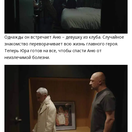
Однажды он встречает Аню − девушку из клуба. Случайное
знакомство переворачивает всю жизнь главного героя.
Теперь Юра готов на все, чтобы спасти Аню от
неизлечимой болезни.