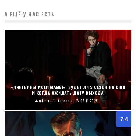
А ЕЩЁ У НАС ЕСТЬ
«ПИНГВИНЫ МОЕЙ МАМЫ»: БУДЕТ ЛИ 3 СЕЗОН НА KION
И КОГДА ОЖИДАТЬ ДАТУ ВЫХОДА
admin
Сериалы
05.11.2025
7.4