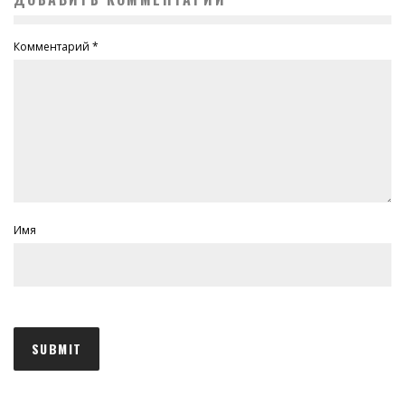
Комментарий
*
Имя