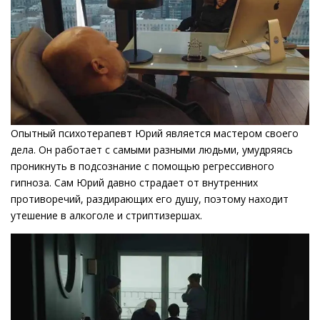
Опытный психотерапевт Юрий является мастером своего
дела. Он работает с самыми разными людьми, умудряясь
проникнуть в подсознание с помощью регрессивного
гипноза. Сам Юрий давно страдает от внутренних
противоречий, раздирающих его душу, поэтому находит
утешение в алкоголе и стриптизершах.