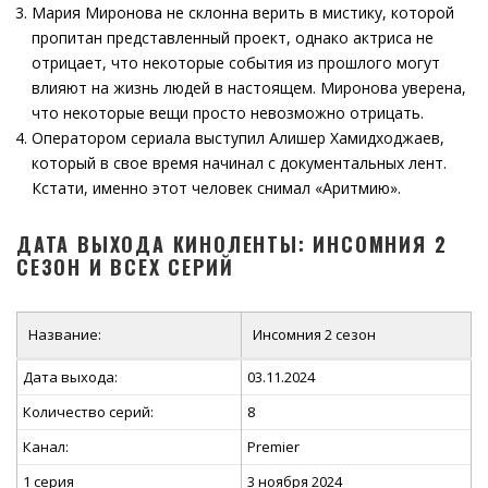
Мария Миронова не склонна верить в мистику, которой
пропитан представленный проект, однако актриса не
отрицает, что некоторые события из прошлого могут
влияют на жизнь людей в настоящем. Миронова уверена,
что некоторые вещи просто невозможно отрицать.
Оператором сериала выступил Алишер Хамидходжаев,
который в свое время начинал с документальных лент.
Кстати, именно этот человек снимал «Аритмию».
ДАТА ВЫХОДА КИНОЛЕНТЫ: ИНСОМНИЯ 2
СЕЗОН И ВСЕХ СЕРИЙ
Название:
Инсомния 2 сезон
Дата выхода:
03.11.2024
Количество серий:
8
Канал:
Premier
1 серия
3 ноября 2024