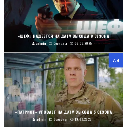
«ШЕФ» НАДЕЕТСЯ НА ДАТУ ВЫХОДА 8 СЕЗОНА
admin
Сериалы
06.03.2025
7.4
«ПАТРИОТ» УПОВАЕТ НА ДАТУ ВЫХОДА 5 СЕЗОНА
admin
Сериалы
19.02.2025