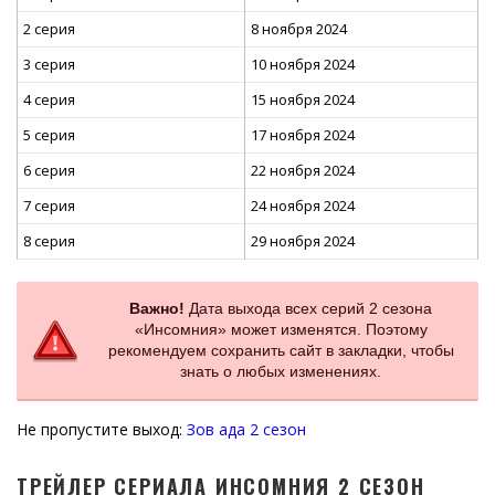
2 серия
8 ноября 2024
3 серия
10 ноября 2024
4 серия
15 ноября 2024
5 серия
17 ноября 2024
6 серия
22 ноября 2024
7 серия
24 ноября 2024
8 серия
29 ноября 2024
Важно!
Дата выхода всех серий 2 сезона
«Инсомния» может изменятся. Поэтому
рекомендуем сохранить сайт в закладки, чтобы
знать о любых изменениях.
Не пропустите выход:
Зов ада 2 сезон
ТРЕЙЛЕР СЕРИАЛА ИНСОМНИЯ 2 СЕЗОН