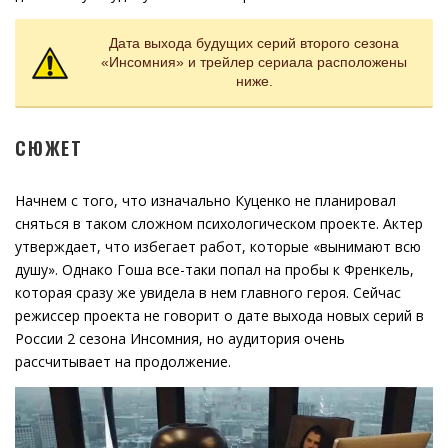
Дата выхода будущих серий второго сезона
«Инсомния» и трейлер сериала расположены
ниже.
СЮЖЕТ
Начнем с того, что изначально Куценко не планировал
сняться в таком сложном психологическом проекте. Актер
утверждает, что избегает работ, которые «вынимают всю
душу». Однако Гоша все-таки попал на пробы к Френкель,
которая сразу же увидела в нем главного героя. Сейчас
режиссер проекта не говорит о дате выхода новых серий в
России 2 сезона Инсомния, но аудитория очень
рассчитывает на продолжение.