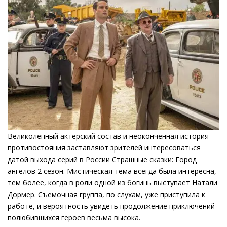
Великолепный актерский состав и неоконченная история
противостояния заставляют зрителей интересоваться
датой выхода серий в России Страшные сказки: Город
ангелов 2 сезон. Мистическая тема всегда была интересна,
тем более, когда в роли одной из богинь выступает Натали
Дормер. Съемочная группа, по слухам, уже приступила к
работе, и вероятность увидеть продолжение приключений
полюбившихся героев весьма высока.