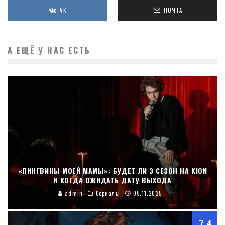
VK
ПОЧТА
А ЕЩЁ У НАС ЕСТЬ
«ПИНГВИНЫ МОЕЙ МАМЫ»: БУДЕТ ЛИ 3 СЕЗОН НА KION
И КОГДА ОЖИДАТЬ ДАТУ ВЫХОДА
admin
Сериалы
05.11.2025
7.4