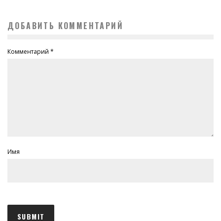
ДОБАВИТЬ КОММЕНТАРИЙ
Комментарий
*
Имя