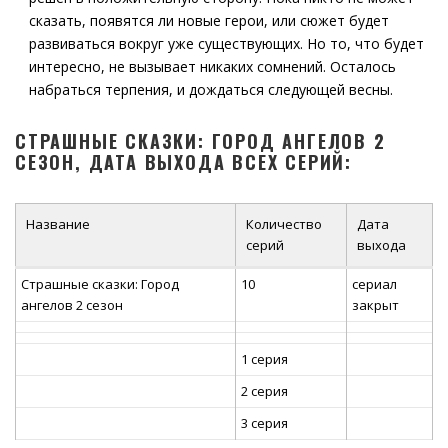
сказать, появятся ли новые герои, или сюжет будет
развиваться вокруг уже существующих. Но то, что будет
интересно, не вызывает никаких сомнений. Осталось
набраться терпения, и дождаться следующей весны.
СТРАШНЫЕ СКАЗКИ: ГОРОД АНГЕЛОВ 2
СЕЗОН, ДАТА ВЫХОДА ВСЕХ СЕРИЙ:
Название
Количество
Дата
серий
выхода
Страшные сказки: Город
10
сериал
ангелов 2 сезон
закрыт
1 серия
2 серия
3 серия