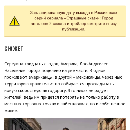
Запланированную дату выхода в России всех
серий сериала «Страшные сказки: Город
ангелов» 2 сезона и трейлер смотрите внизу
публикации.
СЮЖЕТ
Середина тридцатых годов, Америка, Лос-Анджелес.
Население города поделено на две части. В одной
проживают американцы, в другой – мексиканцы, через чью
территорию правительство собирается прокладывать
новую скоростную автодорогу. Это никак не радует
жителей, ведь им придется потерять не только работу в
местных торговых точках и забегаловках, но и собственное
жилье.