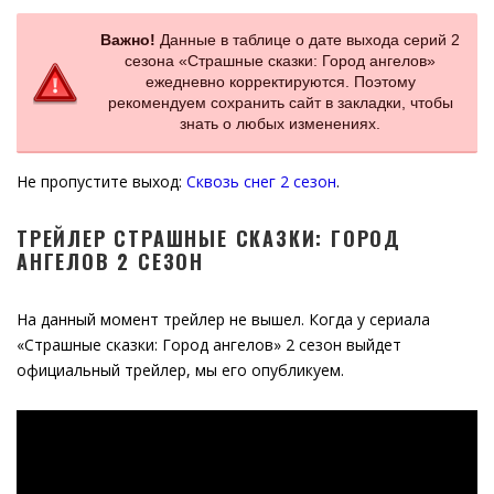
Важно!
Данные в таблице о дате выхода серий 2
сезона «Страшные сказки: Город ангелов»
ежедневно корректируются. Поэтому
рекомендуем сохранить сайт в закладки, чтобы
знать о любых изменениях.
Не пропустите выход:
Сквозь снег 2 сезон
.
ТРЕЙЛЕР СТРАШНЫЕ СКАЗКИ: ГОРОД
АНГЕЛОВ 2 СЕЗОН
На данный момент трейлер не вышел. Когда у сериала
«Страшные сказки: Город ангелов» 2 сезон выйдет
официальный трейлер, мы его опубликуем.