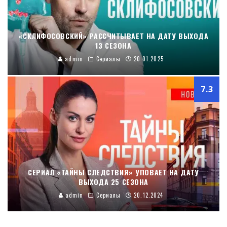
«СКЛИФОСОВСКИЙ» РАССЧИТЫВАЕТ НА ДАТУ ВЫХОДА
13 СЕЗОНА
admin
Сериалы
20.01.2025
7.3
СЕРИАЛ «ТАЙНЫ СЛЕДСТВИЯ» УПОВАЕТ НА ДАТУ
ВЫХОДА 25 СЕЗОНА
admin
Сериалы
20.12.2024