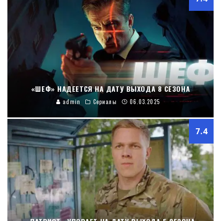
«ШЕФ» НАДЕЕТСЯ НА ДАТУ ВЫХОДА 8 СЕЗОНА
admin
Сериалы
06.03.2025
7.4