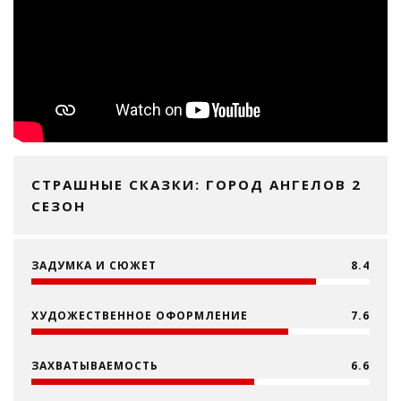
СТРАШНЫЕ СКАЗКИ: ГОРОД АНГЕЛОВ 2
СЕЗОН
ЗАДУМКА И СЮЖЕТ
8.4
ХУДОЖЕСТВЕННОЕ ОФОРМЛЕНИЕ
7.6
ЗАХВАТЫВАЕМОСТЬ
6.6