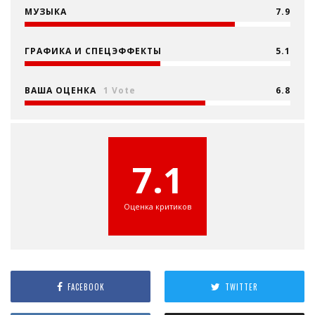
МУЗЫКА
7.9
ГРАФИКА И СПЕЦЭФФЕКТЫ
5.1
ВАША ОЦЕНКА
1 Vote
6.8
7.1
Оценка критиков
FACEBOOK
TWITTER