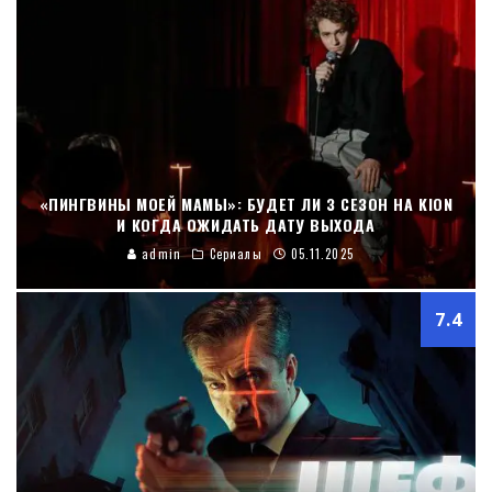
«ПИНГВИНЫ МОЕЙ МАМЫ»: БУДЕТ ЛИ 3 СЕЗОН НА KION
И КОГДА ОЖИДАТЬ ДАТУ ВЫХОДА
admin
Сериалы
05.11.2025
7.4