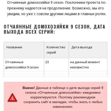
Отчаянные домохозяйки 9 сезон. Поклонники проекта по-
прежнему надеются на продолжение. Возможно, мы его
увидим, но уже с совсем другими лицами в главных ролях.
ОТЧАЯННЫЕ ДОМОХОЗЯЙКИ 9 СЕЗОН, ДАТА
ВЫХОДА ВСЕХ СЕРИЙ:
Название
Количество
Дата выхода
серий
Отчаянные
23
на данный момент
домохозяйки 9 сезон
неизвестно
Важно!
Данные в таблице о дате выхода серий 9
сезона «Отчаянные домохозяйки» ежедневно
корректируются. Поэтому рекомендуем
сохранить сайт в закладки, чтобы знать о любых
изменениях.