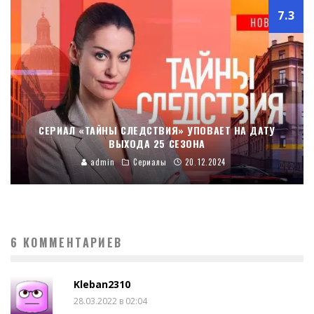
7.3
СЕРИАЛ «ТАЙНЫ СЛЕДСТВИЯ» УПОВАЕТ НА ДАТУ
ВЫХОДА 25 СЕЗОНА
admin
Сериалы
20.12.2024
6 КОММЕНТАРИЕВ
Kleban2310
28.03.2022 в 02:04