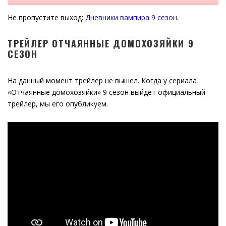
Не пропустите выход:
Дневники вампира 9 сезон
.
ТРЕЙЛЕР ОТЧАЯННЫЕ ДОМОХОЗЯЙКИ 9
СЕЗОН
На данный момент трейлер не вышел. Когда у сериала
«Отчаянные домохозяйки» 9 сезон выйдет официальный
трейлер, мы его опубликуем.