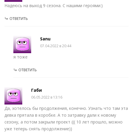
Надеюсь на выход 9 сезона. С нашими героями:)
ОТВЕТИТЬ
Sanu
07.04.2022 в 20:44
я тоже
ОТВЕТИТЬ
Габи
06.05.2022 в 13:16
Да, хотелось бы продолжения, конечно. Узнать что там эта
девка прятала в коробке. А то затравку дали к новому
сезону, а потом закрыли проект ((( 10 лет прошло, можно
уже теперь снять продолжение))