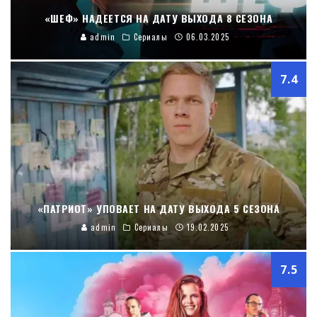
«ШЕФ» НАДЕЕТСЯ НА ДАТУ ВЫХОДА 8 СЕЗОНА
admin
Сериалы
06.03.2025
7.4
«ПАТРИОТ» УПОВАЕТ НА ДАТУ ВЫХОДА 5 СЕЗОНА
admin
Сериалы
19.02.2025
7.5