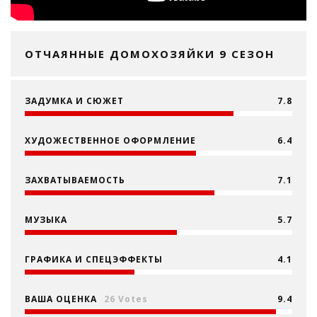
ОТЧАЯННЫЕ ДОМОХОЗЯЙКИ 9 СЕЗОН
ЗАДУМКА И СЮЖЕТ
7.8
ХУДОЖЕСТВЕННОЕ ОФОРМЛЕНИЕ
6.4
ЗАХВАТЫВАЕМОСТЬ
7.1
МУЗЫКА
5.7
ГРАФИКА И СПЕЦЭФФЕКТЫ
4.1
ВАША ОЦЕНКА
26 Votes
9.4