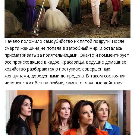
Начало положило самоубийство их пятой подруги. После
смерти женщина не попала в загробный мир, и осталась
присматривать за приятельницами. Она-то и комментирует
все происходящее в кадре. Красавицы, ведущие домашнее
хозяйство разбираются в поступках, совершенных
женщинами, доведенными до предела. В таком состоянии
человек способен на любые, самые отчаянные действия.