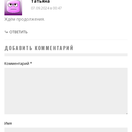
Татьяна
07.09.2024 в 00:47
Ждём продолжения.
ОТВЕТИТЬ
ДОБАВИТЬ КОММЕНТАРИЙ
Комментарий
*
Имя