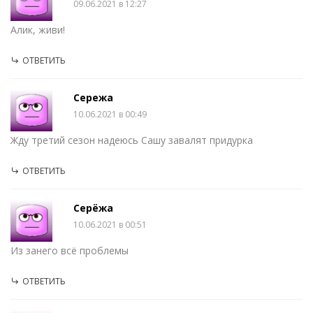
09.06.2021 в 12:27
Алик, живи!
ОТВЕТИТЬ
Сережа
10.06.2021 в 00:49
Жду третий сезон надеюсь Сашу завалят придурка
ОТВЕТИТЬ
Серёжа
10.06.2021 в 00:51
Из занего всё проблемы
ОТВЕТИТЬ