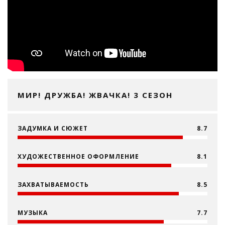
МИР! ДРУЖБА! ЖВАЧКА! 3 СЕЗОН
ЗАДУМКА И СЮЖЕТ
8.7
ХУДОЖЕСТВЕННОЕ ОФОРМЛЕНИЕ
8.1
ЗАХВАТЫВАЕМОСТЬ
8.5
МУЗЫКА
7.7