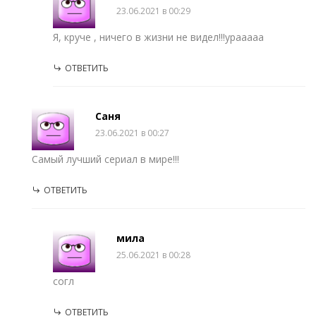
23.06.2021 в 00:29
Я, круче , ничего в жизни не видел!!!урааааа
ОТВЕТИТЬ
Саня
23.06.2021 в 00:27
Самый лучший сериал в мире!!!
ОТВЕТИТЬ
мила
25.06.2021 в 00:28
согл
ОТВЕТИТЬ