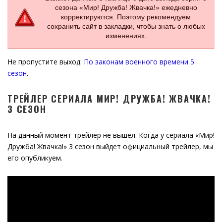
сезона «Мир! Дружба! Жвачка!» ежедневно
корректируются. Поэтому рекомендуем
сохранить сайт в закладки, чтобы знать о любых
изменениях.
Не пропустите выход:
По законам военного времени 5
сезон
.
ТРЕЙЛЕР СЕРИАЛА МИР! ДРУЖБА! ЖВАЧКА!
3 СЕЗОН
На данный момент трейлер не вышел. Когда у сериала «Мир!
Дружба! Жвачка!» 3 сезон выйдет официальный трейлер, мы
его опубликуем.