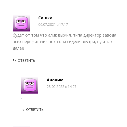
Сашка
06.07.2021 в 17:17
будет от том что алик выжил, типа директор завода
всех перефигачил пока они сидели внутри, ну и так
далее
ОТВЕТИТЬ
Аноним
23.02.2022 в 14:27
,
ОТВЕТИТЬ