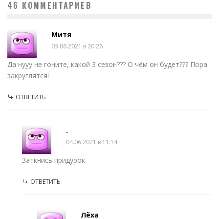
46 КОММЕНТАРИЕВ
Митя
03.06.2021 в 20:26
Да нууу не гоните, какой 3 сезон??? О чём он будет??? Пора
закруглятся!
ОТВЕТИТЬ
.
04.06.2021 в 11:14
Заткнись придурок
ОТВЕТИТЬ
Лёха