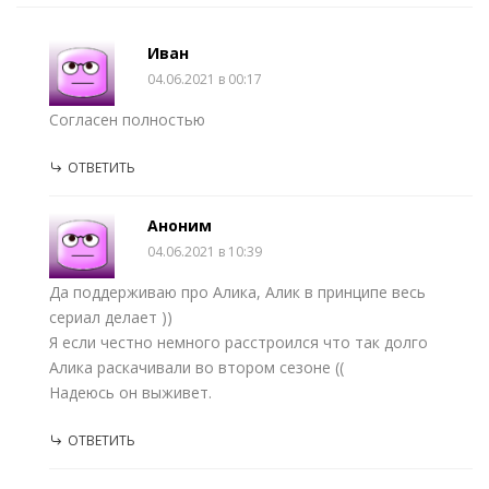
Иван
04.06.2021 в 00:17
Согласен полностью
ОТВЕТИТЬ
Аноним
04.06.2021 в 10:39
Да поддерживаю про Алика, Алик в принципе весь
сериал делает ))
Я если честно немного расстроился что так долго
Алика раскачивали во втором сезоне ((
Надеюсь он выживет.
ОТВЕТИТЬ