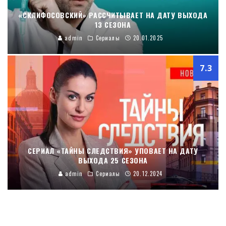
«СКЛИФОСОВСКИЙ» РАССЧИТЫВАЕТ НА ДАТУ ВЫХОДА
13 СЕЗОНА
admin
Сериалы
20.01.2025
7.3
СЕРИАЛ «ТАЙНЫ СЛЕДСТВИЯ» УПОВАЕТ НА ДАТУ
ВЫХОДА 25 СЕЗОНА
admin
Сериалы
20.12.2024