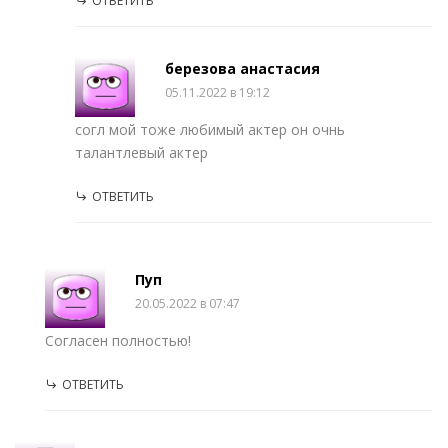
ОТВЕТИТЬ
березова анастасия
05.11.2022 в 19:12
согл мой тоже любимый актер он очнь
талантлевый актер
ОТВЕТИТЬ
Пуп
20.05.2022 в 07:47
Согласен полностью!
ОТВЕТИТЬ