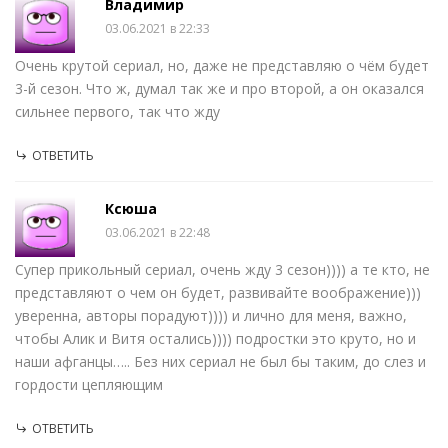
Владимир
03.06.2021 в 22:33
Очень крутой сериал, но, даже не представляю о чём будет
3-й сезон. Что ж, думал так же и про второй, а он оказался
сильнее первого, так что жду
ОТВЕТИТЬ
Ксюша
03.06.2021 в 22:48
Супер прикольный сериал, очень жду 3 сезон)))) а те кто, не
представляют о чем он будет, развивайте воображение)))
уверенна, авторы порадуют)))) и лично для меня, важно,
чтобы Алик и Витя остались)))) подростки это круто, но и
наши афганцы….. Без них сериал не был бы таким, до слез и
гордости цепляющим
ОТВЕТИТЬ