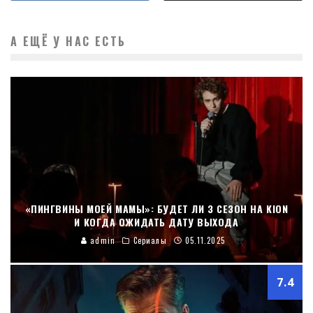
А ЕЩЁ У НАС ЕСТЬ
«ПИНГВИНЫ МОЕЙ МАМЫ»: БУДЕТ ЛИ 3 СЕЗОН НА KION
И КОГДА ОЖИДАТЬ ДАТУ ВЫХОДА
admin
Сериалы
05.11.2025
7.4