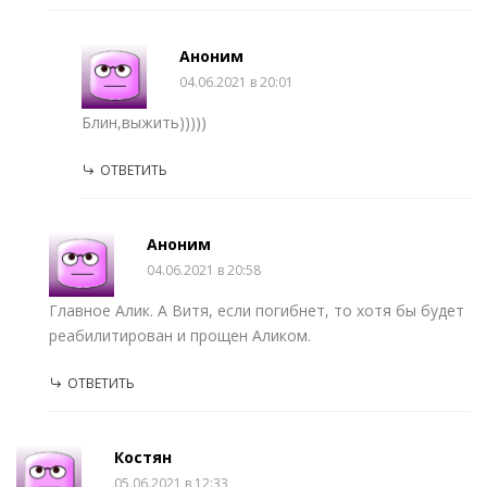
Аноним
04.06.2021 в 20:01
Блин,выжить)))))
ОТВЕТИТЬ
Аноним
04.06.2021 в 20:58
Главное Алик. А Витя, если погибнет, то хотя бы будет
реабилитирован и прощен Аликом.
ОТВЕТИТЬ
Костян
05.06.2021 в 12:33