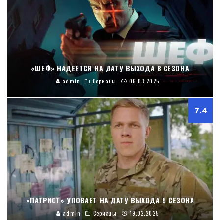
«ШЕФ» НАДЕЕТСЯ НА ДАТУ ВЫХОДА 8 СЕЗОНА
admin
Сериалы
06.03.2025
7.4
«ПАТРИОТ» УПОВАЕТ НА ДАТУ ВЫХОДА 5 СЕЗОНА
admin
Сериалы
19.02.2025