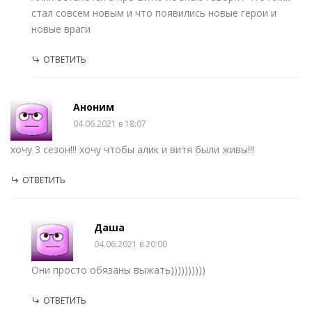
стал совсем новым и что появились новые герои и
новые враги
ОТВЕТИТЬ
Аноним
04.06.2021 в 18:07
хочу 3 сезон!!! хочу чтобы алик и витя были живы!!!
ОТВЕТИТЬ
Даша
04.06.2021 в 20:00
Они просто обязаны выжать))))))))))
ОТВЕТИТЬ