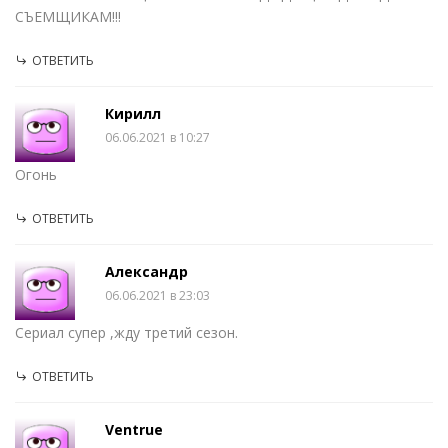
СЪЕМЩИКАМ!!!
ОТВЕТИТЬ
Кирилл
06.06.2021 в 10:27
Огонь
ОТВЕТИТЬ
Александр
06.06.2021 в 23:03
Сериал супер ,жду третий сезон.
ОТВЕТИТЬ
Ventrue