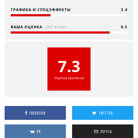
ГРАФИКА И СПЕЦЭФФЕКТЫ
3.4
ВАША ОЦЕНКА
255 Votes
8.5
7.3
Оценка критиков
FACEBOOK
TWITTER
VK
ПОЧТА