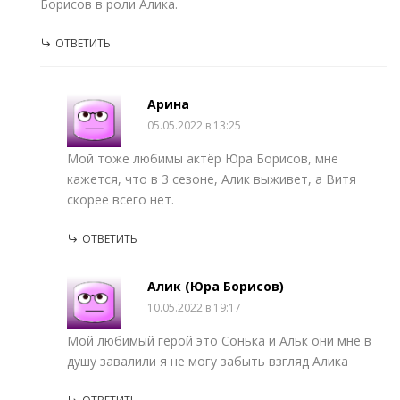
Борисов в роли Алика.
ОТВЕТИТЬ
Арина
05.05.2022 в 13:25
Мой тоже любимы актёр Юра Борисов, мне
кажется, что в 3 сезоне, Алик выживет, а Витя
скорее всего нет.
ОТВЕТИТЬ
Алик (Юра Борисов)
10.05.2022 в 19:17
Мой любимый герой это Сонька и Альк они мне в
душу завалили я не могу забыть взгляд Алика