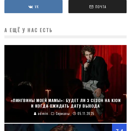
VK
ПОЧТА
А ЕЩЁ У НАС ЕСТЬ
«ПИНГВИНЫ МОЕЙ МАМЫ»: БУДЕТ ЛИ 3 СЕЗОН НА KION
И КОГДА ОЖИДАТЬ ДАТУ ВЫХОДА
admin
Сериалы
05.11.2025
7.4