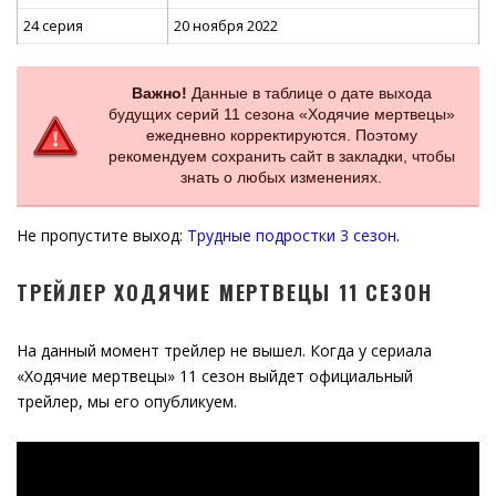
24 серия
20 ноября 2022
Важно!
Данные в таблице о дате выхода
будущих серий 11 сезона «Ходячие мертвецы»
ежедневно корректируются. Поэтому
рекомендуем сохранить сайт в закладки, чтобы
знать о любых изменениях.
Не пропустите выход:
Трудные подростки 3 сезон
.
ТРЕЙЛЕР ХОДЯЧИЕ МЕРТВЕЦЫ 11 СЕЗОН
На данный момент трейлер не вышел. Когда у сериала
«Ходячие мертвецы» 11 сезон выйдет официальный
трейлер, мы его опубликуем.