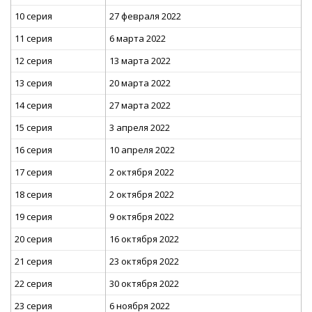
10 серия
27 февраля 2022
11 серия
6 марта 2022
12 серия
13 марта 2022
13 серия
20 марта 2022
14 серия
27 марта 2022
15 серия
3 апреля 2022
16 серия
10 апреля 2022
17 серия
2 октября 2022
18 серия
2 октября 2022
19 серия
9 октября 2022
20 серия
16 октября 2022
21 серия
23 октября 2022
22 серия
30 октября 2022
23 серия
6 ноября 2022