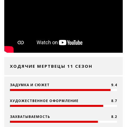
ХОДЯЧИЕ МЕРТВЕЦЫ 11 СЕЗОН
ЗАДУМКА И СЮЖЕТ
9.4
ХУДОЖЕСТВЕННОЕ ОФОРМЛЕНИЕ
8.7
ЗАХВАТЫВАЕМОСТЬ
8.2