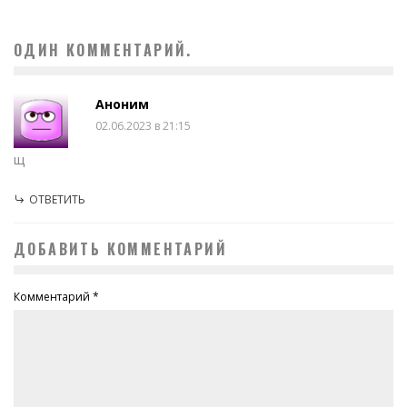
ОДИН КОММЕНТАРИЙ.
Аноним
02.06.2023 в 21:15
щ
ОТВЕТИТЬ
ДОБАВИТЬ КОММЕНТАРИЙ
Комментарий
*