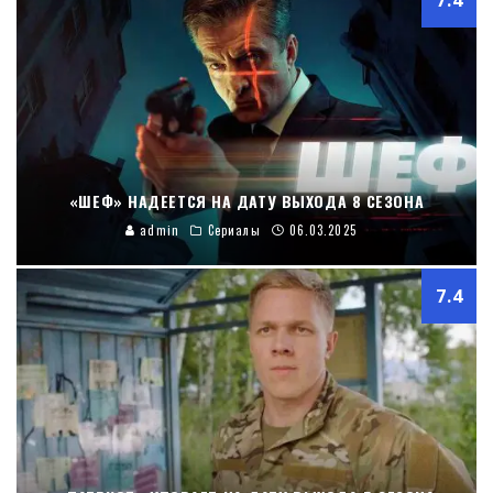
«ШЕФ» НАДЕЕТСЯ НА ДАТУ ВЫХОДА 8 СЕЗОНА
admin
Сериалы
06.03.2025
7.4