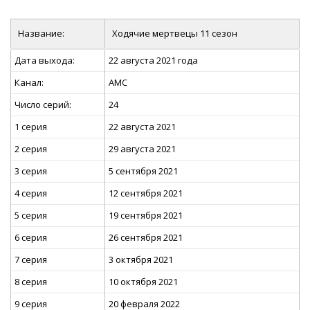
Название:
Ходячие мертвецы 11 сезон
Дата выхода:
22 августа 2021 года
Канал:
AMC
Число серий:
24
1 серия
22 августа 2021
2 серия
29 августа 2021
3 серия
5 сентября 2021
4 серия
12 сентября 2021
5 серия
19 сентября 2021
6 серия
26 сентября 2021
7 серия
3 октября 2021
8 серия
10 октября 2021
9 серия
20 февраля 2022