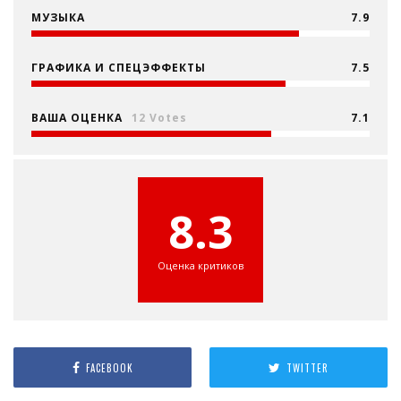
МУЗЫКА
7.9
ГРАФИКА И СПЕЦЭФФЕКТЫ
7.5
ВАША ОЦЕНКА
12 Votes
7.1
8.3
Оценка критиков
FACEBOOK
TWITTER