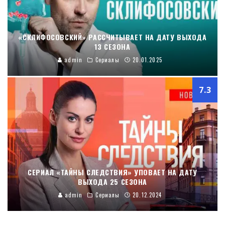
«СКЛИФОСОВСКИЙ» РАССЧИТЫВАЕТ НА ДАТУ ВЫХОДА
13 СЕЗОНА
admin
Сериалы
20.01.2025
7.3
СЕРИАЛ «ТАЙНЫ СЛЕДСТВИЯ» УПОВАЕТ НА ДАТУ
ВЫХОДА 25 СЕЗОНА
admin
Сериалы
20.12.2024