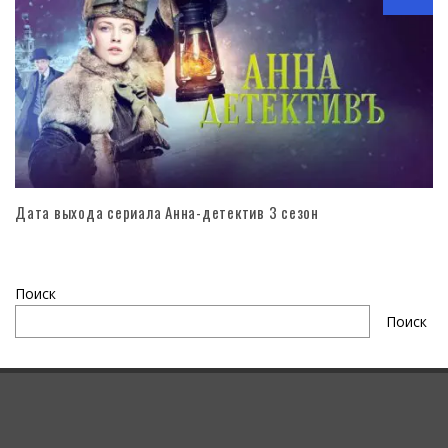
Дата выхода сериала Анна-детектив 3 сезон
Поиск
Поиск