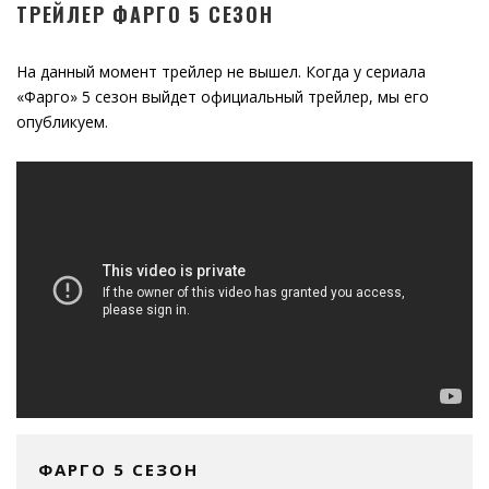
ТРЕЙЛЕР ФАРГО 5 СЕЗОН
На данный момент трейлер не вышел. Когда у сериала
«Фарго» 5 сезон выйдет официальный трейлер, мы его
опубликуем.
ФАРГО 5 СЕЗОН