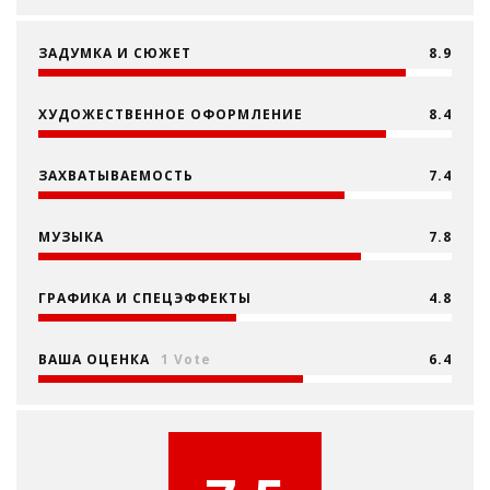
ЗАДУМКА И СЮЖЕТ
8.9
ХУДОЖЕСТВЕННОЕ ОФОРМЛЕНИЕ
8.4
ЗАХВАТЫВАЕМОСТЬ
7.4
МУЗЫКА
7.8
ГРАФИКА И СПЕЦЭФФЕКТЫ
4.8
ВАША ОЦЕНКА
1 Vote
6.4