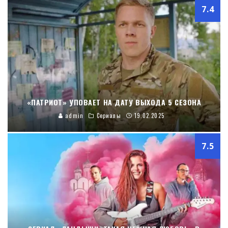
7.4
«ПАТРИОТ» УПОВАЕТ НА ДАТУ ВЫХОДА 5 СЕЗОНА
admin
Сериалы
19.02.2025
7.5