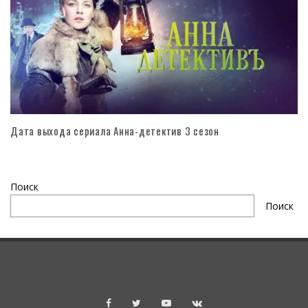
Дата выхода сериала Анна-детектив 3 сезон
Поиск
Поиск