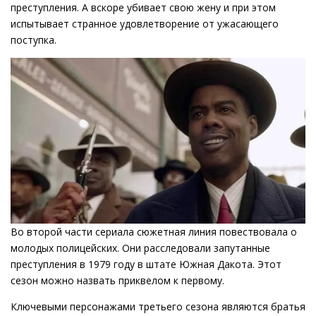
преступления. А вскоре убивает свою жену и при этом
испытывает странное удовлетворение от ужасающего
поступка.
Во второй части сериала сюжетная линия повествовала о
молодых полицейских. Они расследовали запутанные
преступления в 1979 году в штате Южная Дакота. Этот
сезон можно назвать приквелом к первому.
Ключевыми персонажами третьего сезона являются братья