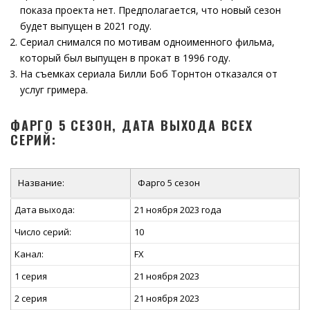
показа проекта нет. Предполагается, что новый сезон
будет выпущен в 2021 году.
Сериал снимался по мотивам одноименного фильма,
который был выпущен в прокат в 1996 году.
На съемках сериала Билли Боб Торнтон отказался от
услуг гримера.
ФАРГО 5 СЕЗОН, ДАТА ВЫХОДА ВСЕХ
СЕРИЙ:
Название:
Фарго 5 сезон
Дата выхода:
21 ноября 2023 года
Число серий:
10
Канал:
FX
1 серия
21 ноября 2023
2 серия
21 ноября 2023