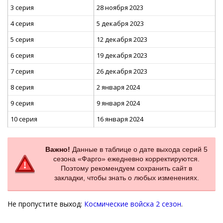
3 серия
28 ноября 2023
4 серия
5 декабря 2023
5 серия
12 декабря 2023
6 серия
19 декабря 2023
7 серия
26 декабря 2023
8 серия
2 января 2024
9 серия
9 января 2024
10 серия
16 января 2024
Важно!
Данные в таблице о дате выхода серий 5
сезона «Фарго» ежедневно корректируются.
Поэтому рекомендуем сохранить сайт в
закладки, чтобы знать о любых изменениях.
Не пропустите выход:
Космические войска 2 сезон
.