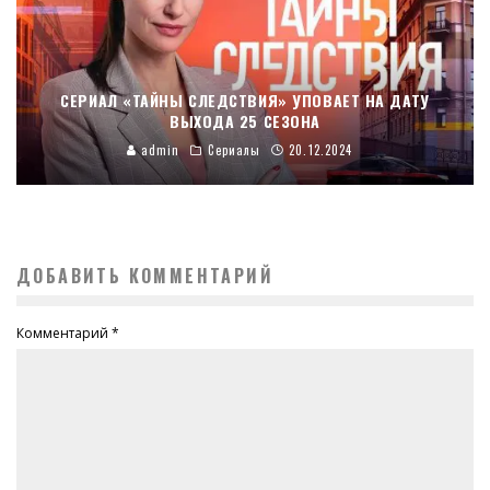
СЕРИАЛ «ТАЙНЫ СЛЕДСТВИЯ» УПОВАЕТ НА ДАТУ
ВЫХОДА 25 СЕЗОНА
admin
Сериалы
20.12.2024
ДОБАВИТЬ КОММЕНТАРИЙ
Комментарий
*