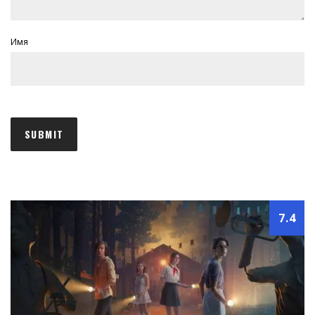
Имя
7.4