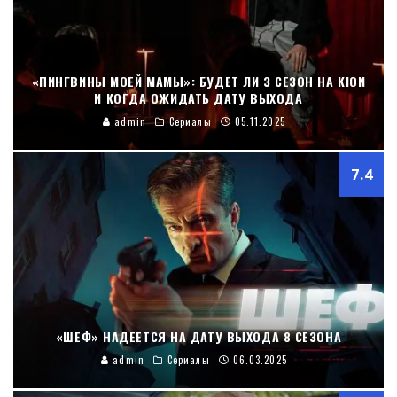
«ПИНГВИНЫ МОЕЙ МАМЫ»: БУДЕТ ЛИ 3 СЕЗОН НА KION
И КОГДА ОЖИДАТЬ ДАТУ ВЫХОДА
admin
Сериалы
05.11.2025
7.4
«ШЕФ» НАДЕЕТСЯ НА ДАТУ ВЫХОДА 8 СЕЗОНА
admin
Сериалы
06.03.2025