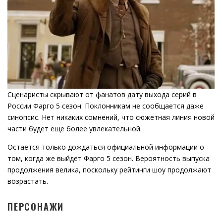
Сценаристы скрывают от фанатов дату выхода серий в
России Фарго 5 сезон. Поклонникам не сообщается даже
синопсис. Нет никаких сомнений, что сюжетная линия новой
части будет еще более увлекательной.
Остается только дождаться официальной информации о
том, когда же выйдет Фарго 5 сезон. Вероятность выпуска
продолжения велика, поскольку рейтинги шоу продолжают
возрастать.
ПЕРСОНАЖИ