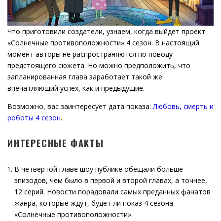
Что приготовили создатели, узнаем, когда выйдет проект
«Солнечные противоположности» 4 сезон. В настоящий
момент авторы не распространяются по поводу
предстоящего сюжета. Но можно предположить, что
запланированная глава заработает такой же
впечатляющий успех, как и предыдущие.
Возможно, вас заинтересует дата показа:
Любовь, смерть и
роботы 4 сезон
.
ИНТЕРЕСНЫЕ ФАКТЫ
В четвертой главе шоу публике обещали больше
эпизодов, чем было в первой и второй главах, а точнее,
12 серий. Новости порадовали самых преданных фанатов
жанра, которые ждут, будет ли показ 4 сезона
«Солнечные противоположности».