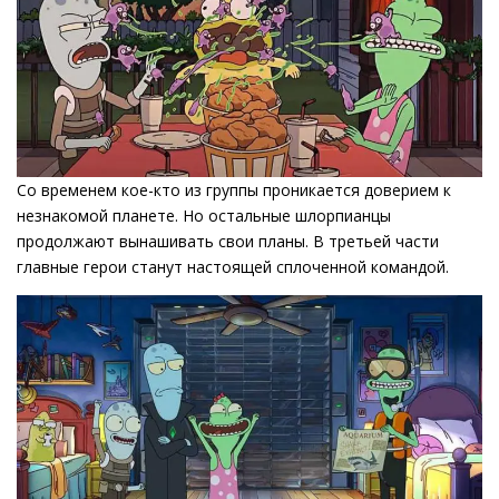
Со временем кое-кто из группы проникается доверием к
незнакомой планете. Но остальные шлорпианцы
продолжают вынашивать свои планы. В третьей части
главные герои станут настоящей сплоченной командой.