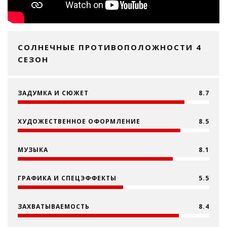
СОЛНЕЧНЫЕ ПРОТИВОПОЛОЖНОСТИ 4
СЕЗОН
ЗАДУМКА И СЮЖЕТ
8.7
ХУДОЖЕСТВЕННОЕ ОФОРМЛЕНИЕ
8.5
МУЗЫКА
8.1
ГРАФИКА И СПЕЦЭФФЕКТЫ
5.5
ЗАХВАТЫВАЕМОСТЬ
8.4