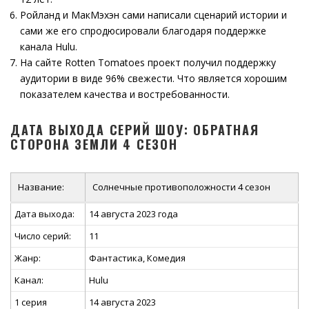
Ройланд и МакМэхэн сами написали сценарий истории и
сами же его спродюсировали благодаря поддержке
канала Hulu.
На сайте Rotten Tomatoes проект получил поддержку
аудитории в виде 96% свежести. Что является хорошим
показателем качества и востребованности.
ДАТА ВЫХОДА СЕРИЙ ШОУ: ОБРАТНАЯ
СТОРОНА ЗЕМЛИ 4 СЕЗОН
Название:
Солнечные противоположности 4 сезон
Дата выхода:
14 августа 2023 года
Число серий:
11
Жанр:
Фантастика, Комедия
Канал:
Hulu
1 серия
14 августа 2023