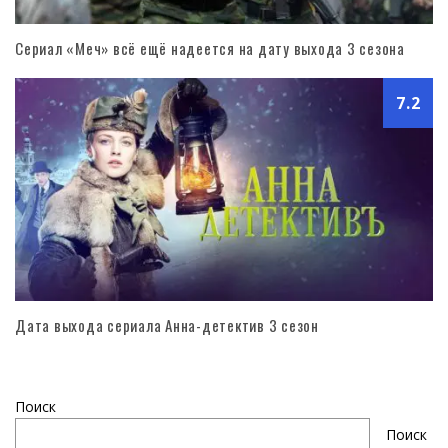
Сериал «Меч» всё ещё надеется на дату выхода 3 сезона
7.2
Дата выхода сериала Анна-детектив 3 сезон
Поиск
Поиск