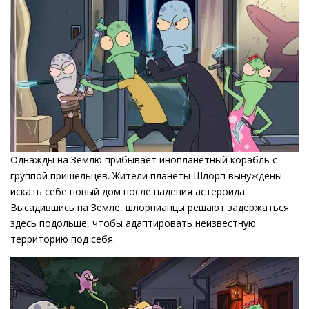
Однажды на Землю прибывает инопланетный корабль с
группой пришельцев. Жители планеты Шлорп вынуждены
искать себе новый дом после падения астероида.
Высадившись на Земле, шлорпианцы решают задержаться
здесь подольше, чтобы адаптировать неизвестную
территорию под себя.