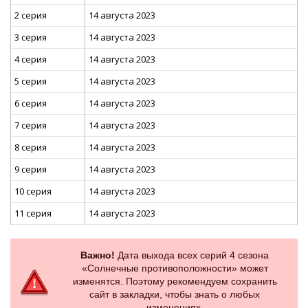
2 серия
14 августа 2023
3 серия
14 августа 2023
4 серия
14 августа 2023
5 серия
14 августа 2023
6 серия
14 августа 2023
7 серия
14 августа 2023
8 серия
14 августа 2023
9 серия
14 августа 2023
10 серия
14 августа 2023
11 серия
14 августа 2023
Важно!
Дата выхода всех серий 4 сезона
«Солнечные противоположности» может
изменятся. Поэтому рекомендуем сохранить
сайт в закладки, чтобы знать о любых
изменениях.