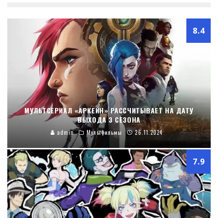
8.4
МУЛЬТСЕРИАЛ «АРКЕЙН» РАССЧИТЫВАЕТ НА ДАТУ
ВЫХОДА 3 СЕЗОНА
admin
Мультфильмы
26.11.2024
7.9