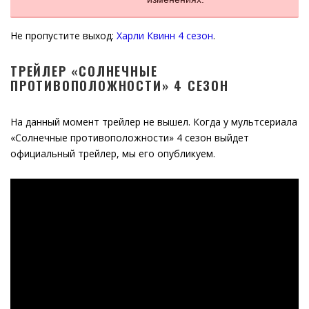
Не пропустите выход:
Харли Квинн 4 сезон
.
ТРЕЙЛЕР «СОЛНЕЧНЫЕ
ПРОТИВОПОЛОЖНОСТИ» 4 СЕЗОН
На данный момент трейлер не вышел. Когда у мультсериала
«Солнечные противоположности» 4 сезон выйдет
официальный трейлер, мы его опубликуем.