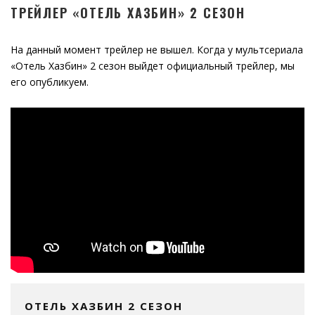
ТРЕЙЛЕР «ОТЕЛЬ ХАЗБИН» 2 СЕЗОН
На данный момент трейлер не вышел. Когда у мультсериала
«Отель Хазбин» 2 сезон выйдет официальный трейлер, мы
его опубликуем.
ОТЕЛЬ ХАЗБИН 2 СЕЗОН