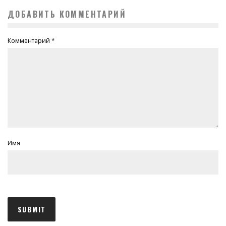
ДОБАВИТЬ КОММЕНТАРИЙ
Комментарий
*
Имя