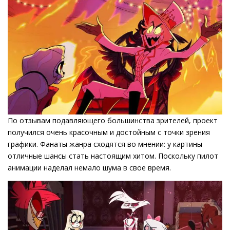
По отзывам подавляющего большинства зрителей, проект
получился очень красочным и достойным с точки зрения
графики. Фанаты жанра сходятся во мнении: у картины
отличные шансы стать настоящим хитом. Поскольку пилот
анимации наделал немало шума в свое время.