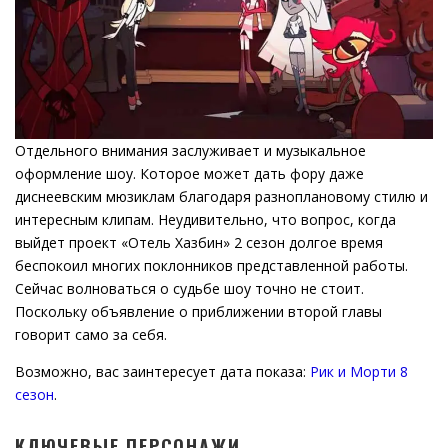
Отдельного внимания заслуживает и музыкальное
оформление шоу. Которое может дать фору даже
диснеевским мюзиклам благодаря разноплановому стилю и
интересным клипам. Неудивительно, что вопрос, когда
выйдет проект «Отель Хазбин» 2 сезон долгое время
беспокоил многих поклонников представленной работы.
Сейчас волноваться о судьбе шоу точно не стоит.
Поскольку объявление о приближении второй главы
говорит само за себя.
Возможно, вас заинтересует дата показа:
Рик и Морти 8
сезон
.
КЛЮЧЕВЫЕ ПЕРСОНАЖИ