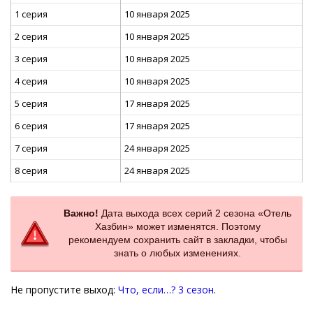
1 серия
10 января 2025
2 серия
10 января 2025
3 серия
10 января 2025
4 серия
10 января 2025
5 серия
17 января 2025
6 серия
17 января 2025
7 серия
24 января 2025
8 серия
24 января 2025
Важно!
Дата выхода всех серий 2 сезона «Отель
Хазбин» может изменятся. Поэтому
рекомендуем сохранить сайт в закладки, чтобы
знать о любых изменениях.
Не пропустите выход:
Что, если…? 3 сезон
.