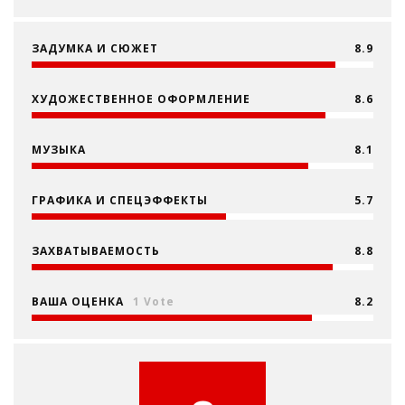
ЗАДУМКА И СЮЖЕТ
8.9
ХУДОЖЕСТВЕННОЕ ОФОРМЛЕНИЕ
8.6
МУЗЫКА
8.1
ГРАФИКА И СПЕЦЭФФЕКТЫ
5.7
ЗАХВАТЫВАЕМОСТЬ
8.8
ВАША ОЦЕНКА
1 Vote
8.2