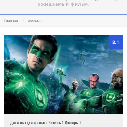
ожидаемый фильм.
Главная
Фильмы
8.1
Дата выхода фильма Зелёный Фонарь 2