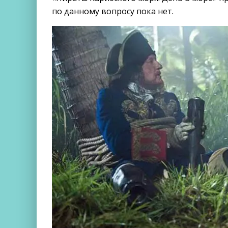
по данному вопросу пока нет.