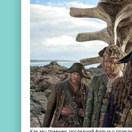
Как мы помним, последний фильм о прикл