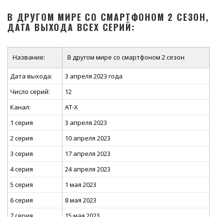
В ДРУГОМ МИРЕ СО СМАРТФОНОМ 2 СЕЗОН,
ДАТА ВЫХОДА ВСЕХ СЕРИЙ:
Название:
В другом мире со смартфоном 2 сезон
Дата выхода:
3 апреля 2023 года
Число серий:
12
Канал:
AT-X
1 серия
3 апреля 2023
2 серия
10 апреля 2023
3 серия
17 апреля 2023
4 серия
24 апреля 2023
5 серия
1 мая 2023
6 серия
8 мая 2023
7 серия
15 мая 2023