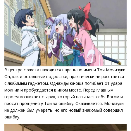
В центре сюжета находится парень по имени Тоя Мочизуки.
Он, как и остальные подростки, практически не расстается
с любимым гаджетом. Однажды юноша погибает от удара
молнии и пробуждается в ином месте. Перед главным
героем возникает старик, который называет себя Богом и
просит прощения у Тои за ошибку. Оказывается, Мочизуки
не должен был умереть, но его новый знакомый совершил
ошибку.