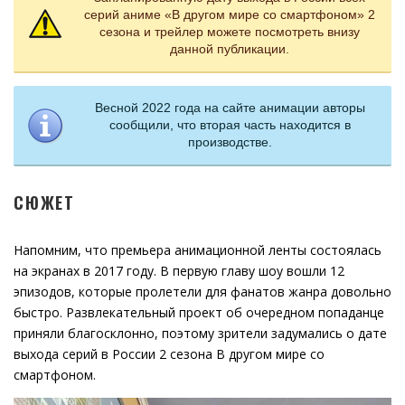
серий аниме «В другом мире со смартфоном» 2
сезона и трейлер можете посмотреть внизу
данной публикации.
Весной 2022 года на сайте анимации авторы
сообщили, что вторая часть находится в
производстве.
СЮЖЕТ
Напомним, что премьера анимационной ленты состоялась
на экранах в 2017 году. В первую главу шоу вошли 12
эпизодов, которые пролетели для фанатов жанра довольно
быстро. Развлекательный проект об очередном попаданце
приняли благосклонно, поэтому зрители задумались о дате
выхода серий в России 2 сезона В другом мире со
смартфоном.