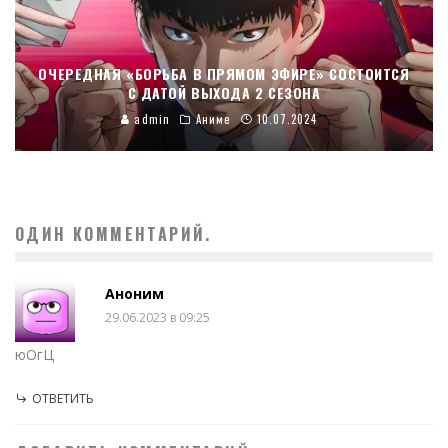
ОЧЕРЕДНАЯ «БОРЬБА В ПРЯМОМ ЭФИРЕ» СОСТОИТСЯ
С ДАТОЙ ВЫХОДА 2 СЕЗОНА
admin
Аниме
10.07.2024
ОДИН КОММЕНТАРИЙ.
Аноним
29.06.2023 в 09:25
юОгЦ
ОТВЕТИТЬ