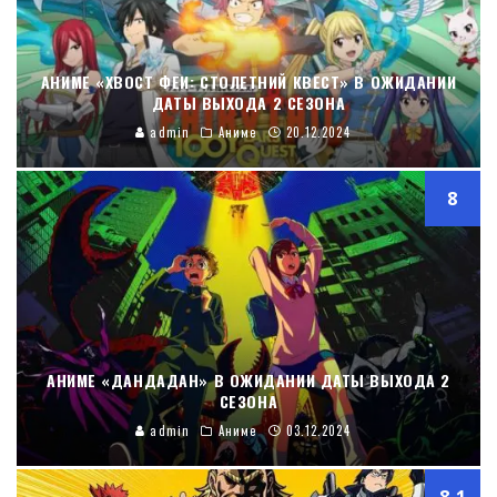
АНИМЕ «ХВОСТ ФЕИ: СТОЛЕТНИЙ КВЕСТ» В ОЖИДАНИИ
ДАТЫ ВЫХОДА 2 СЕЗОНА
admin
Аниме
20.12.2024
8
АНИМЕ «ДАНДАДАН» В ОЖИДАНИИ ДАТЫ ВЫХОДА 2
СЕЗОНА
admin
Аниме
03.12.2024
8.1