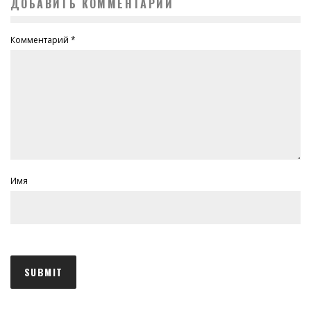
ДОБАВИТЬ КОММЕНТАРИЙ
Комментарий
*
Имя