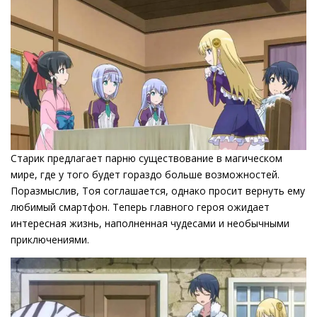
Старик предлагает парню существование в магическом
мире, где у того будет гораздо больше возможностей.
Поразмыслив, Тоя соглашается, однако просит вернуть ему
любимый смартфон. Теперь главного героя ожидает
интересная жизнь, наполненная чудесами и необычными
приключениями.