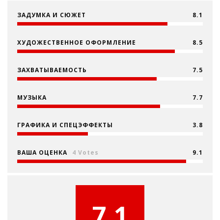
ЗАДУМКА И СЮЖЕТ
8.1
ХУДОЖЕСТВЕННОЕ ОФОРМЛЕНИЕ
8.5
ЗАХВАТЫВАЕМОСТЬ
7.5
МУЗЫКА
7.7
ГРАФИКА И СПЕЦЭФФЕКТЫ
3.8
ВАША ОЦЕНКА
4 Votes
9.1
7.1