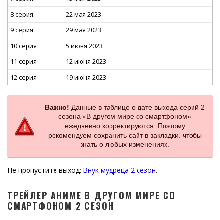
8 серия
22 мая 2023
9 серия
29 мая 2023
10 серия
5 июня 2023
11 серия
12 июня 2023
12 серия
19 июня 2023
Важно!
Данные в таблице о дате выхода серий 2
сезона «В другом мире со смартфоном»
ежедневно корректируются. Поэтому
рекомендуем сохранить сайт в закладки, чтобы
знать о любых изменениях.
Не пропустите выход:
Внук мудреца 2 сезон
.
ТРЕЙЛЕР АНИМЕ В ДРУГОМ МИРЕ СО
СМАРТФОНОМ 2 СЕЗОН