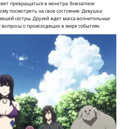
жет превращаться в монстра. Внезапное
вому посмотреть на свое состояние. Девушка
авшей сестры. Друзей ждет масса волнительных
 вопросы о происходящих в мире событиях.