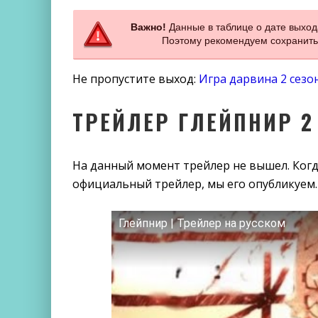
Важно!
Данные в таблице о дате выход
Поэтому рекомендуем сохранить 
Не пропустите выход:
Игра дарвина 2 сезо
ТРЕЙЛЕР ГЛЕЙПНИР 2
На данный момент трейлер не вышел. Когд
официальный трейлер, мы его опубликуем.
Глейпнир | Трейлер на русском