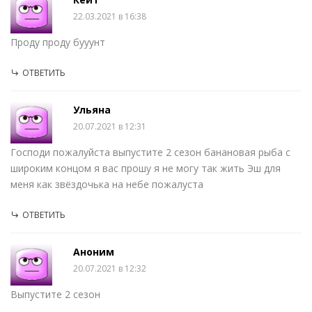
22.03.2021 в 16:38
Проду проду бууунт
ОТВЕТИТЬ
Ульяна
20.07.2021 в 12:31
Господи пожалуйста выпустите 2 сезон банановая рыба с
широким концом я вас прошу я не могу так жить Эш для
меня как звëздочька на небе пожалуста
ОТВЕТИТЬ
Аноним
20.07.2021 в 12:32
Выпустите 2 сезон