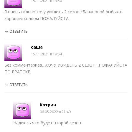
15.11.2021 в 19:50
Я очень сильно хочу увидеть 2 сезон «Банановой рыбы» с
хорошим концом ПОЖАЛУЙСТА.
ОТВЕТИТЬ
саша
15.11.2021 в 19:54
Без комментариев…ХОЧУ УВИДЕТЬ 2 СЕЗОН…ПОЖАЛУЙСТА
ПО БРАТСКЕ.
ОТВЕТИТЬ
Катрин
06.05.2022 в 21:49
Надеюсь что будет второй сезон.