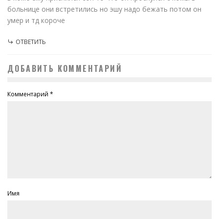
больнице они встретились но эшу надо бежать потом он
умер и тд короче
ОТВЕТИТЬ
ДОБАВИТЬ КОММЕНТАРИЙ
Комментарий
*
Имя