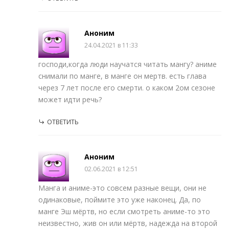
Аноним
24.04.2021 в 11:33
господи,когда люди научатся читать мангу? аниме
снимали по манге, в манге он мертв. есть глава
через 7 лет после его смерти. о каком 2ом сезоне
может идти речь?
ОТВЕТИТЬ
Аноним
02.06.2021 в 12:51
Манга и аниме-это совсем разные вещи, они не
одинаковые, поймите это уже наконец. Да, по
манге Эш мёртв, но если смотреть аниме-то это
неизвестно, жив он или мёртв, надежда на второй