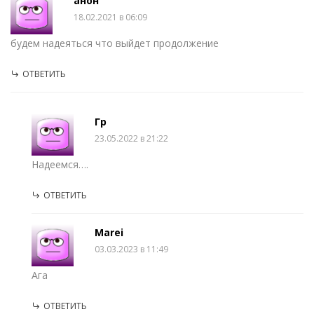
анон
18.02.2021 в 06:09
будем надеяться что выйдет продолжение
ОТВЕТИТЬ
Гр
23.05.2022 в 21:22
Надеемся….
ОТВЕТИТЬ
Marei
03.03.2023 в 11:49
Ага
ОТВЕТИТЬ