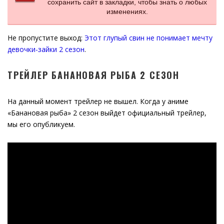
сохранить сайт в закладки, чтобы знать о любых
изменениях.
Не пропустите выход:
Этот глупый свин не понимает мечту
девочки-зайки 2 сезон
.
ТРЕЙЛЕР БАНАНОВАЯ РЫБА 2 СЕЗОН
На данный момент трейлер не вышел. Когда у аниме
«Банановая рыба» 2 сезон выйдет официальный трейлер,
мы его опубликуем.