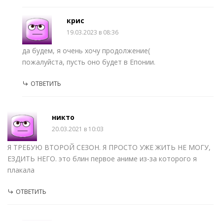
крис
19.03.2023 в 08:36
да будем, я очень хочу продолжение(
пожалуйста, пусть оно будет в Епонии.
ОТВЕТИТЬ
никто
20.03.2021 в 10:03
Я ТРЕБУЮ ВТОРОЙ СЕЗОН. Я ПРОСТО УЖЕ ЖИТЬ НЕ МОГУ,
ЕЗДИТЬ НЕГО. это блин первое аниме из-за которого я
плакала
ОТВЕТИТЬ