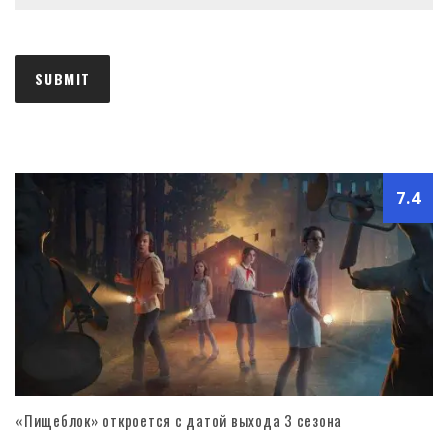
7.4
«Пищеблок» откроется с датой выхода 3 сезона