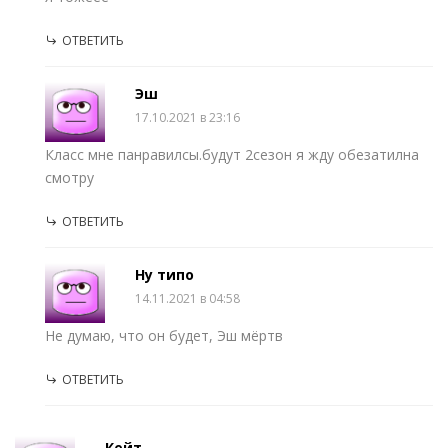
ОТВЕТИТЬ
Эш
17.10.2021 в 23:16
Класс мне панравилсы.будут 2сезон я жду обезатилна
смотру
ОТВЕТИТЬ
Ну типо
14.11.2021 в 04:58
Не думаю, что он будет, Эш мёртв
ОТВЕТИТЬ
Кейт