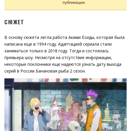
публикации.
СЮЖЕТ
В основу сюжета легла работа Акими Ёсиды, которая была
написана еще в 1994 году. Адаптацией сериала стали
заниматься только в 2018 году. Тогда и состоялась
премьера шоу. Несмотря на отсутствие информации,
некоторые поклонники еще надеются узнать дату выхода
серий в России Банановая рыба 2 сезон.