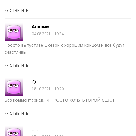
ОТВЕТИТЬ
Аноним
04.08.2021 в 19:34
Просто выпустите 2 сезон с хорошим концом и все будут
счастливы
ОТВЕТИТЬ
:')
18.10.2021 в 19:20
Без комментариев…Я ПРОСТО ХОЧУ ВТОРОЙ СЕЗОН..
ОТВЕТИТЬ
.....