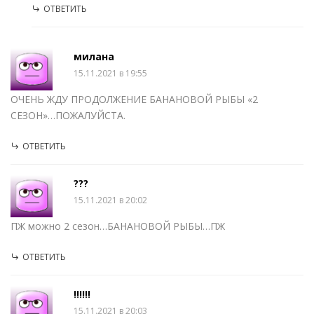
ОТВЕТИТЬ
милана
15.11.2021 в 19:55
ОЧЕНЬ ЖДУ ПРОДОЛЖЕНИЕ БАНАНОВОЙ РЫБЫ «2
СЕЗОН»…ПОЖАЛУЙСТА.
ОТВЕТИТЬ
???
15.11.2021 в 20:02
ПЖ можно 2 сезон…БАНАНОВОЙ РЫБЫ…ПЖ
ОТВЕТИТЬ
!!!!!!
15.11.2021 в 20:03