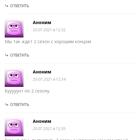
ОТВЕТИТЬ
Аноним
20.07.2021 в 12:32
Мы так ждет 2 сезон с хорошим концом
ОТВЕТИТЬ
Аноним
20.07.2021 в 12:34
Бууууунт по 2 сезону
ОТВЕТИТЬ
Аноним
20.07.2021 в 12:35