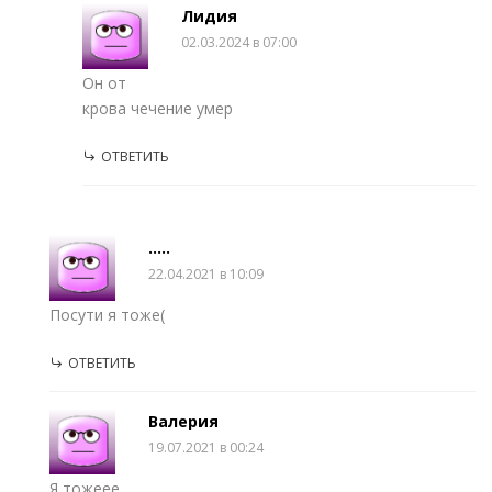
Лидия
02.03.2024 в 07:00
Он от
крова чечение умер
ОТВЕТИТЬ
.....
22.04.2021 в 10:09
Посути я тоже(
ОТВЕТИТЬ
Валерия
19.07.2021 в 00:24
Я тожеее