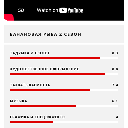
БАНАНОВАЯ РЫБА 2 СЕЗОН
ЗАДУМКА И СЮЖЕТ
8.3
ХУДОЖЕСТВЕННОЕ ОФОРМЛЕНИЕ
8.8
ЗАХВАТЫВАЕМОСТЬ
7.4
МУЗЫКА
6.1
ГРАФИКА И СПЕЦЭФФЕКТЫ
4