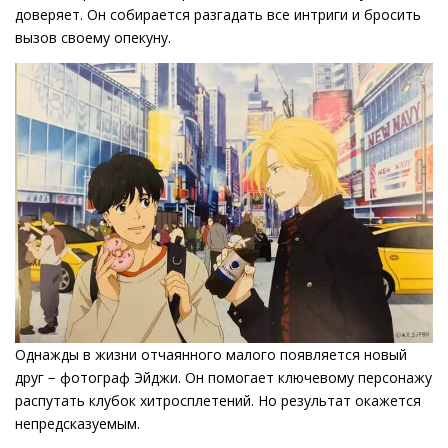
доверяет. Он собирается разгадать все интриги и бросить
вызов своему опекуну.
Однажды в жизни отчаянного малого появляется новый
друг − фотограф Эйджи. Он помогает ключевому персонажу
распутать клубок хитросплетений. Но результат окажется
непредсказуемым.