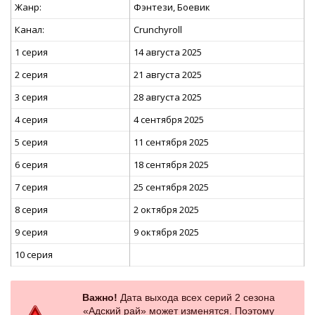
Жанр:
Фэнтези, Боевик
Канал:
Crunchyroll
1 серия
14 августа 2025
2 серия
21 августа 2025
3 серия
28 августа 2025
4 серия
4 сентября 2025
5 серия
11 сентября 2025
6 серия
18 сентября 2025
7 серия
25 сентября 2025
8 серия
2 октября 2025
9 серия
9 октября 2025
10 серия
Важно!
Дата выхода всех серий 2 сезона
«Адский рай» может изменятся. Поэтому