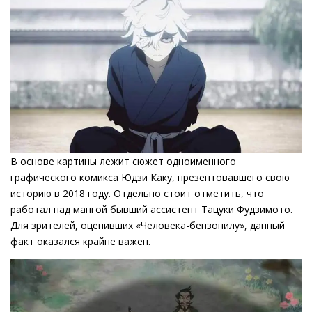
В основе картины лежит сюжет одноименного
графического комикса Юдзи Каку, презентовавшего свою
историю в 2018 году. Отдельно стоит отметить, что
работал над мангой бывший ассистент Тацуки Фудзимото.
Для зрителей, оценивших «Человека-бензопилу», данный
факт оказался крайне важен.