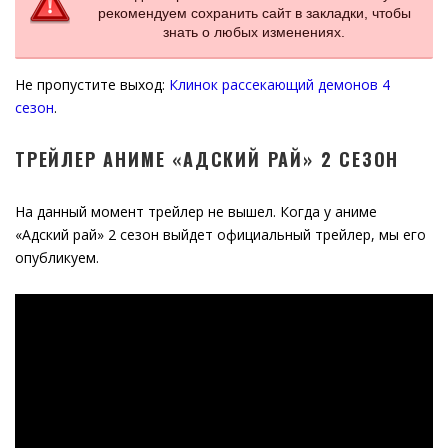
рекомендуем сохранить сайт в закладки, чтобы
знать о любых изменениях.
Не пропустите выход:
Клинок рассекающий демонов 4
сезон
.
ТРЕЙЛЕР АНИМЕ «АДСКИЙ РАЙ» 2 СЕЗОН
На данный момент трейлер не вышел. Когда у аниме
«Адский рай» 2 сезон выйдет официальный трейлер, мы его
опубликуем.