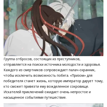
Группа отбросов, состоящих из преступников,
отправляется на поиски источника молодости и здоровья.
Каждого из смертников сопровождает палач-охранник,
чтобы исключить возможность побега. «Призом» для
победителя станет жизнь, которую император дарует тому,
кто сможет привезти ему вожделенное сокровище.
Искателей приключений ожидает очень непростое и
насыщенное событиями путешествие.