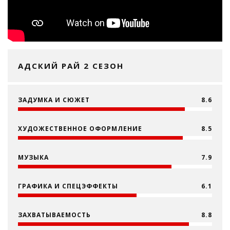
АДСКИЙ РАЙ 2 СЕЗОН
ЗАДУМКА И СЮЖЕТ
8.6
ХУДОЖЕСТВЕННОЕ ОФОРМЛЕНИЕ
8.5
МУЗЫКА
7.9
ГРАФИКА И СПЕЦЭФФЕКТЫ
6.1
ЗАХВАТЫВАЕМОСТЬ
8.8