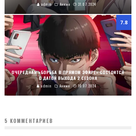
admin
Аниме
31.07.2024
7.8
ОЧЕРЕДНАЯ «БОРЬБА В ПРЯМОМ ЭФИРЕ» СОСТОИТСЯ
С ДАТОЙ ВЫХОДА 2 СЕЗОНА
admin
Аниме
10.07.2024
5 КОММЕНТАРИЕВ