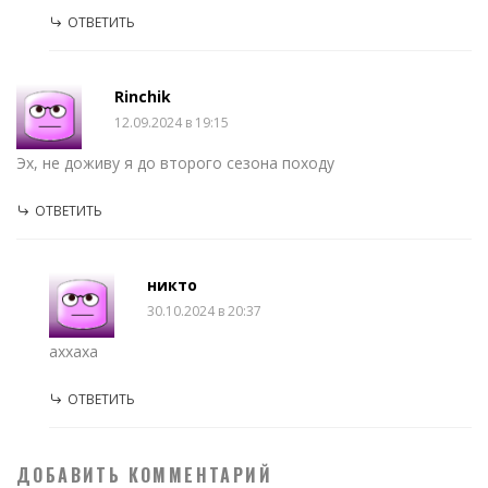
ОТВЕТИТЬ
Rinchik
12.09.2024 в 19:15
Эх, не доживу я до второго сезона походу
ОТВЕТИТЬ
никто
30.10.2024 в 20:37
аххаха
ОТВЕТИТЬ
ДОБАВИТЬ КОММЕНТАРИЙ