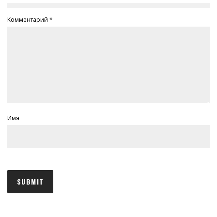
Комментарий
*
Имя